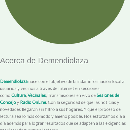
Acerca de Demendiolaza
Demendiolaza
nace con el objetivo de brindar información local a
usuarios y vecinos a través de Internet en secciones
como
Cultura
,
Vecinales
, Transmisiones en vivo de
Sesiones de
Concejo
y
Radio OnLine
. Con la seguridad de que las noticias y
novedades llegarán sin filtro a sus hogares. Y que el proceso de
lectura sea lo más cómodo y ameno posible. Nos esforzamos día a
día además para lograr resultados que se adapten a las exigencias
propias y de nuestros lectores.