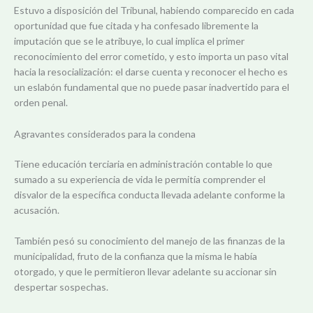
Estuvo a disposición del Tribunal, habiendo comparecido en cada
oportunidad que fue citada y ha confesado libremente la
imputación que se le atribuye, lo cual implica el primer
reconocimiento del error cometido, y esto importa un paso vital
hacia la resocialización: el darse cuenta y reconocer el hecho es
un eslabón fundamental que no puede pasar inadvertido para el
orden penal.
Agravantes considerados para la condena
Tiene educación terciaria en administración contable lo que
sumado a su experiencia de vida le permitía comprender el
disvalor de la específica conducta llevada adelante conforme la
acusación.
También pesó su conocimiento del manejo de las finanzas de la
municipalidad, fruto de la confianza que la misma le había
otorgado, y que le permitieron llevar adelante su accionar sin
despertar sospechas.