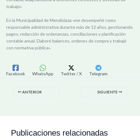
trabajo»
En la Municipalidad de Mendiolaza «me desempeñé como
responsable administrativa durante más de 12 años, gestionando
pagos, redacción de ordenanzas, conciliaciones y planificación
contable anual. Elaboré balances, ordenes de compra y trabajé
con normativa pública».
Facebook
WhatsApp
Twitter / X
Telegram
ANTERIOR
SIGUIENTE
Publicaciones relacionadas