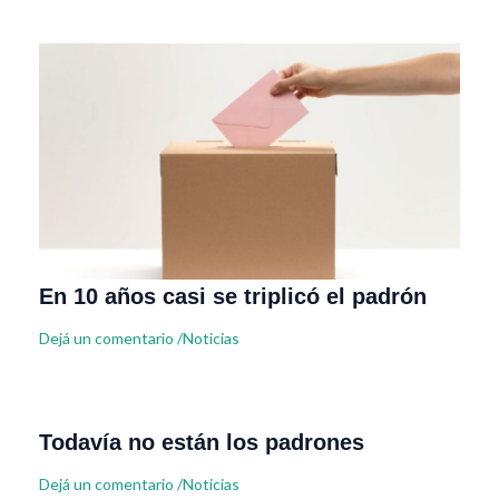
En 10 años casi se triplicó el padrón
Dejá un comentario
/
Noticias
Todavía no están los padrones
Dejá un comentario
/
Noticias