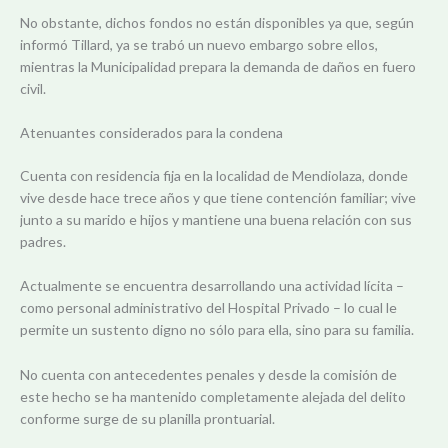
No obstante, dichos fondos no están disponibles ya que, según
informó Tillard, ya se trabó un nuevo embargo sobre ellos,
mientras la Municipalidad prepara la demanda de daños en fuero
civil.
Atenuantes considerados para la condena
Cuenta con residencia fija en la localidad de Mendiolaza, donde
vive desde hace trece años y que tiene contención familiar; vive
junto a su marido e hijos y mantiene una buena relación con sus
padres.
Actualmente se encuentra desarrollando una actividad lícita –
como personal administrativo del Hospital Privado – lo cual le
permite un sustento digno no sólo para ella, sino para su familia.
No cuenta con antecedentes penales y desde la comisión de
este hecho se ha mantenido completamente alejada del delito
conforme surge de su planilla prontuarial.