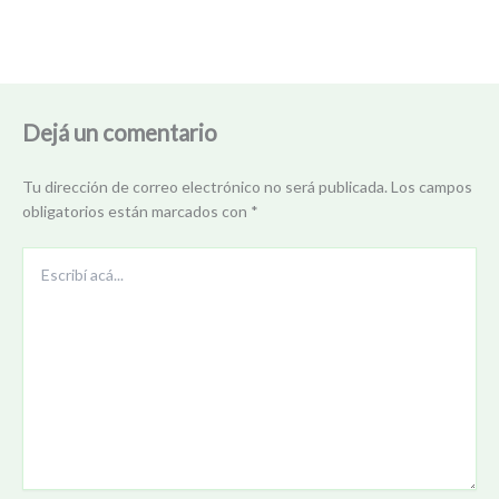
Dejá un comentario
Tu dirección de correo electrónico no será publicada.
Los campos
obligatorios están marcados con
*
Escribí
acá...