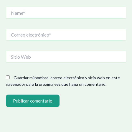
Name*
Correo
electrónico*
Sitio
Web
Guardar mi nombre, correo electrónico y sitio web en este
navegador para la próxima vez que haga un comentario.