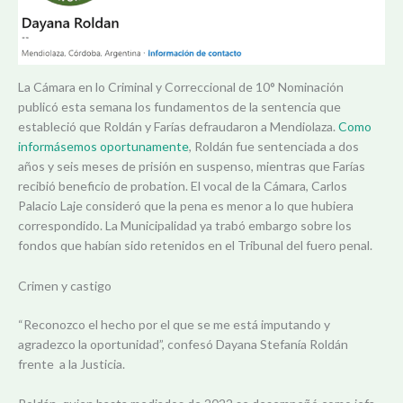
La Cámara en lo Criminal y Correccional de 10° Nominación
publicó esta semana los fundamentos de la sentencia que
estableció que Roldán y Farías defraudaron a Mendiolaza.
Como
informásemos oportunamente
, Roldán fue sentenciada a dos
años y seis meses de prisión en suspenso, mientras que Farías
recibió beneficio de probation. El vocal de la Cámara, Carlos
Palacio Laje consideró que la pena es menor a lo que hubiera
correspondido. La Municipalidad ya trabó embargo sobre los
fondos que habían sido retenidos en el Tribunal del fuero penal.
Crimen y castigo
“Reconozco el hecho por el que se me está imputando y
agradezco la oportunidad”, confesó Dayana Stefanía Roldán
frente a la Justicia.