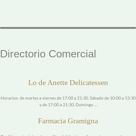
Directorio Comercial
Lo de Anette Delicatessen
Horarios: de martes a viernes de 17:00 a 21:30. Sábado de 10:00 a 13:30
y de 17:00 a 21:30. Domingo ...
Farmacia Gramigna