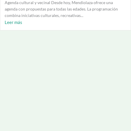
Agenda cultural y vecinal Desde hoy, Mendiolaza ofrece una
agenda con propuestas para todas las edades. La programación
combina iniciativas culturales, recreativas...
Leer más