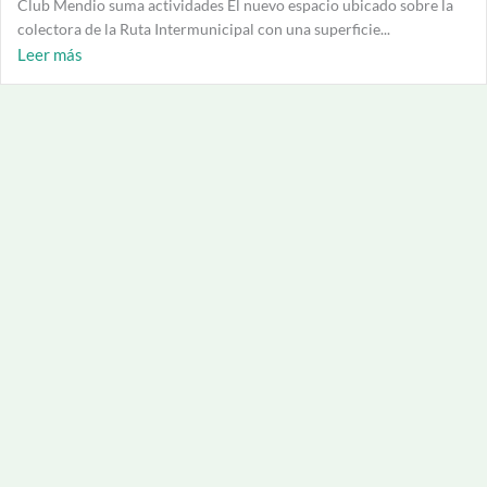
Club Mendio suma actividades El nuevo espacio ubicado sobre la
colectora de la Ruta Intermunicipal con una superficie...
Leer más