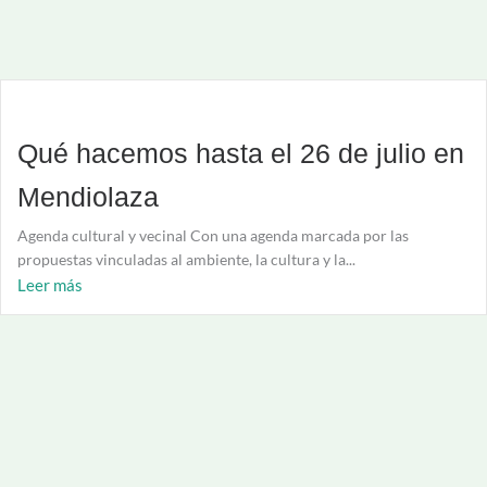
Qué hacemos hasta el 26 de julio en
Mendiolaza
Agenda cultural y vecinal Con una agenda marcada por las
propuestas vinculadas al ambiente, la cultura y la...
Leer más