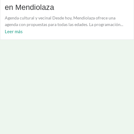
en Mendiolaza
Agenda cultural y vecinal Desde hoy, Mendiolaza ofrece una
agenda con propuestas para todas las edades. La programación...
Leer más