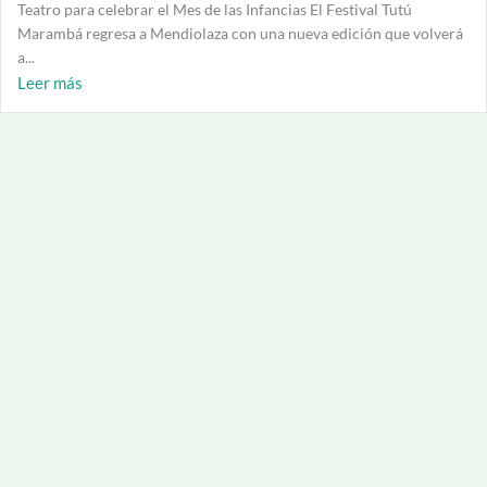
Teatro para celebrar el Mes de las Infancias El Festival Tutú
Marambá regresa a Mendiolaza con una nueva edición que volverá
a...
Leer más