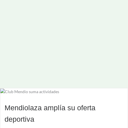
Mendiolaza amplía su oferta
deportiva