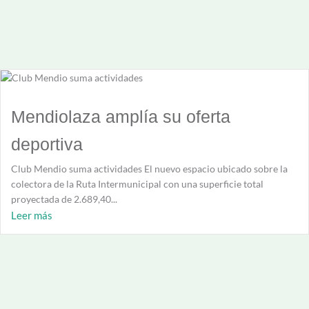
Mendiolaza amplía su oferta
deportiva
Club Mendio suma actividades El nuevo espacio ubicado sobre la
colectora de la Ruta Intermunicipal con una superficie total
proyectada de 2.689,40...
Leer más