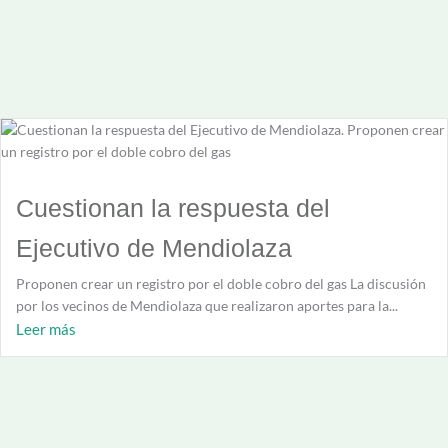
Cuestionan la respuesta del
Ejecutivo de Mendiolaza
Proponen crear un registro por el doble cobro del gas La discusión
por los vecinos de Mendiolaza que realizaron aportes para la...
Leer más