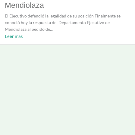
Mendiolaza
El Ejecutivo defendió la legalidad de su posición Finalmente se
conoció hoy la respuesta del Departamento Ejecutivo de
Mendiolaza al pedido de...
Leer más