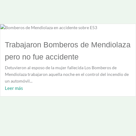
Trabajaron Bomberos de Mendiolaza
pero no fue accidente
Detuvieron al esposo de la mujer fallecida Los Bomberos de
Mendiolaza trabajaron aquella noche en el control del incendio de
un automóvil...
Leer más