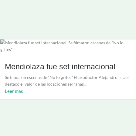
Mendiolaza fue set internacional
Se filmaron escenas de “No lo grites” El productor Alejandro Israel
destacó el valor de las locaciones serranas...
Leer más