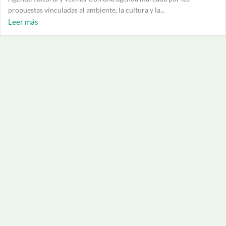
propuestas vinculadas al ambiente, la cultura y la...
Leer más