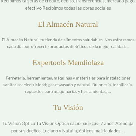
Recibimos tarjetas de credito, debito, transferencias, mercado pago,
efectivo Recibimos todas las obras sociales
El Almacén Natural
El Almacén Natural, tu tienda de alimentos saludables. Nos esforzamos
cada día por ofrecerte productos dietéticos de la mejor calidad, ...
Expertools Mendiolaza
Ferreteria, herramientas, máquinas y materiales para instalaciones
sanitarias; electricidad; gas envasado y natural. Bulonería, tornillería,
repuestos para maquinarias y herramientas; ...
Tu Visión
Tú Visión Óptica Tú Visión Óptica nació hace casi 7 años. Atendida
por sus dueños, Luciano y Natalia, ópticos matriculados, ...