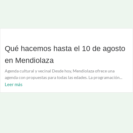
Qué hacemos hasta el 10 de agosto
en Mendiolaza
Agenda cultural y vecinal Desde hoy, Mendiolaza ofrece una
agenda con propuestas para todas las edades. La programación...
Leer más