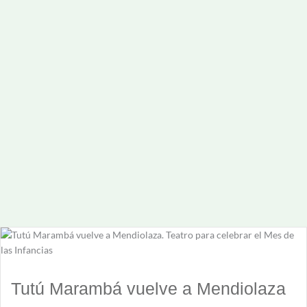
Tutú Marambá vuelve a Mendiolaza