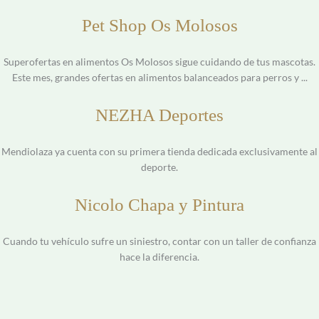
Pet Shop Os Molosos
Superofertas en alimentos Os Molosos sigue cuidando de tus mascotas.
Este mes, grandes ofertas en alimentos balanceados para perros y ...
NEZHA Deportes
Mendiolaza ya cuenta con su primera tienda dedicada exclusivamente al
deporte.
Nicolo Chapa y Pintura
Cuando tu vehículo sufre un siniestro, contar con un taller de confianza
hace la diferencia.