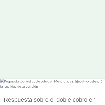
Respuesta sobre el doble cobro en