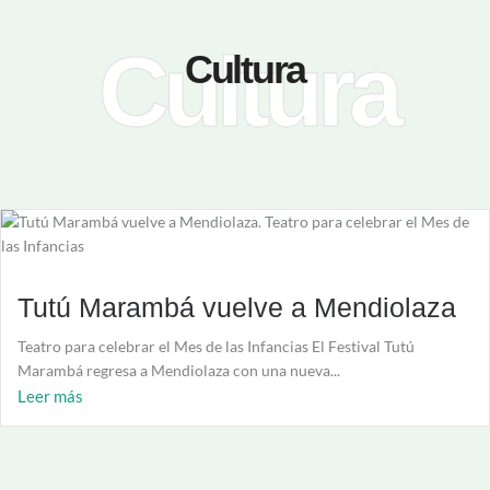
Cultura
Cultura
Tutú Marambá vuelve a Mendiolaza
Teatro para celebrar el Mes de las Infancias El Festival Tutú
Marambá regresa a Mendiolaza con una nueva...
Leer más