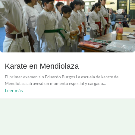
Karate en Mendiolaza
El primer examen sin Eduardo Burgos La escuela de karate de
Mendiolaza atravesó un momento especial y cargado...
Leer más