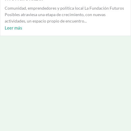
Comunidad, emprendedores y política local La Fundación Futuros
Posibles atraviesa una etapa de crecimiento, con nuevas
actividades, un espacio propio de encuentro...
Leer más