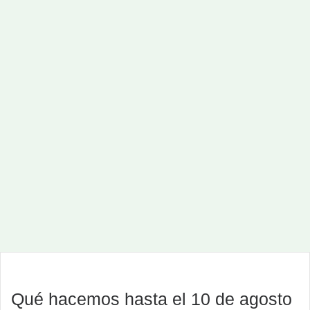
Qué hacemos hasta el 10 de agosto