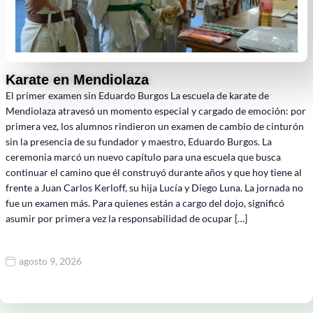
Karate en Mendiolaza
El primer examen sin Eduardo Burgos La escuela de karate de
Mendiolaza atravesó un momento especial y cargado de emoción: por
primera vez, los alumnos rindieron un examen de cambio de cinturón
sin la presencia de su fundador y maestro, Eduardo Burgos. La
ceremonia marcó un nuevo capítulo para una escuela que busca
continuar el camino que él construyó durante años y que hoy tiene al
frente a Juan Carlos Kerloff, su hija Lucía y Diego Luna. La jornada no
fue un examen más. Para quienes están a cargo del dojo, significó
asumir por primera vez la responsabilidad de ocupar […]
agosto 9, 2026