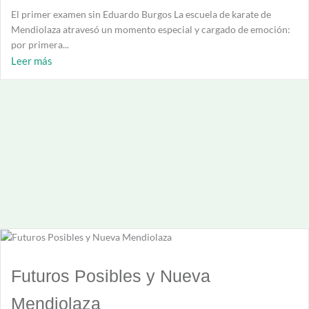
El primer examen sin Eduardo Burgos La escuela de karate de
Mendiolaza atravesó un momento especial y cargado de emoción:
por primera...
Leer más
Futuros Posibles y Nueva
Mendiolaza