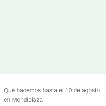
Qué hacemos hasta el 10 de agosto
en Mendiolaza