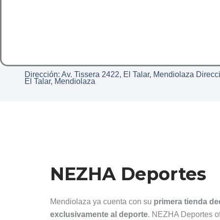
Dirección: Av. Tissera 2422, El Talar, Mendiolaza Direcc
El Talar, Mendiolaza
NEZHA Deportes
Mendiolaza ya cuenta con su
primera tienda d
exclusivamente al deporte
. NEZHA Deportes of