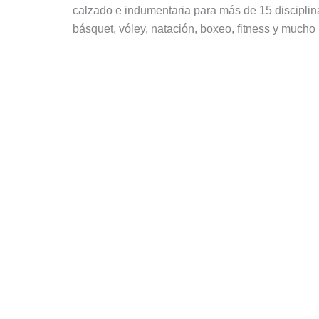
calzado e indumentaria para más de 15 disciplina
básquet, vóley, natación, boxeo, fitness y mucho