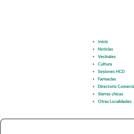
Inicio
Noticias
Vecinales
Cultura
Sesiones HCD
Farmacias
Directorio Comerci
Sierras chicas
Otras Localidades