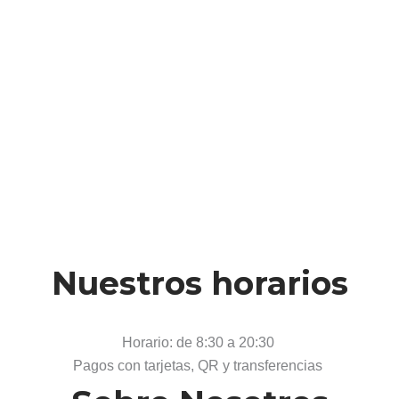
Nuestros horarios
Horario: de 8:30 a 20:30
Pagos con tarjetas, QR y transferencias