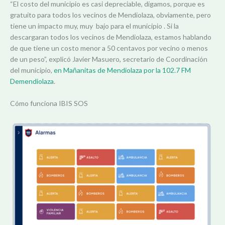
“El costo del municipio es casi depreciable, digamos, porque es
gratuito para todos los vecinos de Mendiolaza, obviamente, pero
tiene un impacto muy, muy bajo para el municipio . Si la
descargaran todos los vecinos de Mendiolaza, estamos hablando
de que tiene un costo menor a 50 centavos por vecino o menos
de un peso”, explicó Javier Masuero, secretario de Coordinación
del municipio,
en Mañanitas de Mendiolaza por la 102.7 FM
Demendiolaza
.
Cómo funciona IBIS SOS