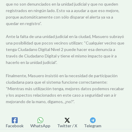
que no son denunciados en la unidad judicial y que no queden
registrados en ningún lado. Esto va a ayudar a que eso mejore,
porque automáticamente con sólo disparar el alerta ya va a
quedar en registro”.
Ante la falta de una unidad judicial en la ciudad, Masuero subrayó
una posibilidad que pocos vecinos utilizan: “Cualquier vecino que
tenga Ciudadano Digital Nivel 2 puede hacer esa denuncia a
través de Ciudadano Digital y tiene el mismo impacto que ir a
hacerlo en la unidad judicial”.
Finalmente, Masuero insistió en la necesidad de participación
ciudadana para que el sistema funcione correctamente:
“Mientras más utilización tenga, mejores datos podemos recabar
y los aspectos relacionados en este caso a seguridad van a ir
mejorando de la mano, digamos, ¿no?”.
Facebook
WhatsApp
Twitter / X
Telegram