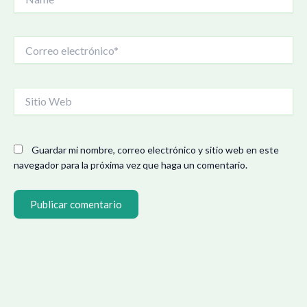
Correo
electrónico*
Sitio
Web
Guardar mi nombre, correo electrónico y sitio web en este
navegador para la próxima vez que haga un comentario.