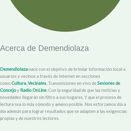
Acerca de Demendiolaza
Demendiolaza
nace con el objetivo de brindar información local a
usuarios y vecinos a través de Internet en secciones
como
Cultura
,
Vecinales
, Transmisiones en vivo de
Sesiones de
Concejo
y
Radio OnLine
. Con la seguridad de que las noticias y
novedades llegarán sin filtro a sus hogares. Y que el proceso de
lectura sea lo más cómodo y ameno posible. Nos esforzamos día a
día además para lograr resultados que se adapten a las exigencias
propias y de nuestros lectores.