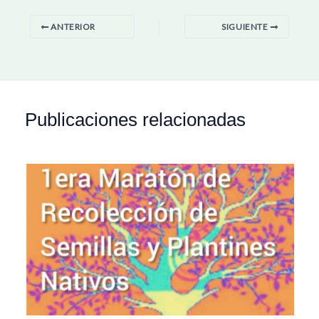
ANTERIOR
SIGUIENTE
Publicaciones relacionadas