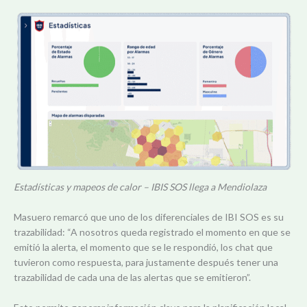
Estadísticas y mapeos de calor – IBIS SOS llega a Mendiolaza
Masuero remarcó que uno de los diferenciales de IBI SOS es su
trazabilidad: “A nosotros queda registrado el momento en que se
emitió la alerta, el momento que se le respondió, los chat que
tuvieron como respuesta, para justamente después tener una
trazabilidad de cada una de las alertas que se emitieron”.