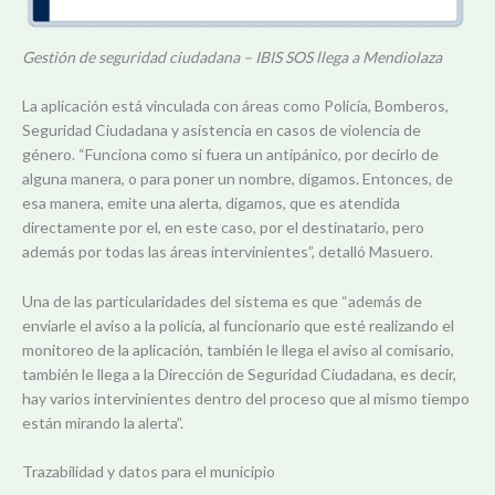
Gestión de seguridad ciudadana – IBIS SOS llega a Mendiolaza
La aplicación está vinculada con áreas como Policía, Bomberos,
Seguridad Ciudadana y asistencia en casos de violencia de
género. “Funciona como si fuera un antipánico, por decirlo de
alguna manera, o para poner un nombre, digamos. Entonces, de
esa manera, emite una alerta, digamos, que es atendida
directamente por el, en este caso, por el destinatario, pero
además por todas las áreas intervinientes”, detalló Masuero.
Una de las particularidades del sistema es que “además de
enviarle el aviso a la policía, al funcionario que esté realizando el
monitoreo de la aplicación, también le llega el aviso al comisario,
también le llega a la Dirección de Seguridad Ciudadana, es decir,
hay varios intervinientes dentro del proceso que al mismo tiempo
están mirando la alerta”.
Trazabilidad y datos para el municipio