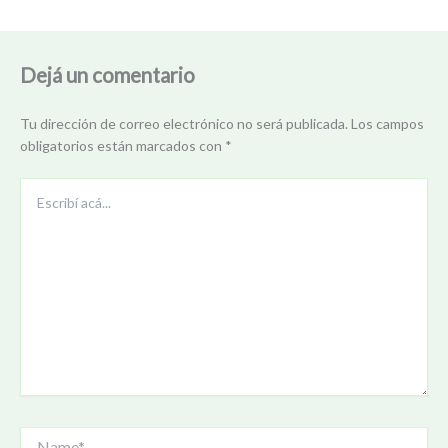
Dejá un comentario
Tu dirección de correo electrónico no será publicada.
Los campos
obligatorios están marcados con
*
Escribí
acá...
Name*