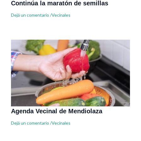
Continúa la maratón de semillas
Dejá un comentario
/
Vecinales
Agenda Vecinal de Mendiolaza
Dejá un comentario
/
Vecinales