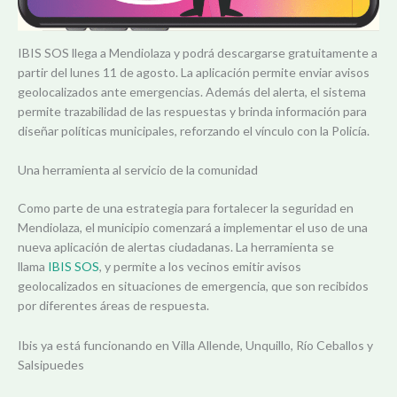
IBIS SOS llega a Mendiolaza y podrá descargarse gratuitamente a
partir del lunes 11 de agosto. La aplicación permite enviar avisos
geolocalizados ante emergencias. Además del alerta, el sistema
permite trazabilidad de las respuestas y brinda información para
diseñar políticas municipales, reforzando el vínculo con la Policía.
Una herramienta al servicio de la comunidad
Como parte de una estrategia para fortalecer la seguridad en
Mendiolaza, el municipio comenzará a implementar el uso de una
nueva aplicación de alertas ciudadanas. La herramienta se
llama
IBIS SOS
, y permite a los vecinos emitir avisos
geolocalizados en situaciones de emergencia, que son recibidos
por diferentes áreas de respuesta.
Ibis ya está funcionando en Villa Allende, Unquillo, Río Ceballos y
Salsipuedes