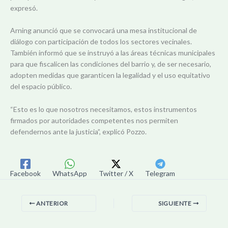
expresó.
Arning anunció que se convocará una mesa institucional de
diálogo con participación de todos los sectores vecinales.
También informó que se instruyó a las áreas técnicas municipales
para que fiscalicen las condiciones del barrio y, de ser necesario,
adopten medidas que garanticen la legalidad y el uso equitativo
del espacio público.
“Esto es lo que nosotros necesitamos, estos instrumentos
firmados por autoridades competentes nos permiten
defendernos ante la justicia”, explicó Pozzo.
Facebook
WhatsApp
Twitter / X
Telegram
ANTERIOR
SIGUIENTE