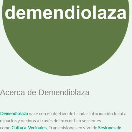
Acerca de Demendiolaza
Demendiolaza
nace con el objetivo de brindar información local a
usuarios y vecinos a través de Internet en secciones
como
Cultura
,
Vecinales
, Transmisiones en vivo de
Sesiones de