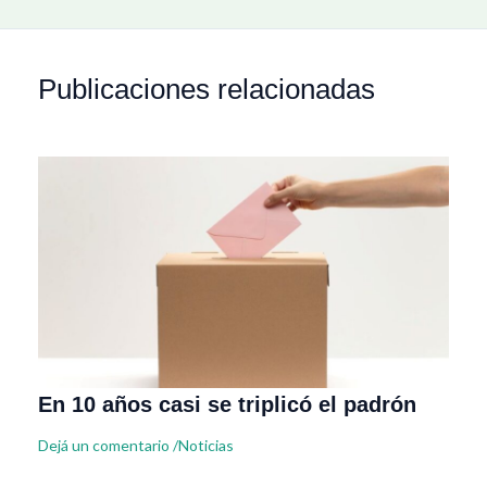
Publicaciones relacionadas
En 10 años casi se triplicó el padrón
Dejá un comentario
/
Noticias