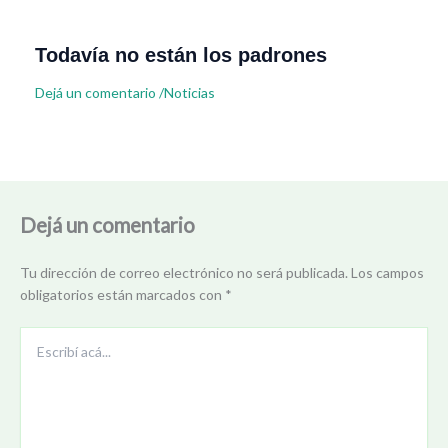
Todavía no están los padrones
Dejá un comentario
/
Noticias
Dejá un comentario
Tu dirección de correo electrónico no será publicada.
Los campos
obligatorios están marcados con
*
Escribí
acá...