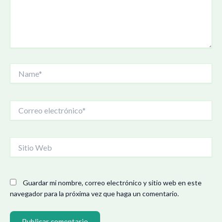
Name*
Correo
electrónico*
Sitio
Web
Guardar mi nombre, correo electrónico y sitio web en este
navegador para la próxima vez que haga un comentario.