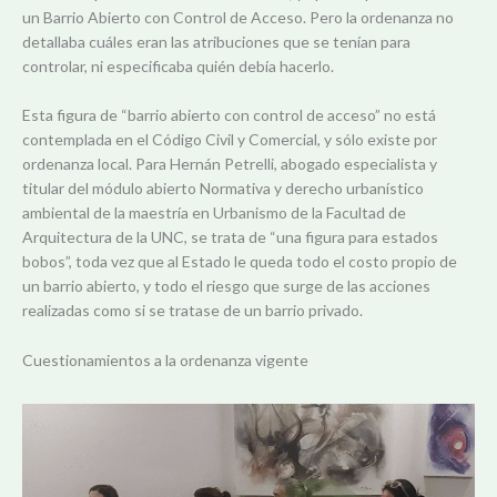
un Barrio Abierto con Control de Acceso. Pero la ordenanza no
detallaba cuáles eran las atribuciones que se tenían para
controlar, ni especificaba quién debía hacerlo.
Esta figura de “barrio abierto con control de acceso” no está
contemplada en el Código Civil y Comercial, y sólo existe por
ordenanza local. Para Hernán Petrelli, abogado especialista y
titular del módulo abierto Normativa y derecho urbanístico
ambiental de la maestría en Urbanismo de la Facultad de
Arquitectura de la UNC, se trata de “una figura para estados
bobos”, toda vez que al Estado le queda todo el costo propio de
un barrio abierto, y todo el riesgo que surge de las acciones
realizadas como si se tratase de un barrio privado.
Cuestionamientos a la ordenanza vigente