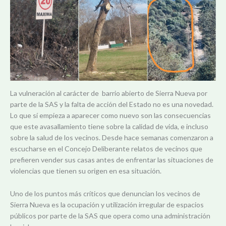
La vulneración al carácter de barrio abierto de Sierra Nueva por
parte de la SAS y la falta de acción del Estado no es una novedad.
Lo que sí empieza a aparecer como nuevo son las consecuencias
que este avasallamiento tiene sobre la calidad de vida, e incluso
sobre la salud de los vecinos. Desde hace semanas comenzaron a
escucharse en el Concejo Deliberante relatos de vecinos que
prefieren vender sus casas antes de enfrentar las situaciones de
violencias que tienen su origen en esa situación.
Uno de los puntos más críticos que denuncian los vecinos de
Sierra Nueva es la ocupación y utilización irregular de espacios
públicos por parte de la SAS que opera como una administración