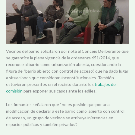
Vecinos del barrio solicitaron por nota al Concejo Deliberante que
se garantice la plena vigencia de la ordenanza 651/2014, que
reconoce al barrio como urbanización abierta, cuestionando la
figura de “barrio abierto con control de acceso”, que ha dado lugar
a situaciones que consideran inconstitucionales. También
estuvieron presentes en el recinto durante los
trabajos de
comisión
para exponer sus casos ante los ediles.
Los firmantes señalaron que “no es posible que por una
modificación de declarar a este barrio como ‘abierto con control
de acceso’, un grupo de vecinos se atribuya injerencias en
espacios públicos y también privados”.