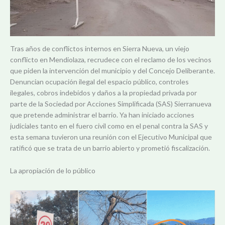
Tras años de conflictos internos en Sierra Nueva, un viejo
conflicto en Mendiolaza, recrudece con el reclamo de los vecinos
que piden la intervención del municipio y del Concejo Deliberante.
Denuncian ocupación ilegal del espacio público, controles
ilegales, cobros indebidos y daños a la propiedad privada por
parte de la Sociedad por Acciones Simplificada (SAS) Sierranueva
que pretende administrar el barrio. Ya han iniciado acciones
judiciales tanto en el fuero civil como en el penal contra la SAS y
esta semana tuvieron una reunión con el Ejecutivo Municipal que
ratificó que se trata de un barrio abierto y prometió fiscalización.
La apropiación de lo público