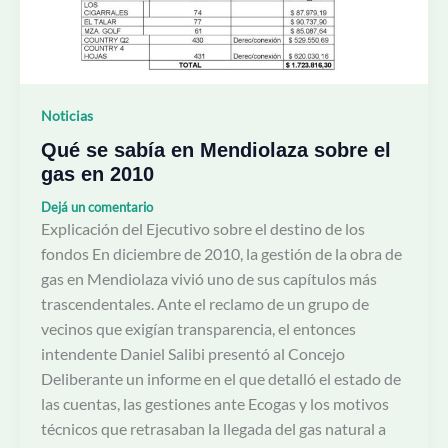
en
2010
Noticias
Qué se sabía en Mendiolaza sobre el
gas en 2010
Dejá un comentario
Explicación del Ejecutivo sobre el destino de los
fondos En diciembre de 2010, la gestión de la obra de
gas en Mendiolaza vivió uno de sus capítulos más
trascendentales. Ante el reclamo de un grupo de
vecinos que exigían transparencia, el entonces
intendente Daniel Salibi presentó al Concejo
Deliberante un informe en el que detalló el estado de
las cuentas, las gestiones ante Ecogas y los motivos
técnicos que retrasaban la llegada del gas natural a