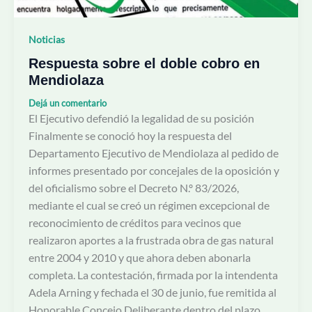
Noticias
Respuesta sobre el doble cobro en
Mendiolaza
Dejá un comentario
El Ejecutivo defendió la legalidad de su posición
Finalmente se conoció hoy la respuesta del
Departamento Ejecutivo de Mendiolaza al pedido de
informes presentado por concejales de la oposición y
del oficialismo sobre el Decreto N.º 83/2026,
mediante el cual se creó un régimen excepcional de
reconocimiento de créditos para vecinos que
realizaron aportes a la frustrada obra de gas natural
entre 2004 y 2010 y que ahora deben abonarla
completa. La contestación, firmada por la intendenta
Adela Arning y fechada el 30 de junio, fue remitida al
Honorable Concejo Deliberante dentro del plazo