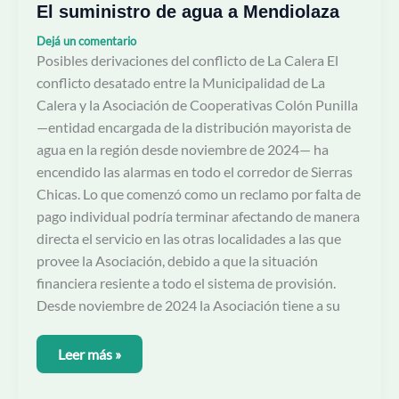
El suministro de agua a Mendiolaza
Dejá un comentario
Posibles derivaciones del conflicto de La Calera El
conflicto desatado entre la Municipalidad de La
Calera y la Asociación de Cooperativas Colón Punilla
—entidad encargada de la distribución mayorista de
agua en la región desde noviembre de 2024— ha
encendido las alarmas en todo el corredor de Sierras
Chicas. Lo que comenzó como un reclamo por falta de
pago individual podría terminar afectando de manera
directa el servicio en las otras localidades a las que
provee la Asociación, debido a que la situación
financiera resiente a todo el sistema de provisión.
Desde noviembre de 2024 la Asociación tiene a su
Leer más »