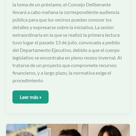
la toma de un préstamo, el Concejo Deliberante
llevará a cabo mañana la correspondiente audiencia
pública para que los vecinos puedan conocer los
detalles y expresarse sobre la iniciativa. La sesión
extraordinaria en la que se realizó la primera lectura
tuvo lugar el pasado 13 de julio, convocada a pedido
del Departamento Ejecutivo, debido a que el cuerpo
legislativo se encontraba en pleno receso invernal. Al
tratarse de un proyecto que compromete recursos
financieros, y a largo plazo, la normativa exige el
procedimiento
Leer más »
Comenzando
el