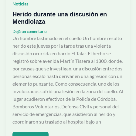
Noticias
Herido durante una discusión en
Mendiolaza
Dejá un comentario
Un hombre lastimado en el cuello Un hombre resultó
herido este jueves por la tarde tras una violenta
discusión ocurrida en barrio El Talar. El hecho se
registró sobre avenida Martín Tissera al 1300, donde,
por causas que se investigan, una discusión entre dos
personas escaló hasta derivar en una agresión con un
elemento punzante. Como consecuencia, uno de los
involucrados sufrió una lesión en la zona del cuello. Al
lugar acudieron efectivos de la Policía de Córdoba,
Bomberos Voluntarios, Defensa Civil y personal del
servicio de emergencias, que asistieron al herido y
coordinaron su traslado al hospital bajo un