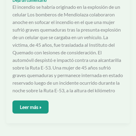
Dejá un comentario
El incendio se habría originado en la explosión de un
celular Los bomberos de Mendiolaza colaboraron
anoche en sofocar el incendio en el que una mujer
sufrió graves quemaduras tras la presunta explosión
de un celular que se cargaba en un vehículo. La
víctima, de 45 años, fue trasladada al Instituto del
Quemado con lesiones de consideración. El
automóvil despistó e impactó contra una alcantarilla
sobre la Ruta E-53. Una mujer de 45 años sufrió
graves quemaduras y permanece internada en estado
reservado luego de un incidente ocurrido durante la
noche sobre la Ruta E-53, a la altura del kilómetro
Leer más »