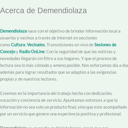
Acerca de Demendiolaza
Demendiolaza
nace con el objetivo de brindar información local a
usuarios y vecinos a través de Internet en secciones
como
Cultura
,
Vecinales
, Transmisiones en vivo de
Sesiones de
Concejo
y
Radio OnLine
. Con la seguridad de que las noticias y
novedades llegarán sin filtro a sus hogares. Y que el proceso de
lectura sea lo más cómodo y ameno posible. Nos esforzamos día a día
además para lograr resultados que se adapten a las exigencias
propias y de nuestros lectores.
Creemos en la importancia del trabajo hecho con dedicación,
vocación y conciencia de servicio. Apuntamos entonces a que la
información no sea solo un producto final, sino que este acompañado
por un servicio que genere una experiencia positiva y profesional.