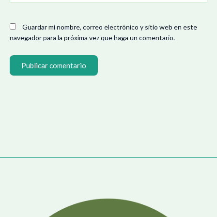
Guardar mi nombre, correo electrónico y sitio web en este
navegador para la próxima vez que haga un comentario.