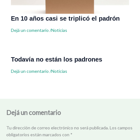
En 10 años casi se triplicó el padrón
Dejá un comentario
/
Noticias
Todavía no están los padrones
Dejá un comentario
/
Noticias
Dejá un comentario
Tu dirección de correo electrónico no será publicada.
Los campos
obligatorios están marcados con
*