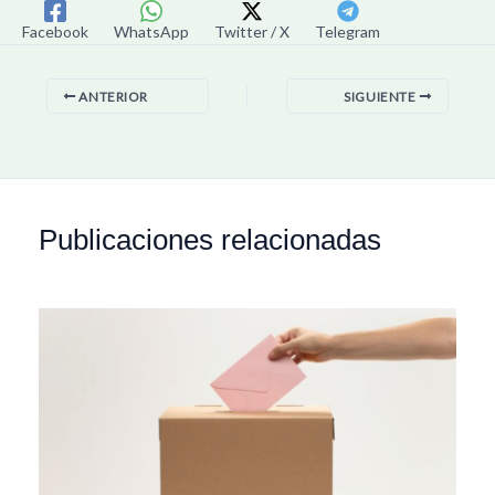
Facebook
WhatsApp
Twitter / X
Telegram
ANTERIOR
SIGUIENTE
Publicaciones relacionadas