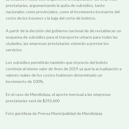
prestatarias, argumentando la quita de subsidios, tanto
nacionales como provinciales, como el incremento incesante del
costo de los insumos y la baja del corte de boletos.
A partir de la decisión del gobierno nacional de de restablecer un
esquema de subsidios para el transporte urbano para todas las
ciudades, las empresas prestatarias volverán a prestar los
servicios.
Los subsidios permitirán también que el precio del boleto
continúe al mismo valor de fines de 2019 ya que la actualización a
valores reales de los costos hubiesen determinado un
incremento de 100%.
En el caso de Mendiolaza, el aporte mensual a las empresas
prestatarias será de $292.600
Foto gentileza de Prensa Municipalidad de Mendiolaza