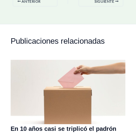
ANTERIOR
SIGUIENTE
Publicaciones relacionadas
En 10 años casi se triplicó el padrón