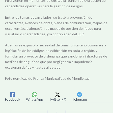
intervienen en momentos de crisis, a la reunión de evaluación de
capacidades operativas para la gestión de riesgos.
Entre los temas desarrollados, se trató la prevención de
catástrofes, avances de obras, planes de comunicación, mapas de
escorrentías, elaboración de mapas de gestión de riesgo para
visualizar vulnerabilidades, y la continuidad del LEP.
Además se expuso la necesidad de tomar un criterio común en la
legislación de los códigos de edificación en toda la región, y
formular un proyecto de ordenanza que sancione a infractores de
medidas de seguridad que por negligencia e impudencia
ocasionan daños y gastos al estado.
Foto gentileza de Prensa Municipalidad de Mendiolaza
Facebook
WhatsApp
Twitter / X
Telegram