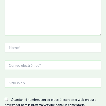
Name*
Correo
electrónico*
Sitio
Web
Guardar mi nombre, correo electrónico y sitio web en este
navegador para la próxima vez que haga un comentario.