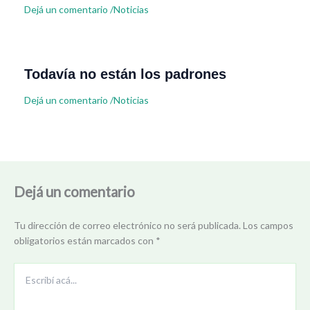
Dejá un comentario
/
Noticias
Todavía no están los padrones
Dejá un comentario
/
Noticias
Dejá un comentario
Tu dirección de correo electrónico no será publicada.
Los campos
obligatorios están marcados con
*
Escribí
acá...