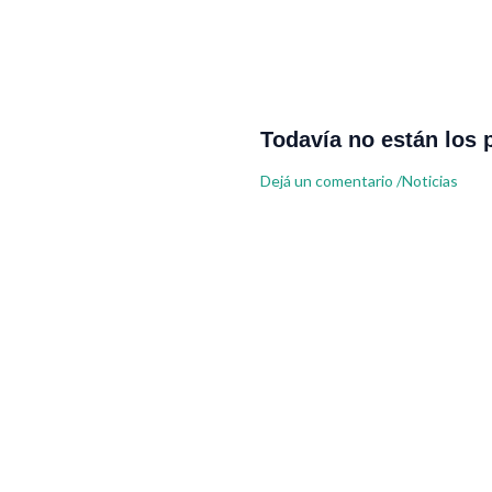
Todavía no están los 
Dejá un comentario
/
Noticias