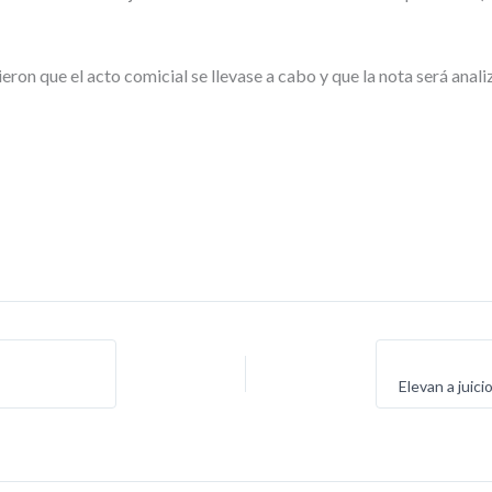
eron que el acto comicial se llevase a cabo y que la nota será anal