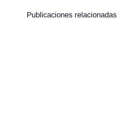
Publicaciones relacionadas