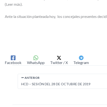
(Leer más).
Ante la situación planteada hoy, los concejales presentes decidi
Facebook
WhatsApp
Twitter / X
Telegram
ANTERIOR
HCD – SESIÓN DEL 28 DE OCTUBRE DE 2019