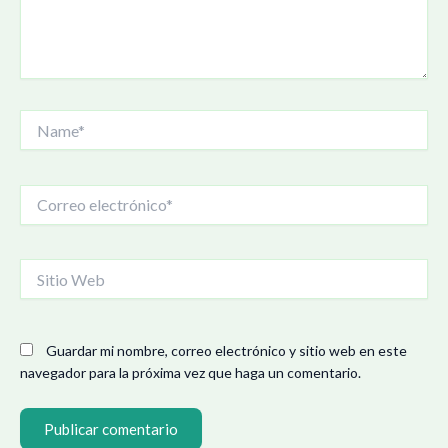
Name*
Correo
electrónico*
Sitio
Web
Guardar mi nombre, correo electrónico y sitio web en este
navegador para la próxima vez que haga un comentario.