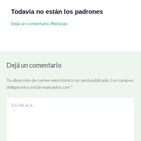
Todavía no están los padrones
Dejá un comentario
/
Noticias
Dejá un comentario
Tu dirección de correo electrónico no será publicada.
Los campos
obligatorios están marcados con
*
Escribí
acá...