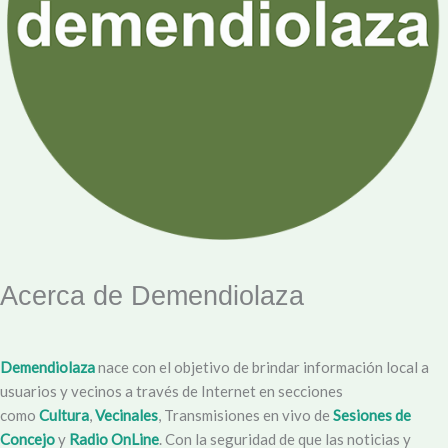
Acerca de Demendiolaza
Demendiolaza
nace con el objetivo de brindar información local a
usuarios y vecinos a través de Internet en secciones
como
Cultura
,
Vecinales
, Transmisiones en vivo de
Sesiones de
Concejo
y
Radio OnLine
. Con la seguridad de que las noticias y