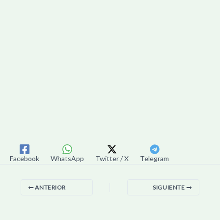
Facebook
WhatsApp
Twitter / X
Telegram
ANTERIOR
SIGUIENTE