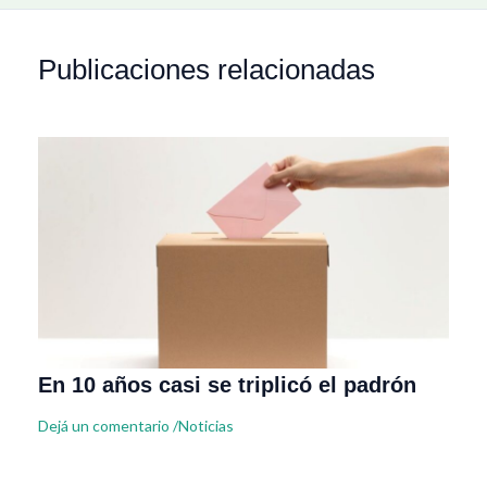
Publicaciones relacionadas
En 10 años casi se triplicó el padrón
Dejá un comentario
/
Noticias