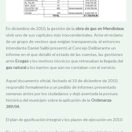
En diciembre de 2010, la gestión de la
obra de gas en Mendiolaza
vivió uno de sus capítulos más trascendentales. Ante el reclamo
de un grupo de vecinos que exigían transparencia, el entonces
intendente Daniel Salibi presentó al Concejo Deliberante un
informe en el que detalló el estado de las cuentas, las gestiones
ante
Ecogas
y los motivos técnicos que retrasaban la llegada del
gas natural
a los barrios que aún no contaban con el servicio.
Aquel documento oficial, fechado el 10 de diciembre de 2010,
respondió formalmente a un pedido de informes presentado
semanas antes por los ciudadanos y dejó asentada la postura
histórica del municipio sobre la aplicación de la
Ordenanza
389/04
.
El plan de gasificación integral y los plazos de ejecución en 2010