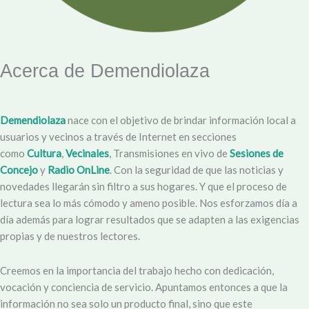
Acerca de Demendiolaza
Demendiolaza
nace con el objetivo de brindar información local a
usuarios y vecinos a través de Internet en secciones
como
Cultura
,
Vecinales
, Transmisiones en vivo de
Sesiones de
Concejo
y
Radio OnLine
. Con la seguridad de que las noticias y
novedades llegarán sin filtro a sus hogares. Y que el proceso de
lectura sea lo más cómodo y ameno posible. Nos esforzamos día a
día además para lograr resultados que se adapten a las exigencias
propias y de nuestros lectores.
Creemos en la importancia del trabajo hecho con dedicación,
vocación y conciencia de servicio. Apuntamos entonces a que la
información no sea solo un producto final, sino que este