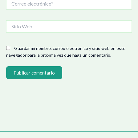
electrónico*
Sitio
Web
Guardar mi nombre, correo electrónico y sitio web en este
navegador para la próxima vez que haga un comentario.