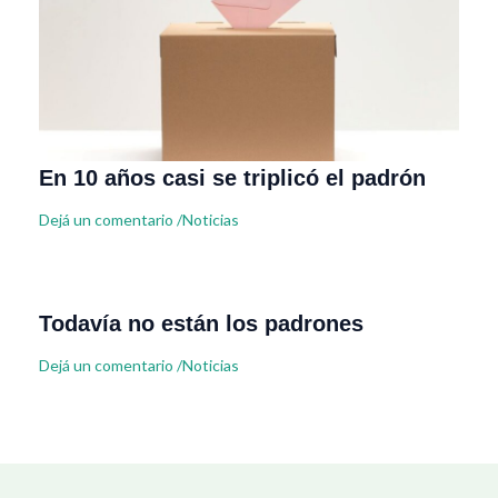
En 10 años casi se triplicó el padrón
Dejá un comentario
/
Noticias
Todavía no están los padrones
Dejá un comentario
/
Noticias