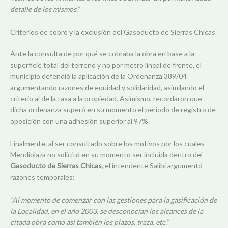
detalle de los mismos.”
Criterios de cobro y la exclusión del Gasoducto de Sierras Chicas
Ante la consulta de por qué se cobraba la obra en base a la
superficie total del terreno y no por metro lineal de frente, el
municipio defendió la aplicación de la Ordenanza 389/04
argumentando razones de equidad y solidaridad, asimilando el
criterio al de la tasa a la propiedad. Asimismo, recordaron que
dicha ordenanza superó en su momento el periodo de registro de
oposición con una adhesión superior al 97%.
Finalmente, al ser consultado sobre los motivos por los cuales
Mendiolaza no solicitó en su momento ser incluida dentro del
Gasoducto de Sierras Chicas
, el intendente Salibi argumentó
razones temporales:
“Al momento de comenzar con las gestiones para la gasificación de
la Localidad, en el año 2003, se desconocían los alcances de la
citada obra como así también los plazos, traza, etc.”