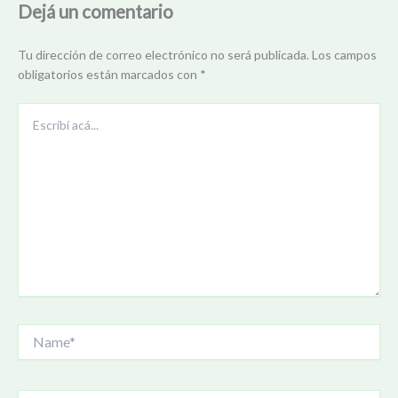
Dejá un comentario
Tu dirección de correo electrónico no será publicada.
Los campos
obligatorios están marcados con
*
Escribí
acá...
Name*
Correo