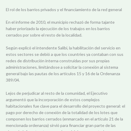
El rol de los barrios privados y el financiamiento de la red general
En el informe de 2010, el municipio rechazó de forma tajante
haber priorizado la ejecución de los trabajos en los barrios
cerrados por sobre el resto de la localidad.
Según explicó el intendente Salibi, la habilitación del servicio en
estos sectores se debió a que los countries ya contaban con sus
redes de distribución interna construidas por sus propias
administraciones, limitándose a solicitar la conexión al sistema
general bajo las pautas de los artículos 15 y 16 de la Ordenanza
389/04.
Lejos de perjudicar al resto de la comunidad, el Ejecutivo
argumentó que la incorporación de estos complejos
habitacionales fue clave para el desarrollo del proyecto general: el
pago por derecho de conexión de la totalidad de los lotes que
componen los barrios cerrados (enmarcado en el artículo 21 de la
mencionada ordenanza) sirvió para financiar gran parte de las