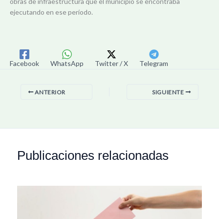
obras de infraestructura que el municipio se encontraba
ejecutando en ese período.
Facebook
WhatsApp
Twitter / X
Telegram
ANTERIOR
SIGUIENTE
Publicaciones relacionadas