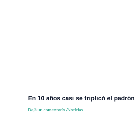
En 10 años casi se triplicó el padrón
Dejá un comentario
/
Noticias