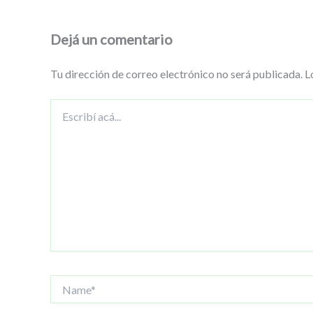
Dejá un comentario
Tu dirección de correo electrónico no será publicada.
L
Escribí
acá...
Name*