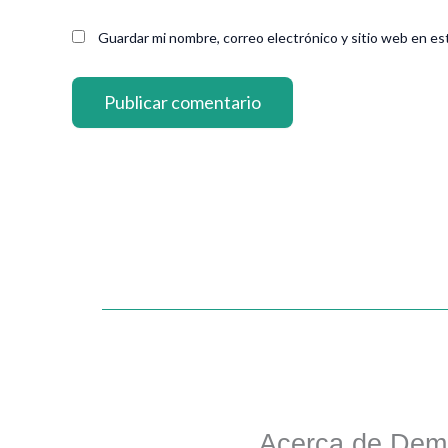
Guardar mi nombre, correo electrónico y sitio web en es
Acerca de Dem