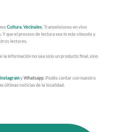
como
Cultura
,
Vecinales
, Transmisiones en vivo
es. Y que el proceso de lectura sea lo más cómodo y
tros lectores.
 la información no sea solo un producto final, sino
Instagram
y
Whatsapp
. Podés contar con nuestro
s últimas noticias de la localidad.