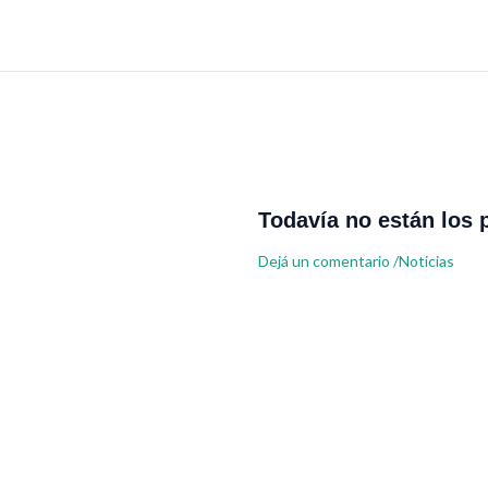
Todavía no están los 
Dejá un comentario
/
Noticias