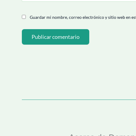
Guardar mi nombre, correo electrónico y sitio web en es