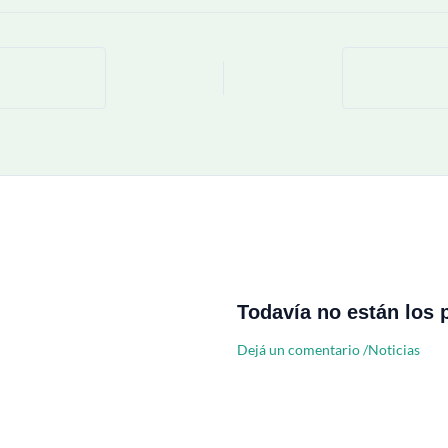
Todavía no están los 
Dejá un comentario
/
Noticias