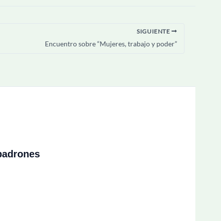
SIGUIENTE
Encuentro sobre “Mujeres, trabajo y poder”
padrones