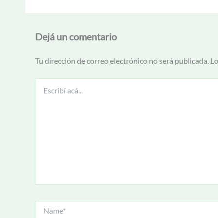
Dejá un comentario
Tu dirección de correo electrónico no será publicada.
Lo
Escribí
acá...
Name*