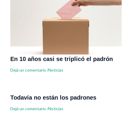
En 10 años casi se triplicó el padrón
Dejá un comentario
/
Noticias
Todavía no están los padrones
Dejá un comentario
/
Noticias