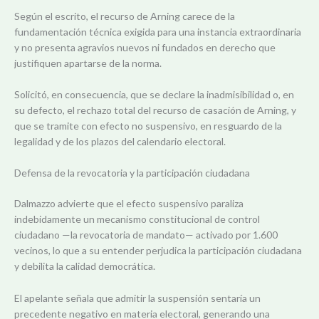
Según el escrito, el recurso de Arning carece de la
fundamentación técnica exigida para una instancia extraordinaria
y no presenta agravios nuevos ni fundados en derecho que
justifiquen apartarse de la norma.
Solicitó, en consecuencia, que se declare la inadmisibilidad o, en
su defecto, el rechazo total del recurso de casación de Arning, y
que se tramite con efecto no suspensivo, en resguardo de la
legalidad y de los plazos del calendario electoral.
Defensa de la revocatoria y la participación ciudadana
Dalmazzo advierte que el efecto suspensivo paraliza
indebidamente un mecanismo constitucional de control
ciudadano —la revocatoria de mandato— activado por 1.600
vecinos, lo que a su entender perjudica la participación ciudadana
y debilita la calidad democrática.
El apelante señala que admitir la suspensión sentaría un
precedente negativo en materia electoral, generando una