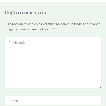
Dejá un comentario
Tu dirección de correo electrónico no será publicada.
Los campos
obligatorios están marcados con
*
Escribí
acá...
Name*