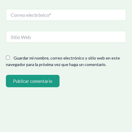
Correo
electrónico*
Sitio
Web
Guardar mi nombre, correo electrónico y sitio web en este
navegador para la próxima vez que haga un comentario.