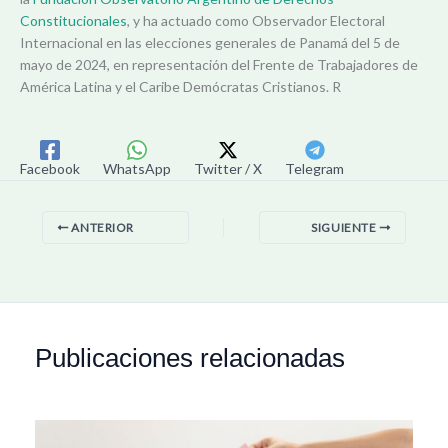
Constitucionales
, y ha actuado como Observador Electoral
Internacional en las elecciones generales de Panamá del 5 de
mayo de 2024, en representación del Frente de Trabajadores de
América Latina y el Caribe Demócratas Cristianos. R
Facebook
WhatsApp
Twitter / X
Telegram
ANTERIOR
SIGUIENTE
Publicaciones relacionadas