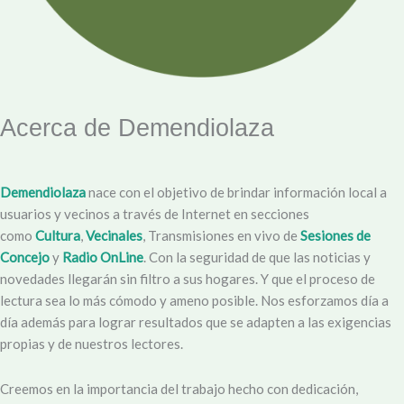
Acerca de Demendiolaza
Demendiolaza
nace con el objetivo de brindar información local a
usuarios y vecinos a través de Internet en secciones
como
Cultura
,
Vecinales
, Transmisiones en vivo de
Sesiones de
Concejo
y
Radio OnLine
. Con la seguridad de que las noticias y
novedades llegarán sin filtro a sus hogares. Y que el proceso de
lectura sea lo más cómodo y ameno posible. Nos esforzamos día a
día además para lograr resultados que se adapten a las exigencias
propias y de nuestros lectores.
Creemos en la importancia del trabajo hecho con dedicación,