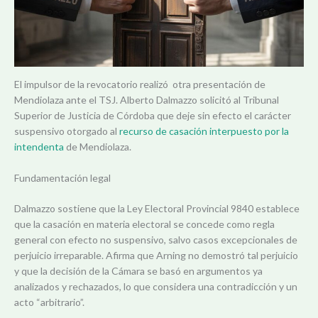
El impulsor de la revocatorio realizó otra presentación de
Mendiolaza ante el TSJ. Alberto Dalmazzo solicitó al Tribunal
Superior de Justicia de Córdoba que deje sin efecto el carácter
suspensivo otorgado al
recurso de casación interpuesto por la
intendenta
de Mendiolaza.
Fundamentación legal
Dalmazzo sostiene que la Ley Electoral Provincial 9840 establece
que la casación en materia electoral se concede como regla
general con efecto no suspensivo, salvo casos excepcionales de
perjuicio irreparable. Afirma que Arning no demostró tal perjuicio
y que la decisión de la Cámara se basó en argumentos ya
analizados y rechazados, lo que considera una contradicción y un
acto “arbitrario”.