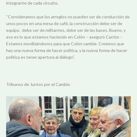
integrante de cada circuito.
“Consideramos que los arreglos no pueden ser de conducción de
unos pocos en una mesa de café, la construcción debe ser de
equipo, debe ser de militantes, debe ser de las bases. Bueno, y
eso es lo que estamos haciendo en Colón – aseguró Carrizo –
Estamos movilizándonos para que Colón cambie. Creemos que
hay una nueva forma de hacer política, y la nueva forma de hacer
política es tener apertura al diálogo”.
Tribunos de Juntos por el Cambio