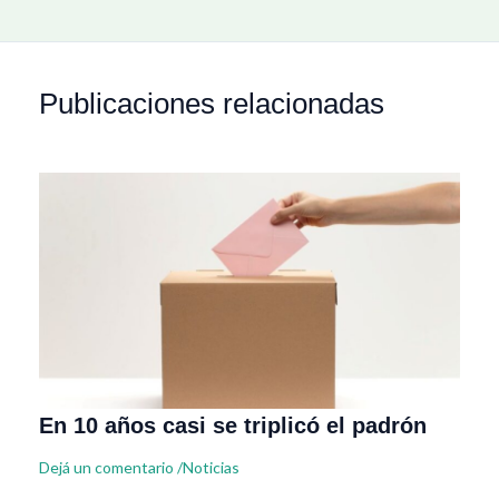
Publicaciones relacionadas
En 10 años casi se triplicó el padrón
Dejá un comentario
/
Noticias