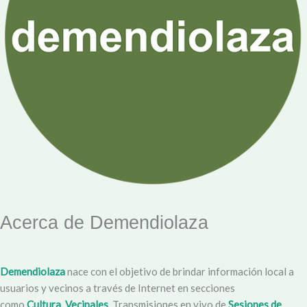
Acerca de Demendiolaza
Demendiolaza
nace con el objetivo de brindar información local a
usuarios y vecinos a través de Internet en secciones
como
Cultura
,
Vecinales
, Transmisiones en vivo de
Sesiones de