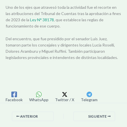
Uno de los ejes que atravesó toda la actividad fue el recorte en
las atribuciones del Tribunal de Cuentas tras la aprobación a fines
de 2023 de la
Ley N° 38178
, que establece las reglas de
funcionamiento de ese cuerpo.
Del encuentro, que fue presidido por el senador Luis Juez,
tomaron parte los concejales y dirigentes locales Lucía Roselli,
Dolores Aramburu y Miguel Ruffini. También participaron
legisladores provinciales e intendentes de distintas localidades.
Facebook
WhatsApp
Twitter / X
Telegram
ANTERIOR
SIGUIENTE