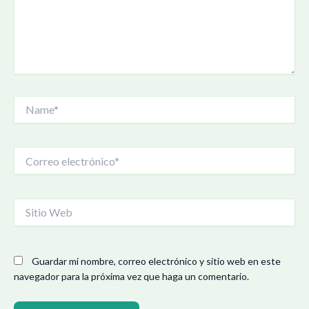
Name*
Correo
electrónico*
Sitio
Web
Guardar mi nombre, correo electrónico y sitio web en este
navegador para la próxima vez que haga un comentario.