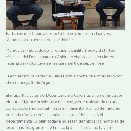
Radicales del Departamento Colón se reunieron el jueves.
Mendiolaza en actividades partidarias
Mendiolaza fue sede de la reunión de militantes de distintos
circuitos del Departamento Colón en vistas a las elecciones
interna de la UCR que se realizarán el 8 de septiembre.
El encuentro, sucedido el jueves por la noche, fue impulsado por
el ex concejal Serio Argüello.
El grupo Radicales del Departamento Colón, que no se alinea con
ningún dirigente provincial o nacional, viene trabajando en una
construcción horizontal. Hasta el momento lo único definido es
que Luis Carrizo será el candidato a presidente a nivel
departamental. Si bien todavía no están definidos los nombres de
los demás integrantes de la lista, la decisión es que haya un