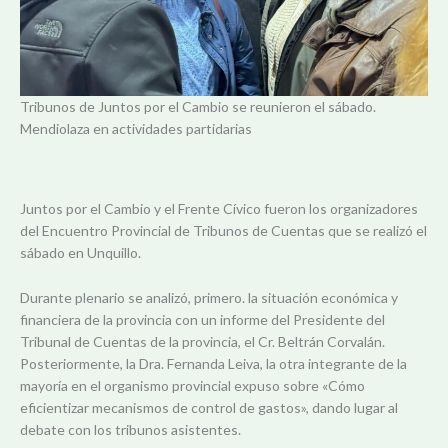
Tribunos de Juntos por el Cambio se reunieron el sábado.
Mendiolaza en actividades partidarias
Juntos por el Cambio y el Frente Cívico fueron los organizadores
del Encuentro Provincial de Tribunos de Cuentas que se realizó el
sábado en Unquillo.
Durante plenario se analizó, primero. la situación económica y
financiera de la provincia con un informe del Presidente del
Tribunal de Cuentas de la provincia, el Cr. Beltrán Corvalán.
Posteriormente, la Dra. Fernanda Leiva, la otra integrante de la
mayoría en el organismo provincial expuso sobre «Cómo
eficientizar mecanismos de control de gastos», dando lugar al
debate con los tribunos asistentes.