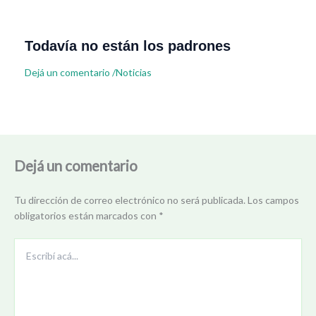
Todavía no están los padrones
Dejá un comentario
/
Noticias
Dejá un comentario
Tu dirección de correo electrónico no será publicada.
Los campos
obligatorios están marcados con
*
Escribí
acá...