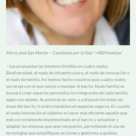
María José San Martín – Candidata por la lista “+400 Familias”
– Las propuestas las tenemos dividida en cuatro nodos.
Biodiversidad, el nodo de infraestructura, el nodo de innovación y
el nodo de familia. Así hemos hecho nosotros esos cuatro nodos
son el eje con el que vamos a manejar el barrio. Nodo familia se
buscará crear espacios para todos los integrantes de cada familia
según sus edades. Se pondrán en valor y a disposición todas las
áreas del barrio, transformándolos en espacios seguros. En cuanto
al nodo innovación el objetivo es hacer más eficiente aquello que
esté correctamente implementado en el barrio y actualizar y
adaptar los sistemas que sean necesarios, permitiendo el uso de
tecnologías que simplifiquen acciones y gestiones a quienes