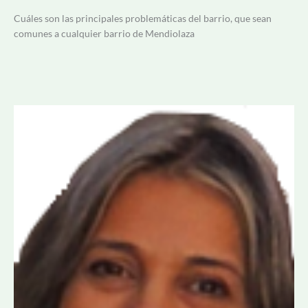
Cuáles son las principales problemáticas del barrio, que sean
comunes a cualquier barrio de Mendiolaza