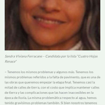
Sandra Viviana Ferracane – Candidata por la lista “Cuatro Hojas
Renace”
– Tenemos los mismos problemas y algunos más. Tenemos los
mismos problemas referidos a la falta de pavimento, que es una de
las obras que queremos empezar la etapa final. Tenemos casi la
mitad de calles de tierra, con el costo que implica mantener calles
de tierra y las complicaciones que las hacen inaccesibles en la
época de lluvia. La misma problemática respecto al agua, hemos
tenido gravísimos problemas también. Si bien nosotros tenemos