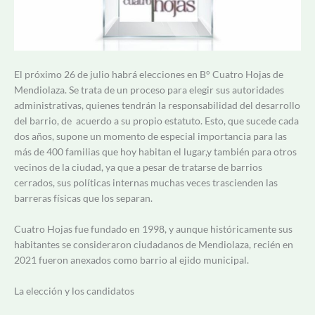
El próximo 26 de julio habrá elecciones en B° Cuatro Hojas de
Mendiolaza. Se trata de un proceso para elegir sus autoridades
administrativas, quienes tendrán la responsabilidad del desarrollo
del barrio, de acuerdo a su propio estatuto. Esto, que sucede cada
dos años, supone un momento de especial importancia para las
más de 400 familias que hoy habitan el lugar,y también para otros
vecinos de la ciudad, ya que a pesar de tratarse de barrios
cerrados, sus políticas internas muchas veces trascienden las
barreras físicas que los separan.
Cuatro Hojas fue fundado en 1998, y aunque históricamente sus
habitantes se consideraron ciudadanos de Mendiolaza, recién en
2021 fueron anexados como barrio al ejido municipal.
La elección y los candidatos