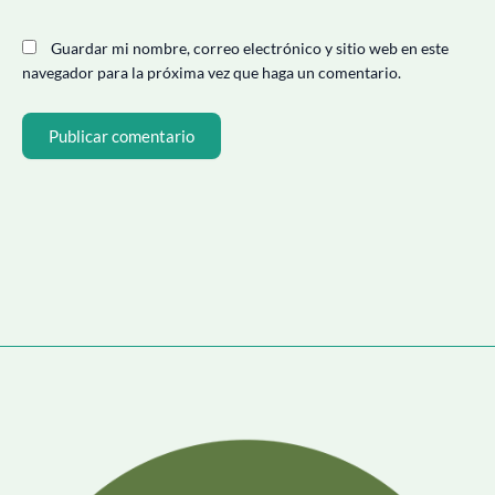
Guardar mi nombre, correo electrónico y sitio web en este
navegador para la próxima vez que haga un comentario.