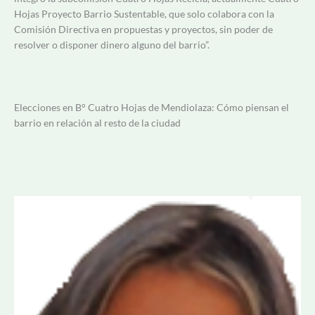
Hojas Proyecto Barrio Sustentable, que solo colabora con la
Comisión Directiva en propuestas y proyectos, sin poder de
resolver o disponer dinero alguno del barrio”.
Elecciones en B° Cuatro Hojas de Mendiolaza:
Cómo piensan el
barrio en relación al resto de la ciudad