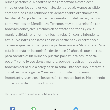
nunca perteneció. Nosotros hemos empezado a establecer
vínculos con los centros vecinales de la ciudad. Hemos asistido
como vecinos a las reuniones de debates sobre ordenamiento
territorial. No podemos ir en representación del barrio, pero si
como vecinos de Mendiolaza. Tenemos muy buena relación con
todos los concejales. Estamos en contacto con todos y en la
municipalidad. Tenemos muy buena relación con la Intendenta
actual. Nosotros pensamos desde el participar y el pertenecer.
Tenemos que participar, porque pertenecemos a Mendiolaza. Para
esta ideología de la comisión desde hace 20 años, de que puertas
para adentro es un mundo y puertas para afuera nos importa
poco. Y yo no lo veo de esa manera, porque nuestros hijos asisten
todos los del barrio a colegios de la zona. Entonces uno interactúa
con el resto de la gente. Y eso es un punto de unión muy
importante. Nuestros hijos se están formando juntos. No entiendo
el nivel de aislamiento del barrio.
Elecciones en B° Cuatro Hojas de Mendiolaza