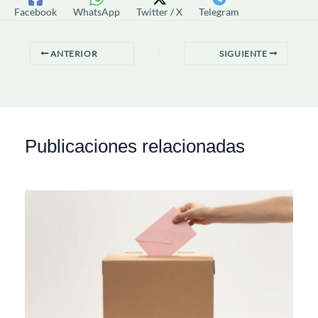
Facebook
WhatsApp
Twitter / X
Telegram
ANTERIOR
SIGUIENTE
Publicaciones relacionadas