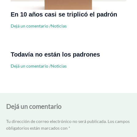
En 10 años casi se triplicó el padrón
Dejá un comentario
/
Noticias
Todavía no están los padrones
Dejá un comentario
/
Noticias
Dejá un comentario
Tu dirección de correo electrónico no será publicada.
Los campos
obligatorios están marcados con
*