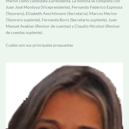
Martín como candidata a presidenta. La nómina se completa con
Juan José Montoya
(Vicepresidente),
Fernando Federico Espinosa
(
Tesorero),
Elizabeth Aeschlimann (
Secretaria), Marcos Merino
(Tesorero suplente), Fernanda Boris (Secretario suplente), Juan
Manuel Avakian (Revisor de cuentas) y Claudio Nicolosi (Revisor
de cuentas suplente).
Cuáles son sus principales propuestas