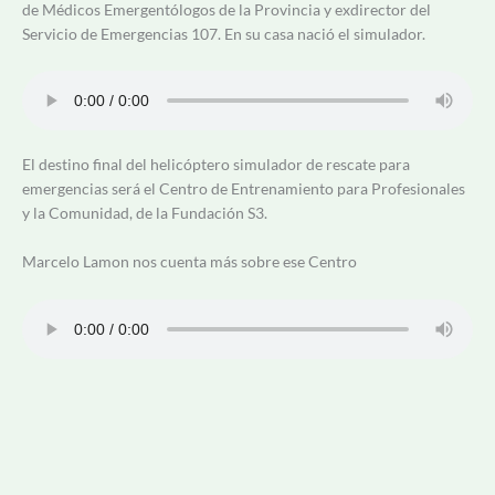
de Médicos Emergentólogos de la Provincia y exdirector del
Servicio de Emergencias 107. En su casa nació el simulador.
El destino final del helicóptero simulador de rescate para
emergencias será el Centro de Entrenamiento para Profesionales
y la Comunidad, de la Fundación S3.
Marcelo Lamon nos cuenta más sobre ese Centro