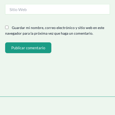
Sitio
Web
Guardar mi nombre, correo electrónico y sitio web en este
navegador para la próxima vez que haga un comentario.