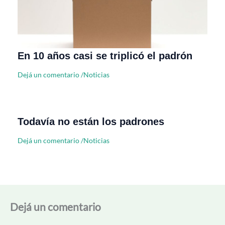
En 10 años casi se triplicó el padrón
Dejá un comentario
/
Noticias
Todavía no están los padrones
Dejá un comentario
/
Noticias
Dejá un comentario