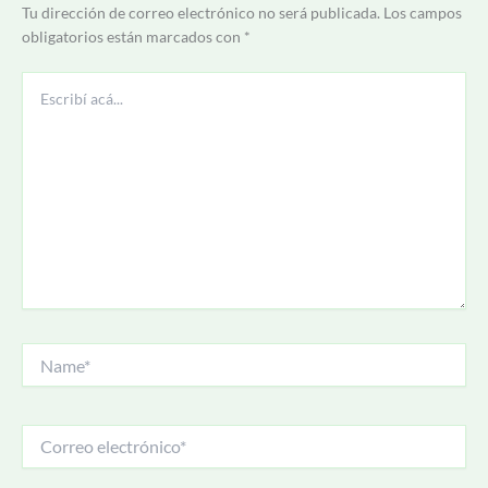
Tu dirección de correo electrónico no será publicada.
Los campos
obligatorios están marcados con
*
Escribí
acá...
Name*
Correo
electrónico*