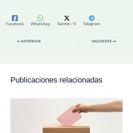
Facebook
WhatsApp
Twitter / X
Telegram
ANTERIOR
SIGUIENTE
Publicaciones relacionadas