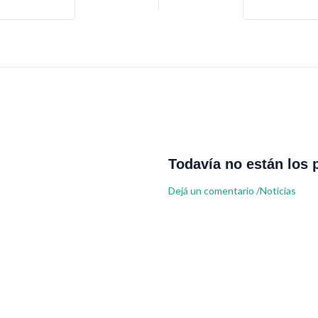
Todavía no están los 
Dejá un comentario
/
Noticias