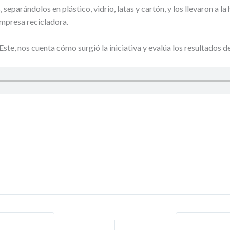
 separándolos en plástico, vidrio, latas y cartón, y los llevaron a 
empresa recicladora.
te, nos cuenta cómo surgió la iniciativa y evalúa los resultados de