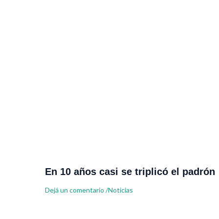
En 10 años casi se triplicó el padrón
Dejá un comentario
/
Noticias