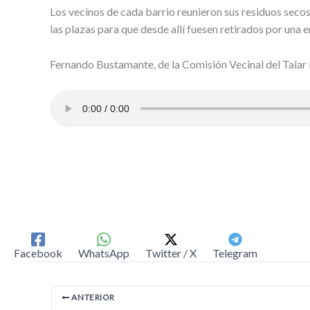
Los vecinos de cada barrio reunieron sus residuos secos,
las plazas para que desde allí fuesen retirados por una 
Fernando Bustamante, de la Comisión Vecinal del Talar Es
Facebook
WhatsApp
Twitter / X
Telegram
ANTERIOR