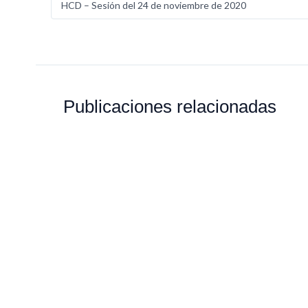
HCD – Sesión del 24 de noviembre de 2020
Publicaciones relacionadas