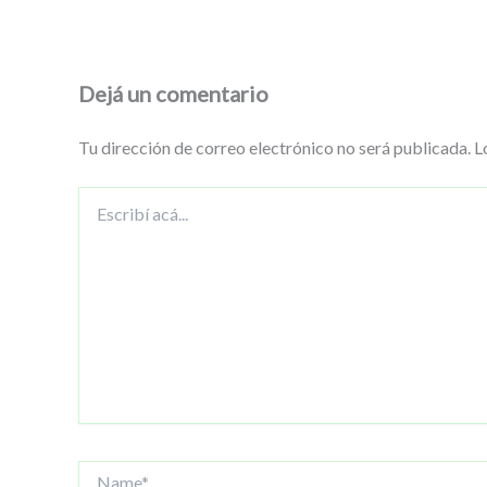
Dejá un comentario
Tu dirección de correo electrónico no será publicada.
L
Escribí
acá...
Name*