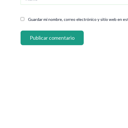
Guardar mi nombre, correo electrónico y sitio web en es