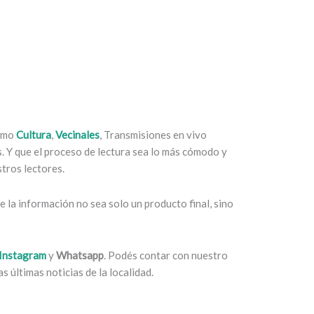
como
Cultura
,
Vecinales
, Transmisiones en vivo
es. Y que el proceso de lectura sea lo más cómodo y
tros lectores.
 la información no sea solo un producto final, sino
Instagram
y
Whatsapp
. Podés contar con nuestro
s últimas noticias de la localidad.