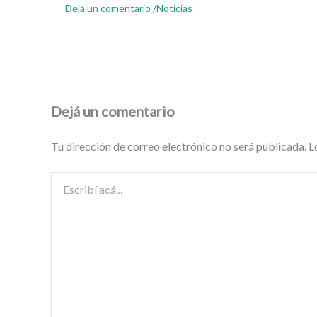
Dejá un comentario
/
Noticias
Dejá un comentario
Tu dirección de correo electrónico no será publicada.
L
Escribí
acá...