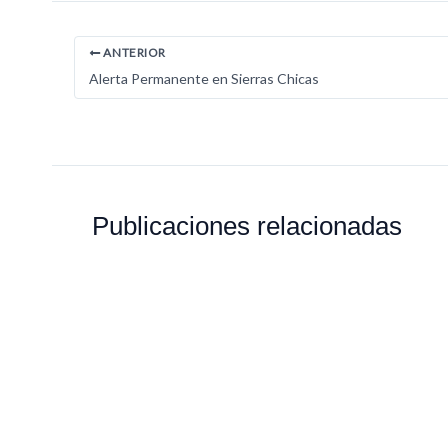
ANTERIOR
Alerta Permanente en Sierras Chicas
Publicaciones relacionadas