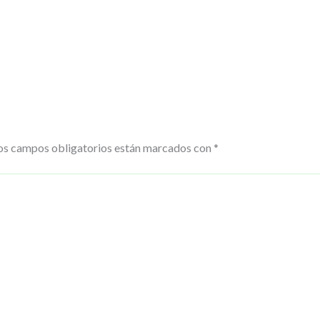
os campos obligatorios están marcados con
*