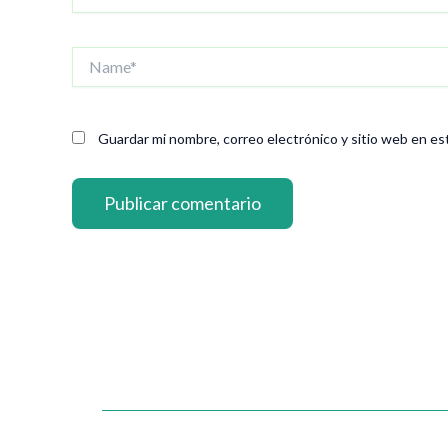
Name*
Guardar mi nombre, correo electrónico y sitio web en es