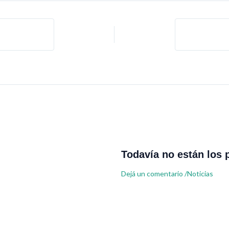
Todavía no están los 
Dejá un comentario
/
Noticias