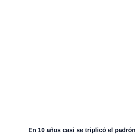
En 10 años casi se triplicó el padrón