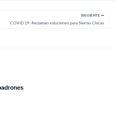
SIGUIENTE
COVID 19: Reclaman soluciones para Sierras Chicas
padrones