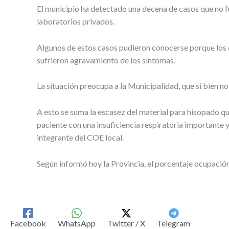
El municipio ha detectado una decena de casos que no f
laboratorios privados.
Algunos de estos casos pudieron conocerse porque los 
sufrieron agravamiento de los síntomas.
La situación preocupa a la Municipalidad, que si bien no 
A esto se suma la escasez del material para hisopado qu
paciente con una insuficiencia respiratoria importante 
integrante del COE local.
Según informó hoy la Provincia, el porcentaje ocupació
Facebook
WhatsApp
Twitter / X
Telegram