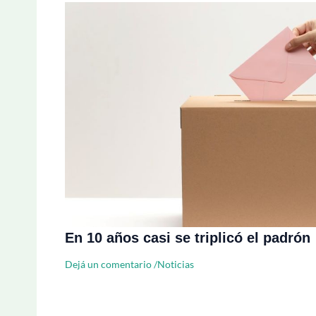
En 10 años casi se triplicó el padrón
Dejá un comentario
/
Noticias