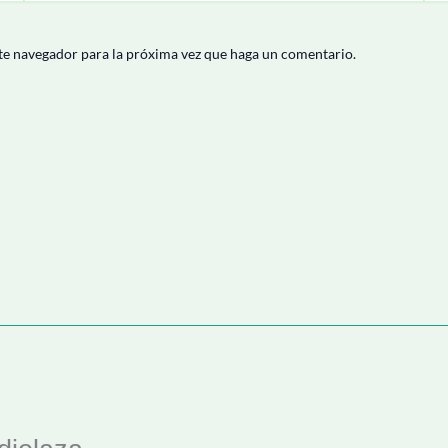
te navegador para la próxima vez que haga un comentario.