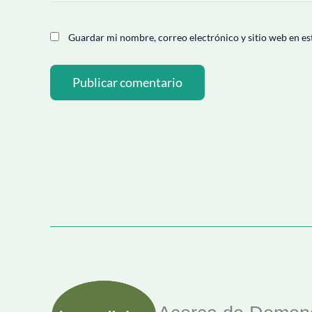
Guardar mi nombre, correo electrónico y sitio web en es