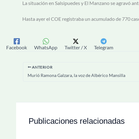
La situación en Salsipuedes y El Manzano se agravó ant
Hasta ayer el COE registraba un acumulado de 770 caso
Facebook
WhatsApp
Twitter / X
Telegram
ANTERIOR
Murió Ramona Galzara, la voz de Albérico Mansilla
Publicaciones relacionadas