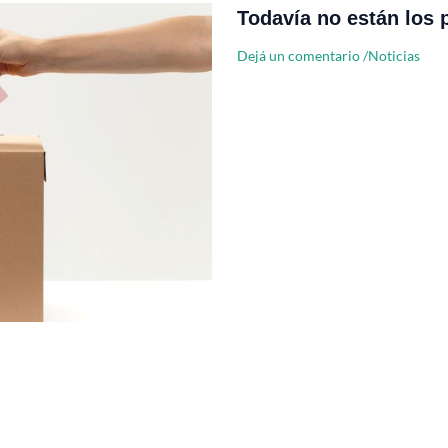
Todavía no están los 
Dejá un comentario
/
Noticias