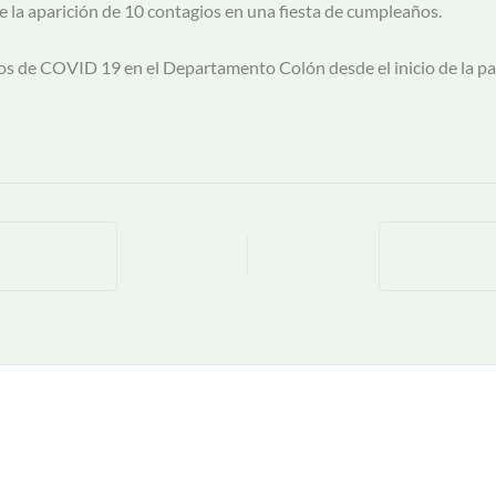
e la aparición de 10 contagios en una fiesta de cumpleaños.
s de COVID 19 en el Departamento Colón desde el inicio de la pa