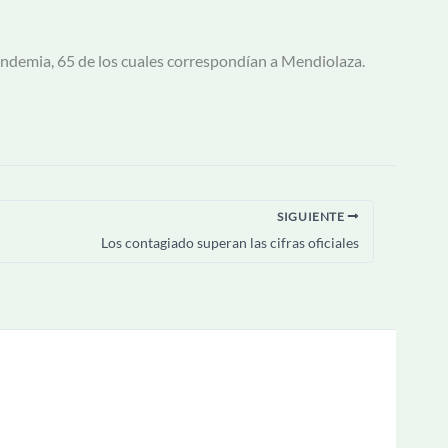
ndemia, 65 de los cuales correspondían a Mendiolaza.
SIGUIENTE
Los contagiado superan las cifras oficiales