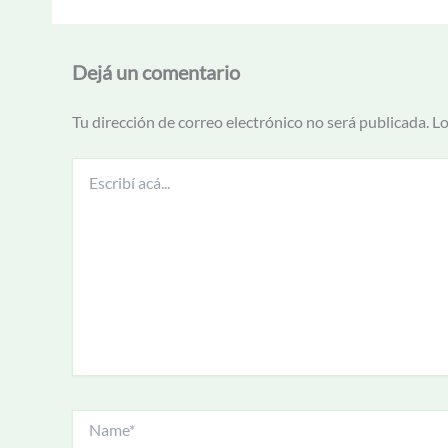
Dejá un comentario
Tu dirección de correo electrónico no será publicada.
Lo
Escribí
acá...
Name*