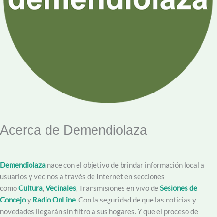
Acerca de Demendiolaza
Demendiolaza
nace con el objetivo de brindar información local a
usuarios y vecinos a través de Internet en secciones
como
Cultura
,
Vecinales
, Transmisiones en vivo de
Sesiones de
Concejo
y
Radio OnLine
. Con la seguridad de que las noticias y
novedades llegarán sin filtro a sus hogares. Y que el proceso de