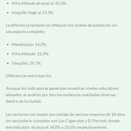
Villa Allende alcanzó el 35,2%.
Unquillo llegó al 27,3%.
La diferencia también se refleja en los niveles de población sin
secundario completo:
Mendiolaza: 14,2%.
Villa Allende: 22,9%.
Unquillo: 29,7%.
Diferencias entre barrios
Aunque los indicadores generales muestran niveles educativos
elevados, el análisis por barrios evidencia realidades diversas
dentro de la ciudad.
Los sectores con mayor porcentaje de vecinos mayores de 18 años
sin secundario completo son Los Cigarrales y El Perchel, donde
ese indicador alcanza el 34,8% y 33,5% respectivamente.