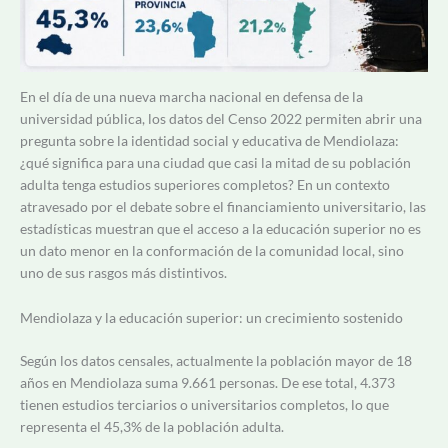
En el día de una nueva marcha nacional en defensa de la
universidad pública, los datos del Censo 2022 permiten abrir una
pregunta sobre la identidad social y educativa de Mendiolaza:
¿qué significa para una ciudad que casi la mitad de su población
adulta tenga estudios superiores completos? En un contexto
atravesado por el debate sobre el financiamiento universitario, las
estadísticas muestran que el acceso a la educación superior no es
un dato menor en la conformación de la comunidad local, sino
uno de sus rasgos más distintivos.
Mendiolaza y la educación superior: un crecimiento sostenido
Según los datos censales, actualmente la población mayor de 18
años en Mendiolaza suma 9.661 personas. De ese total, 4.373
tienen estudios terciarios o universitarios completos, lo que
representa el 45,3% de la población adulta.