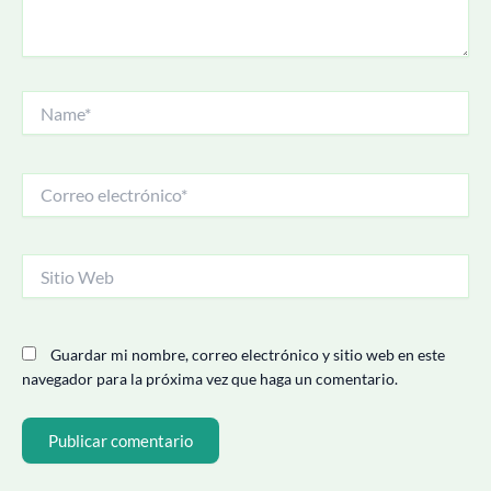
Name*
Correo
electrónico*
Sitio
Web
Guardar mi nombre, correo electrónico y sitio web en este
navegador para la próxima vez que haga un comentario.