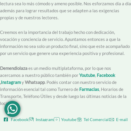
lectura sea lo más cómodo y ameno posible. Nos esforzamos día a día
además para lograr resultados que se adapten a las exigencias
propias y de nuestros lectores.
Creemos en la importancia del trabajo hecho con dedicación,
vocación y conciencia de servicio. Apuntamos entonces a que la
información no sea solo un producto final, sino que este acompañado
por un servicio que genere una experiencia positiva y profesional.
Demendiolaza
es un medio multiplataforma, por lo que nos
acercamos a nuestro público también por
Youtube
,
Facebook
,
Instagram
y
Whatsapp
. Podés contar con nuestro servicio de
información esencial tal como Turnero de
Farmacias
, Horarios de
Transporte, Teléfono Útiles y desde luego las últimas noticias de la
localidad.
Facebook
Instagram
Youtube
Tel Comercial
E-mail