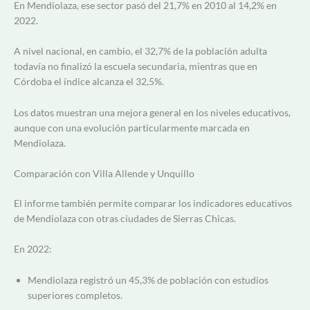
En Mendiolaza, ese sector pasó del 21,7% en 2010 al 14,2% en
2022.
A nivel nacional, en cambio, el 32,7% de la población adulta
todavía no finalizó la escuela secundaria, mientras que en
Córdoba el índice alcanza el 32,5%.
Los datos muestran una mejora general en los niveles educativos,
aunque con una evolución particularmente marcada en
Mendiolaza.
Comparación con Villa Allende y Unquillo
El informe también permite comparar los indicadores educativos
de Mendiolaza con otras ciudades de Sierras Chicas.
En 2022:
Mendiolaza registró un 45,3% de población con estudios
superiores completos.