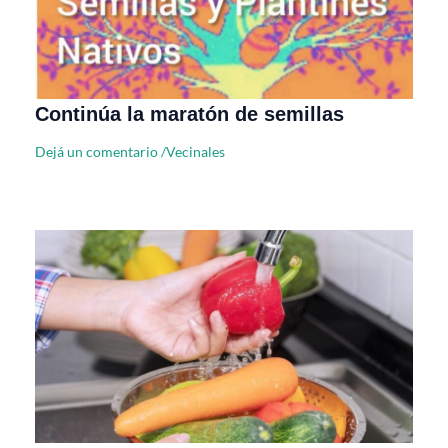
Continúa la maratón de semillas
Dejá un comentario
/
Vecinales