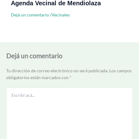
Agenda Vecinal de Mendiolaza
Dejá un comentario
/
Vecinales
Dejá un comentario
Tu dirección de correo electrónico no será publicada.
Los campos
obligatorios están marcados con
*
Escribí
acá...