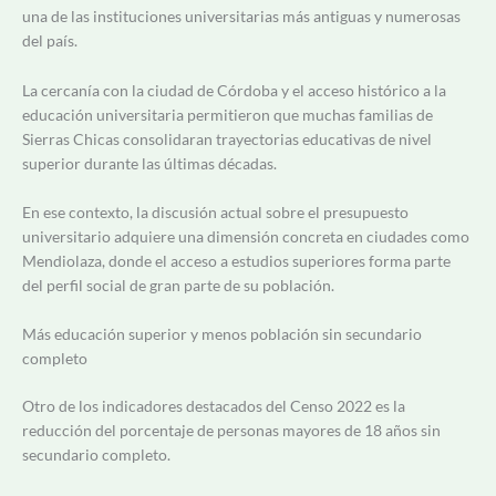
una de las instituciones universitarias más antiguas y numerosas
del país.
La cercanía con la ciudad de Córdoba y el acceso histórico a la
educación universitaria permitieron que muchas familias de
Sierras Chicas consolidaran trayectorias educativas de nivel
superior durante las últimas décadas.
En ese contexto, la discusión actual sobre el presupuesto
universitario adquiere una dimensión concreta en ciudades como
Mendiolaza, donde el acceso a estudios superiores forma parte
del perfil social de gran parte de su población.
Más educación superior y menos población sin secundario
completo
Otro de los indicadores destacados del Censo 2022 es la
reducción del porcentaje de personas mayores de 18 años sin
secundario completo.