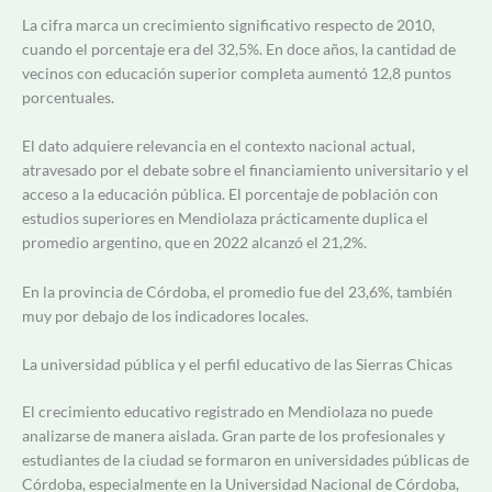
La cifra marca un crecimiento significativo respecto de 2010,
cuando el porcentaje era del 32,5%. En doce años, la cantidad de
vecinos con educación superior completa aumentó 12,8 puntos
porcentuales.
El dato adquiere relevancia en el contexto nacional actual,
atravesado por el debate sobre el financiamiento universitario y el
acceso a la educación pública. El porcentaje de población con
estudios superiores en Mendiolaza prácticamente duplica el
promedio argentino, que en 2022 alcanzó el 21,2%.
En la provincia de Córdoba, el promedio fue del 23,6%, también
muy por debajo de los indicadores locales.
La universidad pública y el perfil educativo de las Sierras Chicas
El crecimiento educativo registrado en Mendiolaza no puede
analizarse de manera aislada. Gran parte de los profesionales y
estudiantes de la ciudad se formaron en universidades públicas de
Córdoba, especialmente en la Universidad Nacional de Córdoba,