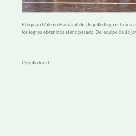
El equipo Milenio Handball de Unquillo llegó este año a
los logros obtenidos el año pasado. Del equipo de 16 jó
Orgullo local