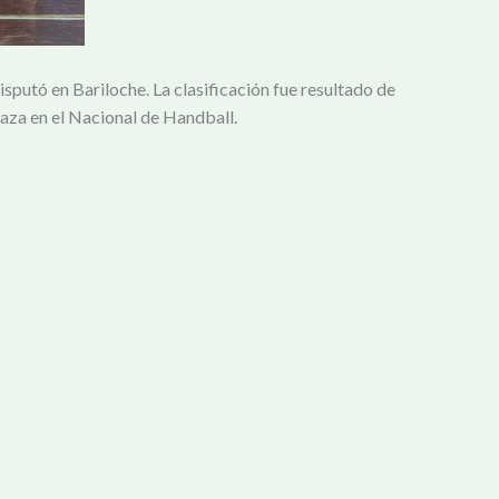
sputó en Bariloche. La clasificación fue resultado de
laza en el Nacional de Handball.