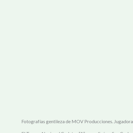
Fotografías gentileza de MOV Producciones. Jugadora