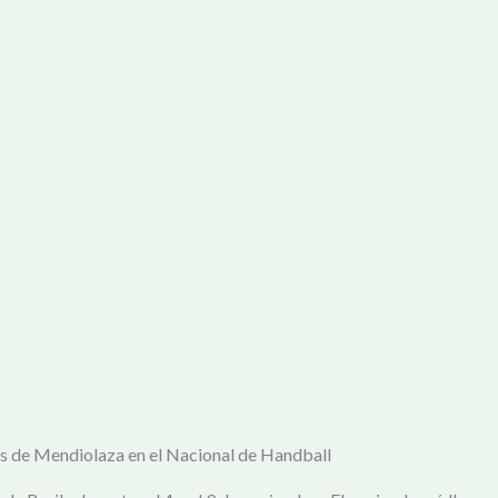
s de Mendiolaza en el Nacional de Handball