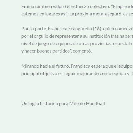
Emma también valoró el esfuerzo colectivo: “El aprendi
estemos en lugares así”. La próxima meta, aseguró, es se
Por su parte, Francisca Scangarello (16), quien comenzó
por el orgullo de representar a su institución tras hab
nivel de juego de equipos de otras provincias, especial
y hacer buenos partidos”, comentó.
Mirando hacia el futuro, Francisca espera que el equipo 
principal objetivo es seguir mejorando como equipo y ll
Un logro histórico para Milenio Handball