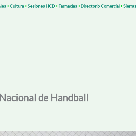
ales
Cultura
Sesiones HCD
Farmacias
Directorio Comercial
Sierra
 Nacional de Handball