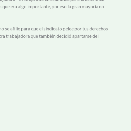
 que era algo importante, por eso la gran mayoría no
o se afilie para que el sindicato pelee por tus derechos
otra trabajadora que también decidió apartarse del