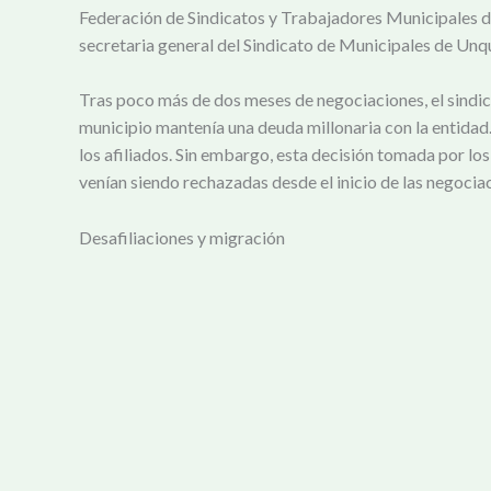
Federación de Sindicatos y Trabajadores Municipales de
secretaria general del Sindicato de Municipales de Unqu
Tras poco más de dos meses de negociaciones, el sindic
municipio mantenía una deuda millonaria con la entidad.
los afiliados. Sin embargo, esta decisión tomada por lo
venían siendo rechazadas desde el inicio de las negocia
Desafiliaciones y migración