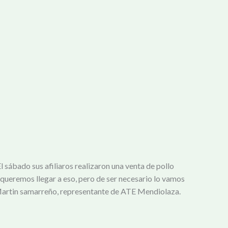
 sábado sus afiliaros realizaron una venta de pollo
queremos llegar a eso, pero de ser necesario lo vamos
 Martin samarreño, representante de ATE Mendiolaza.