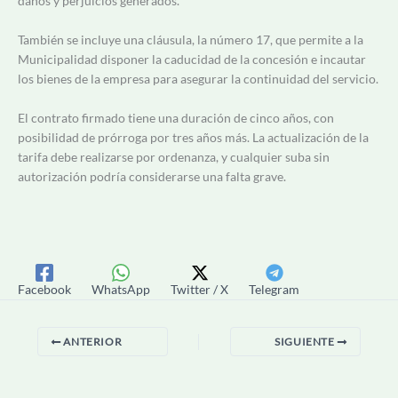
daños y perjuicios generados.
También se incluye una cláusula, la número 17, que permite a la
Municipalidad disponer la caducidad de la concesión e incautar
los bienes de la empresa para asegurar la continuidad del servicio.
El contrato firmado tiene una duración de cinco años, con
posibilidad de prórroga por tres años más. La actualización de la
tarifa debe realizarse por ordenanza, y cualquier suba sin
autorización podría considerarse una falta grave.
Facebook
WhatsApp
Twitter / X
Telegram
ANTERIOR
SIGUIENTE