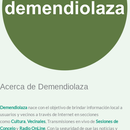
Acerca de Demendiolaza
Demendiolaza
nace con el objetivo de brindar información local a
usuarios y vecinos a través de Internet en secciones
como
Cultura
,
Vecinales
, Transmisiones en vivo de
Sesiones de
Concejo
y
Radio OnLine
. Con la seguridad de que las noticias y