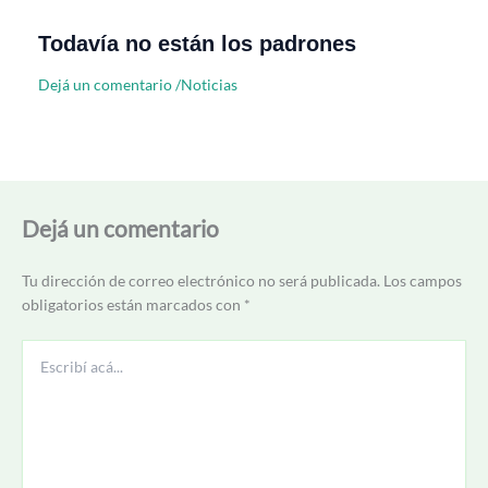
Todavía no están los padrones
Dejá un comentario
/
Noticias
Dejá un comentario
Tu dirección de correo electrónico no será publicada.
Los campos
obligatorios están marcados con
*
Escribí
acá...