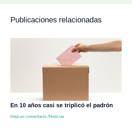
Publicaciones relacionadas
En 10 años casi se triplicó el padrón
Dejá un comentario
/
Noticias