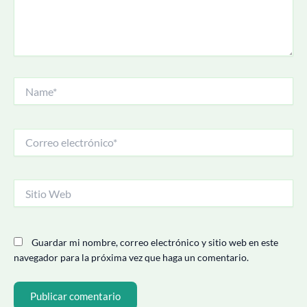
Name*
Correo
electrónico*
Sitio
Web
Guardar mi nombre, correo electrónico y sitio web en este
navegador para la próxima vez que haga un comentario.