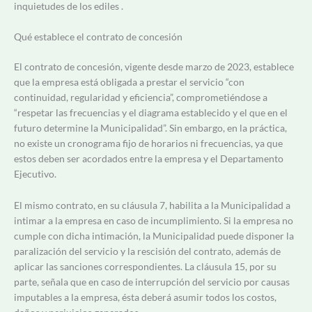
inquietudes de los ediles .
Qué establece el contrato de concesión
El contrato de concesión, vigente desde marzo de 2023, establece
que la empresa está obligada a prestar el servicio “con
continuidad, regularidad y eficiencia”, comprometiéndose a
“respetar las frecuencias y el diagrama establecido y el que en el
futuro determine la Municipalidad”. Sin embargo, en la práctica,
no existe un cronograma fijo de horarios ni frecuencias, ya que
estos deben ser acordados entre la empresa y el Departamento
Ejecutivo.
El mismo contrato, en su cláusula 7, habilita a la Municipalidad a
intimar a la empresa en caso de incumplimiento. Si la empresa no
cumple con dicha intimación, la Municipalidad puede disponer la
paralización del servicio y la rescisión del contrato, además de
aplicar las sanciones correspondientes. La cláusula 15, por su
parte, señala que en caso de interrupción del servicio por causas
imputables a la empresa, ésta deberá asumir todos los costos,