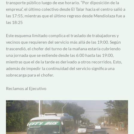
transporte público luego de ese horario. “Por diposición de la
empresa”, el último colectivo desde El Talar hacia el centro salió a
las 17:55, mientras que el último regreso desde Mendiolaza fue a
las 18:25
Este esquema limitado complica el traslado de trabajadores y
vecinos que requieren del servicio más allá de las 19:00. Según
trascendió, el chofer del turno de la mañana estaría cubriendo
una jornada que se extiende desde las 6:00 hasta las 19:00,
mientras que el de la tarde es derivado a otros recorridos. Esto,
además de impedir la continuidad del servicio significa una
sobrecarga para el chofer.
Reclamos al Ejecutivo