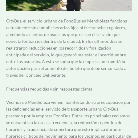
CityBus, el servicio urbano de FonoBus en Mendiolaza funciona
actualmente sin cumplir horarios fijos ni frecuencias regulares,
afectando a cientos de usuarios que precisan el servicio que
conecta los barrios dentro de la ciudad. En los últimos días se
registraron reducciones en los recorridos y finalización
anticipada del servicio, lo que generó malestar e incertidumbre
entre los usuarios. A esto se suma que la empresa no tramitó la
autorización para el aumento del boleto que debe ser cursado a
través del Concejo Deliberante.
Frecuencias reducidas y sin respuestas claras
Vecinos de Mendiolaza vienen manifestando su preocupación por
las deficiencias en el servicio de transporte urbano CityBus
prestado por la empresa FonoBus. Entre los principales reclamos
se encuentran la escasa frecuencia, la reducción repentina de
horarios y la ausencia de cobertura que esto implica durante
horarios críticos de movimiento para los vecinos, en particular de