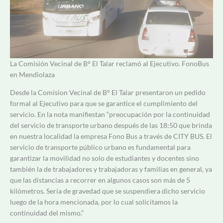
La Comisión Vecinal de B° El Talar reclamó al Ejecutivo. FonoBus
en Mendiolaza
Desde la Comision Vecinal de B° El Talar presentaron un pedido
formal al Ejecutivo para que se garantice el cumplimiento del
servicio. En la nota manifiestan “preocupación por la continuidad
del servicio de transporte urbano después de las 18:50 que brinda
en nuestra localidad la empresa Fono Bus a través de CITY BUS. El
servicio de transporte público urbano es fundamental para
garantizar la movilidad no solo de estudiantes y docentes sino
también la de trabajadores y trabajadoras y familias en general, ya
que las distancias a recorrer en algunos casos son más de 5
kilómetros. Sería de gravedad que se suspendiera dicho servicio
luego de la hora mencionada, por lo cual solicitamos la
continuidad del mismo.”