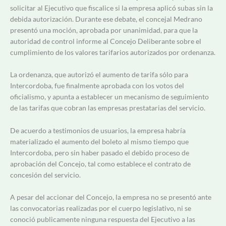
solicitar al Ejecutivo que fiscalice si la empresa aplicó subas sin la
debida autorización. Durante ese debate, el concejal Medrano
presentó una moción, aprobada por unanimidad, para que la
autoridad de control informe al Concejo Deliberante sobre el
cumplimiento de los valores tarifarios autorizados por ordenanza.
La ordenanza, que autorizó el aumento de tarifa sólo para
Intercordoba, fue finalmente aprobada con los votos del
oficialismo, y apunta a establecer un mecanismo de seguimiento
de las tarifas que cobran las empresas prestatarias del servicio.
De acuerdo a testimonios de usuarios, la empresa habría
materializado el aumento del boleto al mismo tiempo que
Intercordoba, pero sin haber pasado el debido proceso de
aprobación del Concejo, tal como establece el contrato de
concesión del servicio.
A pesar del accionar del Concejo, la empresa no se presentó ante
las convocatorias realizadas por el cuerpo legislativo, ni se
conoció publicamente ninguna respuesta del Ejecutivo a las