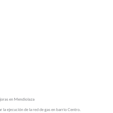
ejoras en Mendiolaza
r la ejecución de la red de gas en barrio Centro.