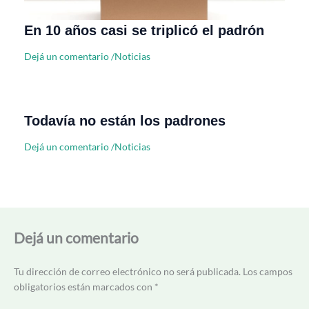
En 10 años casi se triplicó el padrón
Dejá un comentario
/
Noticias
Todavía no están los padrones
Dejá un comentario
/
Noticias
Dejá un comentario
Tu dirección de correo electrónico no será publicada.
Los campos
obligatorios están marcados con
*