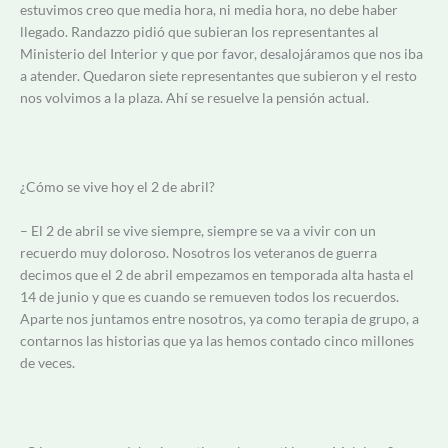
estuvimos creo que media hora, ni media hora, no debe haber
llegado. Randazzo pidió que subieran los representantes al
Ministerio del Interior y que por favor, desalojáramos que nos iba
a atender. Quedaron siete representantes que subieron y el resto
nos volvimos a la plaza. Ahí se resuelve la pensión actual.
¿Cómo se vive hoy el 2 de abril?
– El 2 de abril se vive siempre, siempre se va a vivir con un
recuerdo muy doloroso. Nosotros los veteranos de guerra
decimos que el 2 de abril empezamos en temporada alta hasta el
14 de junio y que es cuando se remueven todos los recuerdos.
Aparte nos juntamos entre nosotros, ya como terapia de grupo, a
contarnos las historias que ya las hemos contado cinco millones
de veces.