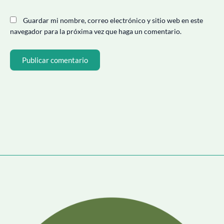
Guardar mi nombre, correo electrónico y sitio web en este
navegador para la próxima vez que haga un comentario.