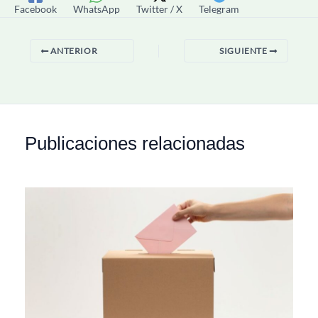
Facebook
WhatsApp
Twitter / X
Telegram
ANTERIOR
SIGUIENTE
Publicaciones relacionadas