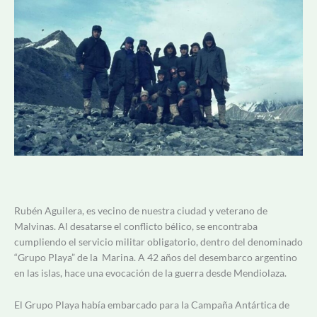
Rubén Aguilera, es vecino de nuestra ciudad y veterano de
Malvinas. Al desatarse el conflicto bélico, se encontraba
cumpliendo el servicio militar obligatorio, dentro del denominado
“Grupo Playa” de la Marina. A 42 años del desembarco argentino
en las islas, hace una evocación de la guerra desde Mendiolaza.
El Grupo Playa había embarcado para la Campaña Antártica de