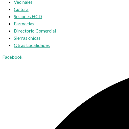
Vecinales
Cultura
Sesiones HCD
Farmacias
Directorio Comercial
Sierras chicas
Otras Localidades
Facebook