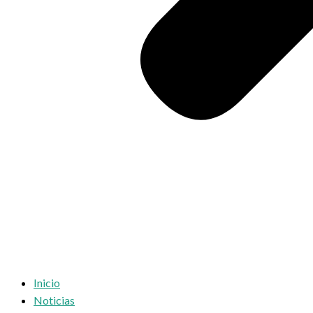
Inicio
Noticias