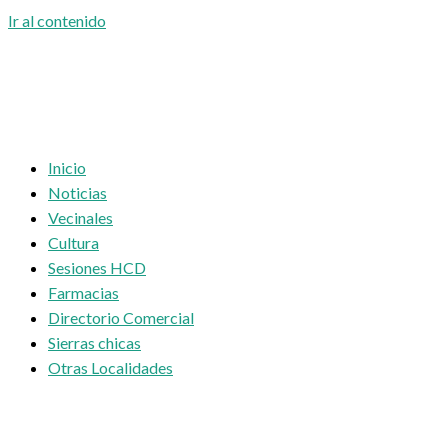
Ir al contenido
Inicio
Noticias
Vecinales
Cultura
Sesiones HCD
Farmacias
Directorio Comercial
Sierras chicas
Otras Localidades