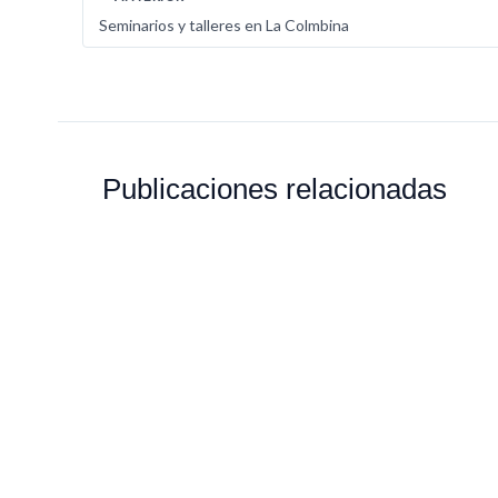
Seminarios y talleres en La Colmbina
Publicaciones relacionadas