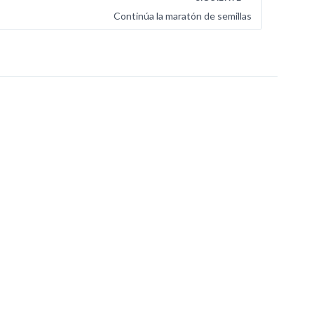
Continúa la maratón de semillas