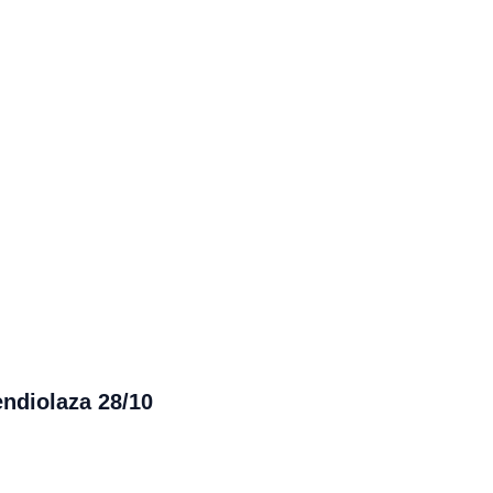
ndiolaza 28/10