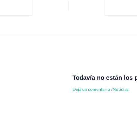
Todavía no están los 
Dejá un comentario
/
Noticias