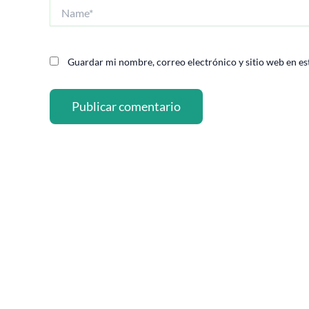
Name*
Guardar mi nombre, correo electrónico y sitio web en es