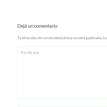
Dejá un comentario
Tu dirección de correo electrónico no será publicada.
Lo
Escribí
acá...