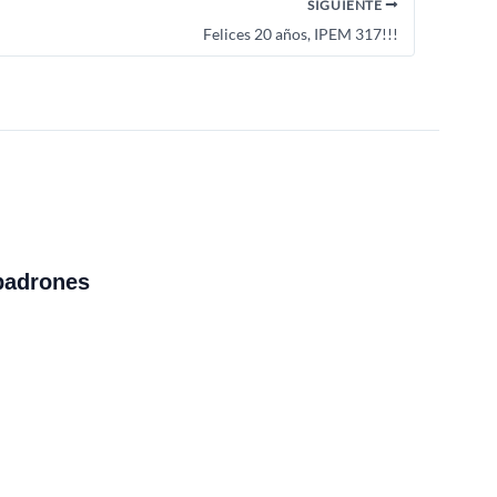
SIGUIENTE
Felices 20 años, IPEM 317!!!
padrones