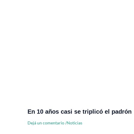
En 10 años casi se triplicó el padrón
Dejá un comentario
/
Noticias