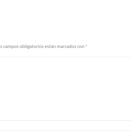
s campos obligatorios están marcados con
*