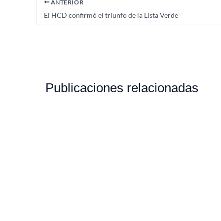
ANTERIOR
El HCD confirmó el triunfo de la Lista Verde
Publicaciones relacionadas