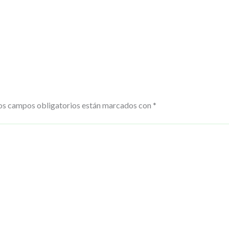
os campos obligatorios están marcados con
*