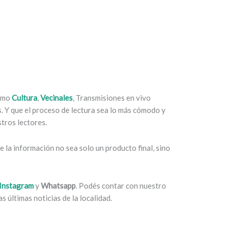
como
Cultura
,
Vecinales
, Transmisiones en vivo
es. Y que el proceso de lectura sea lo más cómodo y
tros lectores.
 la información no sea solo un producto final, sino
Instagram
y
Whatsapp
. Podés contar con nuestro
s últimas noticias de la localidad.