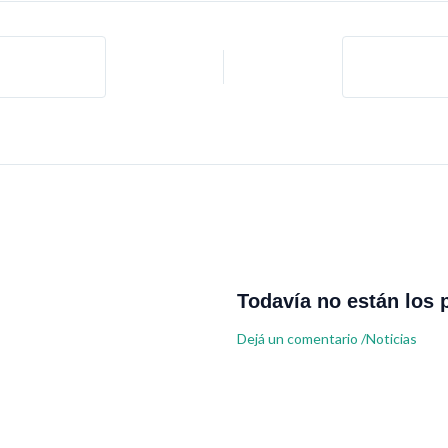
Todavía no están los 
Dejá un comentario
/
Noticias