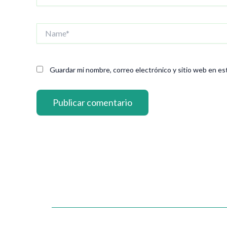
Name*
Guardar mi nombre, correo electrónico y sitio web en es