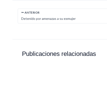
ANTERIOR
Detenido por amenazas a su exmujer
Publicaciones relacionadas