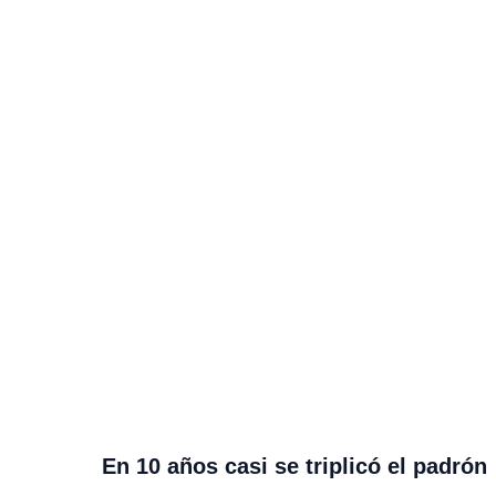
En 10 años casi se triplicó el padrón