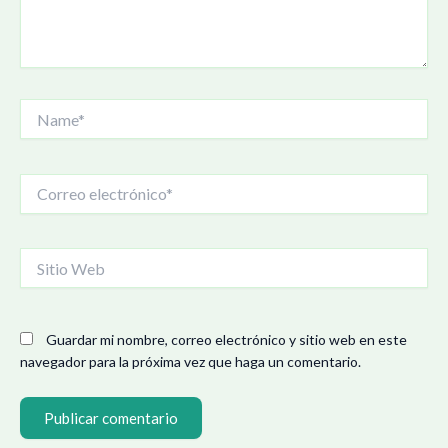
Name*
Correo
electrónico*
Sitio
Web
Guardar mi nombre, correo electrónico y sitio web en este
navegador para la próxima vez que haga un comentario.