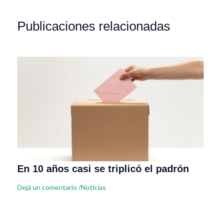
Publicaciones relacionadas
En 10 años casi se triplicó el padrón
Dejá un comentario
/
Noticias