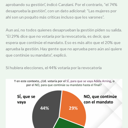
aprobando su gestión”, indicó Canziani. Por el contrario, “el 74%
desaprueba la gestión”, con un dato adicional: “Las mujeres por
ahí son un poquito más críticas incluso que los varones”.
Aun así, no todos quienes desaprueban la gestión piden su salida.
“El 29% dice que no votaría por la revocatoria, es decir, que
espera que continúe el mandato. Eso es más alto que el 20% que
aprueba la gestión. Hay gente que no aprueba pero aún así quiere
que continúe su mandato”, explicó.
Si hubiera elecciones, el 44% votaría por la revocatoria