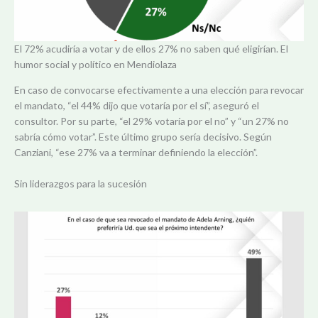
El 72% acudiría a votar y de ellos 27% no saben qué eligirían. El
humor social y político en Mendiolaza
En caso de convocarse efectivamente a una elección para revocar
el mandato, “el 44% dijo que votaría por el sí”, aseguró el
consultor. Por su parte, “el 29% votaría por el no” y “un 27% no
sabría cómo votar”. Este último grupo sería decisivo. Según
Canziani, “ese 27% va a terminar definiendo la elección”.
Sin liderazgos para la sucesión