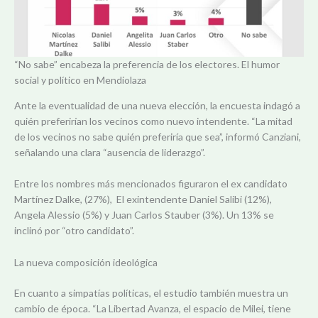
“No sabe” encabeza la preferencia de los electores. El humor
social y político en Mendiolaza
Ante la eventualidad de una nueva elección, la encuesta indagó a
quién preferirían los vecinos como nuevo intendente. “La mitad
de los vecinos no sabe quién preferiría que sea”, informó Canziani,
señalando una clara “ausencia de liderazgo”.
Entre los nombres más mencionados figuraron el ex candidato
Martínez Dalke, (27%), El exintendente Daniel Salibi (12%),
Angela Alessio (5%) y Juan Carlos Stauber (3%). Un 13% se
inclinó por “otro candidato”.
La nueva composición ideológica
En cuanto a simpatías políticas, el estudio también muestra un
cambio de época. “La Libertad Avanza, el espacio de Milei, tiene