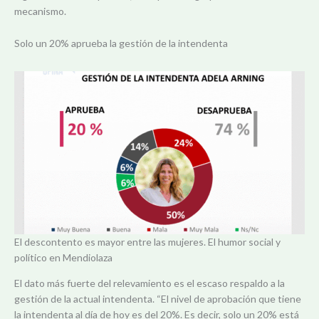
mecanismo.
Solo un 20% aprueba la gestión de la intendenta
El descontento es mayor entre las mujeres. El humor social y
político en Mendiolaza
El dato más fuerte del relevamiento es el escaso respaldo a la
gestión de la actual intendenta. “El nivel de aprobación que tiene
la intendenta al día de hoy es del 20%. Es decir, solo un 20% está