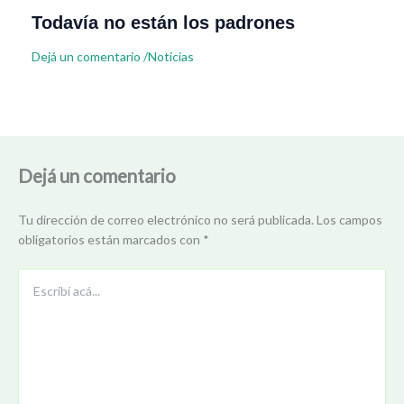
Todavía no están los padrones
Dejá un comentario
/
Noticias
Dejá un comentario
Tu dirección de correo electrónico no será publicada.
Los campos
obligatorios están marcados con
*
Escribí
acá...