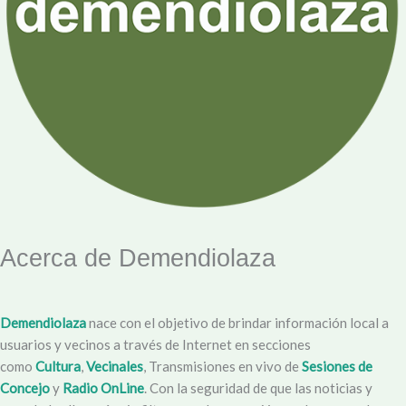
Acerca de Demendiolaza
Demendiolaza
nace con el objetivo de brindar información local a
usuarios y vecinos a través de Internet en secciones
como
Cultura
,
Vecinales
, Transmisiones en vivo de
Sesiones de
Concejo
y
Radio OnLine
. Con la seguridad de que las noticias y