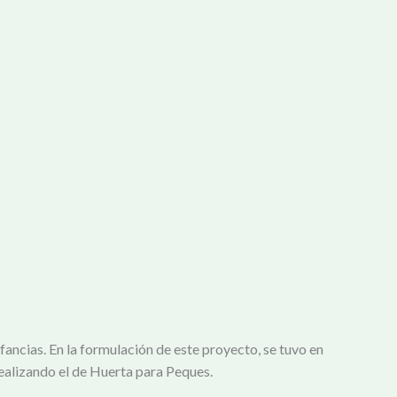
fancias. En la formulación de este proyecto, se tuvo en
realizando el de Huerta para Peques.