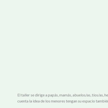
El taller se dirige a papás, mamás, abuelos/as, tíos/as,
cuenta la idea de los menores tengan su espacio también