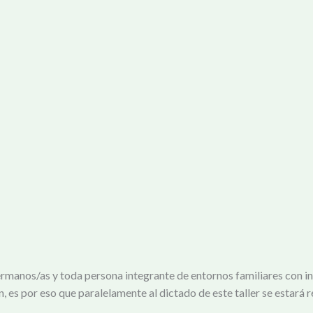
 hermanos/as y toda persona integrante de entornos familiares con in
, es por eso que paralelamente al dictado de este taller se estará 