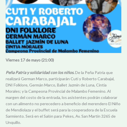
Viernes 17 de mayo
(21:00)
Peña Patria y solidaridad con los niños.
De la Peña Patria que
realizará German Marco, participarán Cuti y Roberto Carabajal,
DNI Folklore, Germán Marco, Ballet Jazmin de Luna, Cintia
Morales; y la Campeona Provincial de Malambo Femenino. Al
margen del costo de la entrada, los asistentes podrán colaborar
con un alimento no perecedero a beneficio del merendero El Niño
de Mendiolaza y el buffet será para la cooperadora de la Escuela
Sarmiento. Será en el Salón para Pekes, Av. San Martín 3265 de
Unquillo.