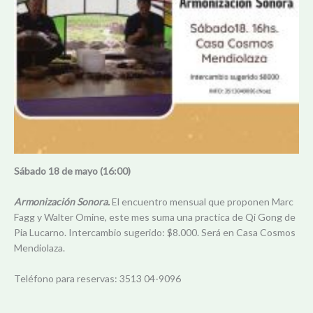
Sábado 18 de mayo (16:00)
Armonización Sonora.
El encuentro mensual que proponen Marc
Fagg y Walter Omine, este mes suma una practica de Qi Gong de
Pia Lucarno. Intercambio sugerido: $8.000. Será en Casa Cosmos
Mendiolaza.
Teléfono para reservas: 3513 04-9096