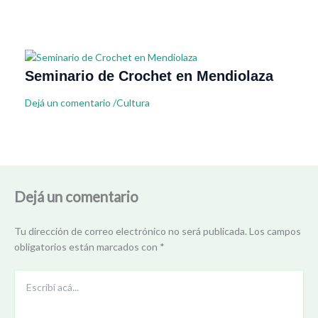
Seminario de Crochet en Mendiolaza
Dejá un comentario
/
Cultura
Dejá un comentario
Tu dirección de correo electrónico no será publicada.
Los campos
obligatorios están marcados con
*
Escribí
acá...