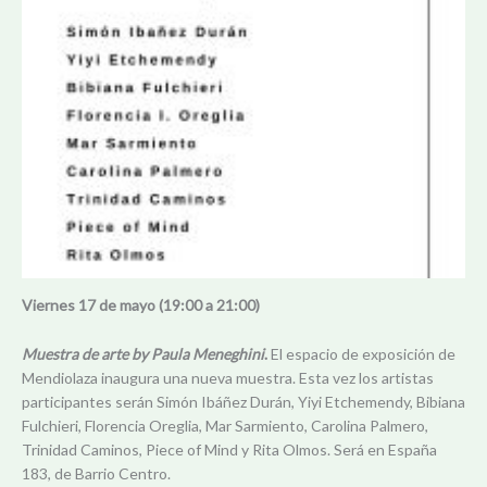
Viernes 17 de mayo (19:00 a 21:00)
Muestra de arte by Paula Meneghini
.
El espacio de exposición de
Mendiolaza inaugura una nueva muestra. Esta vez los artistas
participantes serán Simón Ibáñez Durán, Yiyi Etchemendy, Bibiana
Fulchieri, Florencia Oreglia, Mar Sarmiento, Carolina Palmero,
Trinidad Caminos, Piece of Mind y Rita Olmos. Será en España
183, de Barrio Centro.