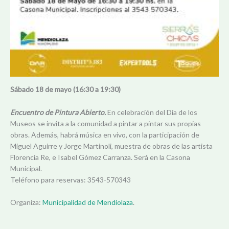
Sábado 18 de mayo (16:30 a 19:30)
Encuentro de Pintura Abierto.
En celebración del Día de los
Museos se invita a la comunidad a pintar a pintar sus propias
obras. Además, habrá música en vivo, con la participación de
Miguel Aguirre y Jorge Martinoli, muestra de obras de las artista
Florencia Re, e Isabel Gómez Carranza. Será en la Casona
Municipal.
Teléfono para reservas: 3543-570343
Organiza:
Municipalidad de Mendiolaza
.