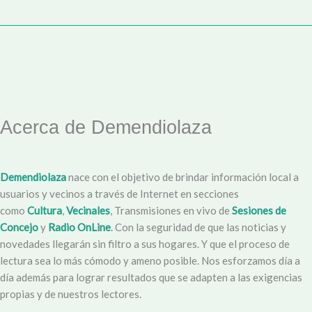
Acerca de Demendiolaza
Demendiolaza
nace con el objetivo de brindar información local a
usuarios y vecinos a través de Internet en secciones
como
Cultura
,
Vecinales
, Transmisiones en vivo de
Sesiones de
Concejo
y
Radio OnLine
. Con la seguridad de que las noticias y
novedades llegarán sin filtro a sus hogares. Y que el proceso de
lectura sea lo más cómodo y ameno posible. Nos esforzamos día a
día además para lograr resultados que se adapten a las exigencias
propias y de nuestros lectores.