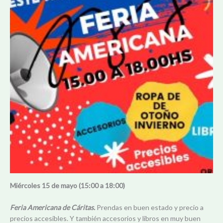
Miércoles 15 de mayo
(15:00 a 18:00)
Feria Americana de Cáritas.
Prendas en buen estado y precio a
precios accesibles. Y también accesorios y libros en muy buen