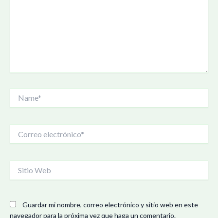
Name*
Correo
electrónico*
Sitio
Web
Guardar mi nombre, correo electrónico y sitio web en este
navegador para la próxima vez que haga un comentario.