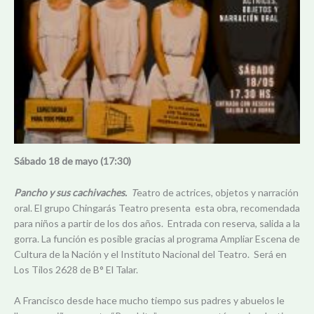
Sábado 18 de mayo (17:30)
Pancho y sus cachivaches.
T
eatro de actrices, objetos y narración
oral. El grupo Chingarás Teatro presenta esta obra, recomendada
para niños a partir de los dos años. Entrada con reserva, salida a la
gorra. La función es posible gracias al programa Ampliar Escena de
Cultura de la Nación y el Instituto Nacional del Teatro. Será en
Los Tilos 2628 de B° El Talar.
A Francisco desde hace mucho tiempo sus padres y abuelos le