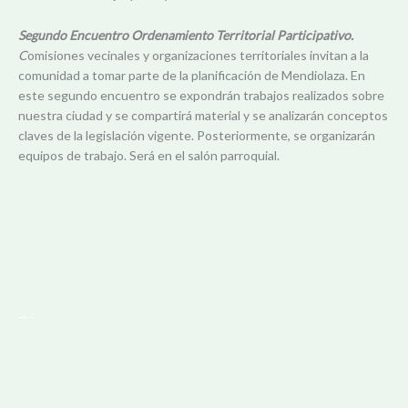
Segundo Encuentro Ordenamiento Territorial Participativo.
C
omisiones vecinales y organizaciones territoriales invitan a la
comunidad a tomar parte de la planificación de Mendiolaza. En
este segundo encuentro se expondrán trabajos realizados sobre
nuestra ciudad y se compartirá material y se analizarán conceptos
claves de la legislación vigente. Posteriormente, se organizarán
equipos de trabajo. Será en el salón parroquial.
—-