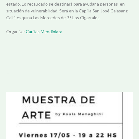
estado. Lo recaudado se destinará para ayudar a personas en
situación de vulnerabilidad. Será en la Capilla San José Calasanz,
Call4 esquina Las Mercedes de B° Los Cigarrales.
Organiza:
Caritas Mendiolaza
—