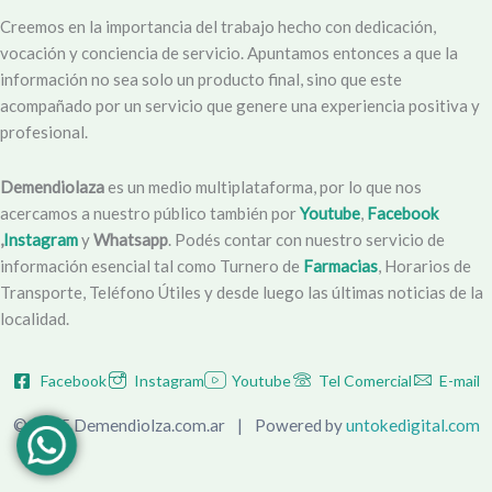
Creemos en la importancia del trabajo hecho con dedicación,
vocación y conciencia de servicio. Apuntamos entonces a que la
información no sea solo un producto final, sino que este
acompañado por un servicio que genere una experiencia positiva y
profesional.
Demendiolaza
es un medio multiplataforma, por lo que nos
acercamos a nuestro público también por
Youtube
,
Facebook
,
Instagram
y
Whatsapp
. Podés contar con nuestro servicio de
información esencial tal como Turnero de
Farmacias
, Horarios de
Transporte, Teléfono Útiles y desde luego las últimas noticias de la
localidad.
Facebook
Instagram
Youtube
Tel Comercial
E-mail
© 2025 Demendiolza.com.ar
|
Powered by
untokedigital.com