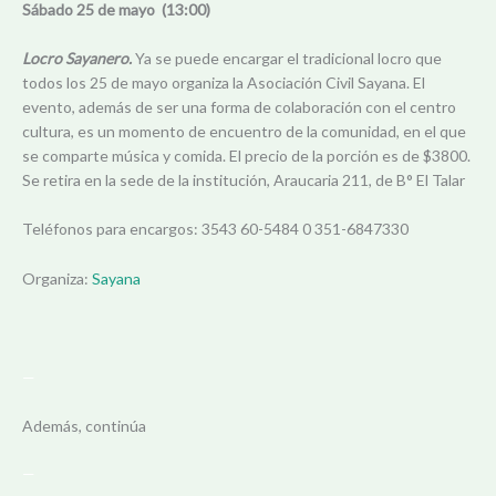
Sábado 25 de mayo (13:00)
Locro Sayanero.
Ya se puede encargar el tradicional locro que
todos los 25 de mayo organiza la Asociación Civil Sayana. El
evento, además de ser una forma de colaboración con el centro
cultura, es un momento de encuentro de la comunidad, en el que
se comparte música y comida. El precio de la porción es de $3800.
Se retira en la sede de la institución, Araucaria 211, de B° El Talar
Teléfonos para encargos: 3543 60-5484 0 351-6847330
Organiza:
Sayana
—
Además, continúa
—