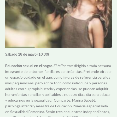
Sábado 18 de mayo (10:30)
Educación sexual en el hogar.
El taller está
dirigido a toda persona
integrante de entornos familiares con infancias. Pretende ofrecer
un espacio cuidado en el que, como figuras de referencia para los
más pequeños/as, pero sobre todo como individuos y personas
adultas con su propia historia y experiencias, se puedan adquirir
herramientas sencillas y aplicables a nuestro día a día para educar
y educarnos en la sexualidad. Comparte: Marina Sabaté,
psicóloga infantil y maestra de Educación Primaria especializada
en Sexualidad Femenina. Serán tres encuentros independientes,