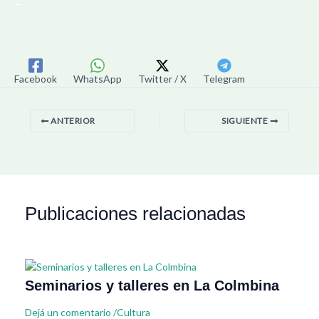
—
Facebook
WhatsApp
Twitter / X
Telegram
ANTERIOR
SIGUIENTE
Publicaciones relacionadas
Seminarios y talleres en La Colmbina
Dejá un comentario
/
Cultura