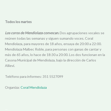
Todos los martes
Los coros de Mendiolaza convocan
.
Dos agrupaciones vocales se
reúnen todas las semanas y siguen sumando voces. Coral
Mendiolaza, para mayores de 18 años, ensaya de 20:00 a 22:00.
Mendiolaza Malbec Roble, para personas con ganas de cantar y
más de 65 años, lo hace de 18:30 a 20:00. Los dos funcionan en la
Casona Municipal de Mendiolaza, bajo la dirección de Carlos
Allievi.
Teléfono para informes: 351 5527099
Organiza:
Coral Mendiolaza
—