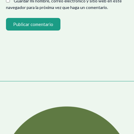
Guardar mi nombre, correo electrónico y sitio web en este
navegador para la próxima vez que haga un comentario.