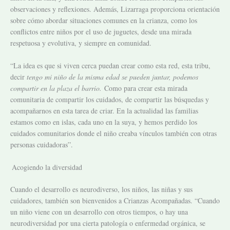
observaciones y reflexiones. Además, Lizarraga proporciona orientación
sobre cómo abordar situaciones comunes en la crianza, como los
conflictos entre niños por el uso de juguetes, desde una mirada
respetuosa y evolutiva, y siempre en comunidad.
“La idea es que si viven cerca puedan crear como esta red, esta tribu,
decir
tengo mi niño de la misma edad se pueden juntar, podemos
compartir en la plaza el barrio.
Como para crear esta mirada
comunitaria de compartir los cuidados, de compartir las búsquedas y
acompañarnos en esta tarea de criar. En la actualidad las familias
estamos como en islas, cada uno en la suya, y hemos perdido los
cuidados comunitarios donde el niño creaba vínculos también con otras
personas cuidadoras”.
Acogiendo la diversidad
Cuando el desarrollo es neurodiverso, los niños, las niñas y sus
cuidadores, también son bienvenidos a Crianzas Acompañadas. “Cuando
un niño viene con un desarrollo con otros tiempos, o hay una
neurodiversidad por una cierta patología o enfermedad orgánica, se