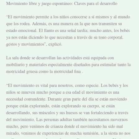
Movimiento libre y juego espontáneo: Claves para el desarrollo
“El movimiento permite a los niños conocerse a sí mismos y al mundo
que los rodea. Además, es una manera en la que nos transmiten su
estado emocional. El llanto es una señal tardía; mucho antes, los bebés
ya nos están diciendo lo que necesitan a través de su tono corporal,
gestos y movimientos”, explicó.
La sala donde se desarrollan las actividades está equipada con
mobiliario y materiales especialmente diseñados para estimular tanto la
motricidad gruesa como la motricidad fina .
“El movimiento es vital para nosotros, como especie. Los bebés y los
niños se mueven mucho porque a esa edad el movimiento es una
necesidad contundente. Durante gran parte del día se están moviendo
porque están explorando, están explorando su cuerpo, se están
desarrollando, sus músculos y sus huesos se van fortaleciendo a través
del movimiento. Las personas adultas también necesitamos movernos
mucho, pero venimos de crianza donde el movimiento ha sido mal
mirado, venimos de experiencias de mucha sumisión, a la siesta no nos