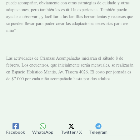
puede acompañar, obviamente con otras estrategias de cuidado y otras
adaptaciones, pero también les es útil la experiencia. También puedo
ayudar a observar , y facilitar a las familias herramientas y recursos que
se pueden llevar para poder crear las adaptaciones necesarias para ese
niño”
Las actividades de Crianzas Acompañadas iniciarán el sábado 8 de
febrero. Los encuentros, que inicialmente serán mensuales, se realizarán
en Espacio Holístico Mantis, Av. Tissera 4026. El costo por jornada es
de
$7.000 por cada niño acompañado hasta por dos adultos.
Facebook
WhatsApp
Twitter / X
Telegram