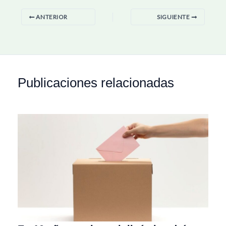
ANTERIOR
SIGUIENTE
Publicaciones relacionadas