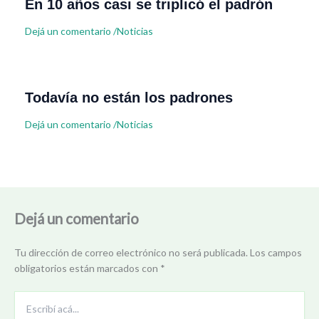
En 10 años casi se triplicó el padrón
Dejá un comentario
/
Noticias
Todavía no están los padrones
Dejá un comentario
/
Noticias
Dejá un comentario
Tu dirección de correo electrónico no será publicada.
Los campos
obligatorios están marcados con
*
Escribí
acá...