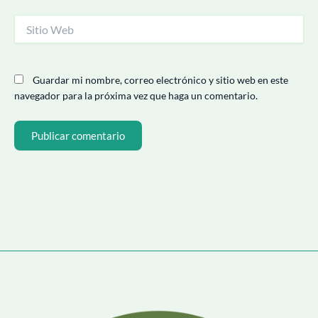
Sitio
Web
Guardar mi nombre, correo electrónico y sitio web en este
navegador para la próxima vez que haga un comentario.