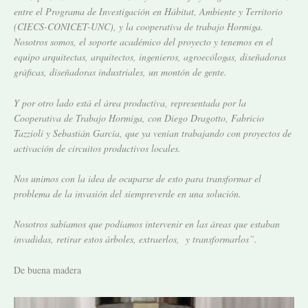
entre el Programa de Investigación en Hábitat, Ambiente y Territorio
(CIECS-CONICET-UNC), y la cooperativa de trabajo Hormiga.
Nosotros somos, el soporte académico del proyecto y tenemos en el
equipo arquitectas, arquitectos, ingenieros, agroecólogas, diseñadoras
gráficas, diseñadoras industriales, un montón de gente.
Y por otro lado está el área productiva, representada por la
Cooperativa de Trabajo Hormiga, con Diego Dragotto, Fabricio
Tazzioli y Sebastián García, que ya venían trabajando con proyectos de
activación de circuitos productivos locales.
Nos unimos con la idea de ocuparse de esto para transformar el
problema de la invasión del siempreverde en una solución.
Nosotros sabíamos que podíamos intervenir en las áreas que estaban
invadidas, retirar estos árboles, extraerlos, y transformarlos”.
De buena madera