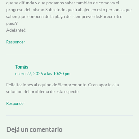
que se difunda y que podamos saber también de como va el
progreso del mismo.Sobretodo que trabajen en esto personas que
saben ,que conocen de la plaga del siempreverde.Parece otro
país??
Adelante!!
Responder
Tomás
enero 27, 2025 a las 10:20 pm
Felicitaciones al equipo de Siempremonte. Gran aporte a la
solucion del problema de esta especie.
Responder
Dejá un comentario