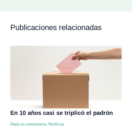
Publicaciones relacionadas
En 10 años casi se triplicó el padrón
Dejá un comentario
/
Noticias