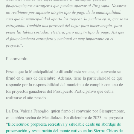
financiamientos extranjeros que puedan aportar al Programa. Nosotros
no recibimos por supuesto ningún tipo de pago de la municipalidad,
sino que la municipalidad aporta los troncos, la madera en sí, que se va
extrayendo. También nos proveerá del lugar para hacer acopio, para
poner las tablas cortadas, etcétera, pero ningún tipo de pago. Así que
el financiamiento extranjero y nacional es muy importante en el
proyecto
“.
El convenio
Pese a que la Municipalidad lo difundió esta semana, el convenio se
firmó en el mes de diciembre. Además, tiene la particularidad de que
responde por la responsabilidad del municipio de cumplir con uno de
los proyectos ganadores del Presupuesto Participativo que debía
realizarse el año pasado.
La Dra. Valeria Fenoglio, quien firmó el convenio por Siempremonte,
es también vecina de Mendiolaza. En diciembre de 2023, su proyecto
“
Biocircuitos: propuesta recreativa y saludable desde un abordaje de
preservación y restauración del monte nativo en las Sierras Chicas de