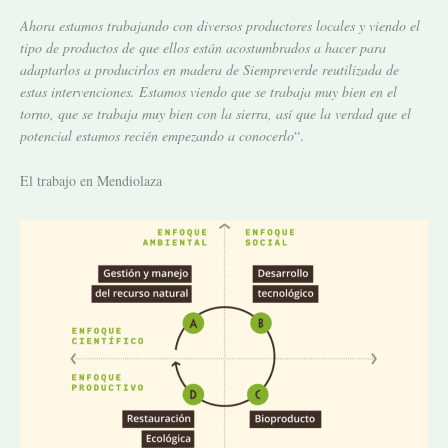
Ahora estamos trabajando con diversos productores locales y viendo el
tipo de productos de que ellos están acostumbrados a hacer para
adaptarlos a producirlos en madera de Siempreverde reutilizada de
estas intervenciones. Estamos viendo que se trabaja muy bien en el
torno, que se trabaja muy bien con la sierra, así que la verdad que el
potencial estamos recién empezando a conocerlo
“.
El trabajo en Mendiolaza