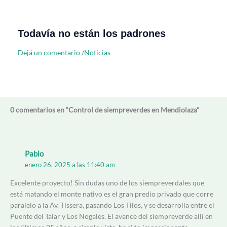
Todavía no están los padrones
Dejá un comentario
/
Noticias
0 comentarios en “Control de siempreverdes en Mendiolaza”
Pablo
enero 26, 2025 a las 11:40 am
Excelente proyecto! Sin dudas uno de los siempreverdales que
está matando el monte nativo es el gran predio privado que corre
paralelo a la Av. Tissera, pasando Los Tilos, y se desarrolla entre el
Puente del Talar y Los Nogales. El avance del siempreverde allí en