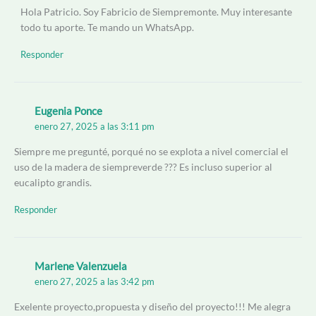
Hola Patricio. Soy Fabricio de Siempremonte. Muy interesante
todo tu aporte. Te mando un WhatsApp.
Responder
Eugenia Ponce
enero 27, 2025 a las 3:11 pm
Siempre me pregunté, porqué no se explota a nivel comercial el
uso de la madera de siempreverde ??? Es incluso superior al
eucalipto grandis.
Responder
Marlene Valenzuela
enero 27, 2025 a las 3:42 pm
Exelente proyecto,propuesta y diseño del proyecto!!! Me alegra