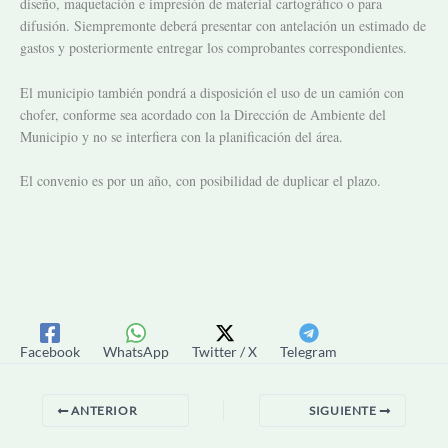
diseño, maquetación e impresión de material cartográfico o para
difusión. Siempremonte deberá presentar con antelación un estimado de
gastos y posteriormente entregar los comprobantes correspondientes.
El municipio también pondrá a disposición el uso de un camión con
chofer, conforme sea acordado con la Dirección de Ambiente del
Municipio y no se interfiera con la planificación del área.
El convenio es por un año, con posibilidad de duplicar el plazo.
Facebook
WhatsApp
Twitter / X
Telegram
ANTERIOR
SIGUIENTE