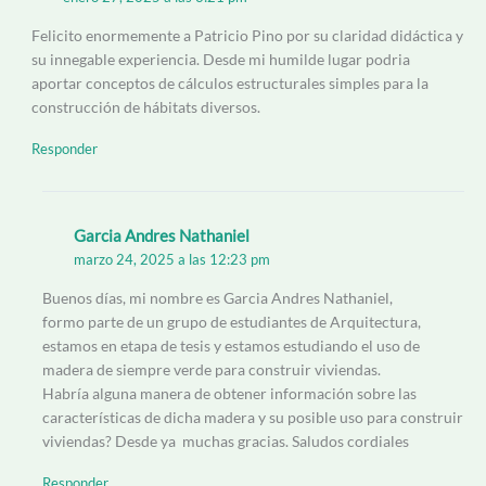
Felicito enormemente a Patricio Pino por su claridad didáctica y
su innegable experiencia. Desde mi humilde lugar podria
aportar conceptos de cálculos estructurales simples para la
construcción de hábitats diversos.
Responder
Garcia Andres Nathaniel
marzo 24, 2025 a las 12:23 pm
Buenos días, mi nombre es Garcia Andres Nathaniel,
formo parte de un grupo de estudiantes de Arquitectura,
estamos en etapa de tesis y estamos estudiando el uso de
madera de siempre verde para construir viviendas.
Habría alguna manera de obtener información sobre las
características de dicha madera y su posible uso para construir
viviendas? Desde ya muchas gracias. Saludos cordiales
Responder