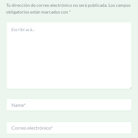
Tu dirección de correo electrónico no será publicada.
Los campos
obligatorios están marcados con
*
Escribí
acá...
Name*
Correo
electrónico*