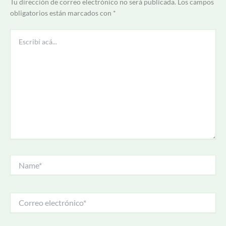
Tu dirección de correo electrónico no será publicada.
Los campos
obligatorios están marcados con
*
Escribí
acá...
Name*
Correo
electrónico*