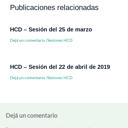
Publicaciones relacionadas
HCD – Sesión del 25 de marzo
Dejá un comentario
/
Sesiones HCD
HCD – Sesión del 22 de abril de 2019
Dejá un comentario
/
Sesiones HCD
Dejá un comentario