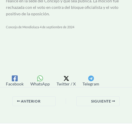
realice en la sede del Concejo y que sea pública. La moción fue
rechazada con el voto en contra del bloque oficialista y el voto
positivo de la oposición.
Concejo de Mendiolaza 4 de septiembre de 2024
Facebook
WhatsApp
Twitter / X
Telegram
ANTERIOR
SIGUIENTE