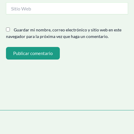
Sitio
Web
Guardar mi nombre, correo electrónico y sitio web en este
navegador para la próxima vez que haga un comentario.