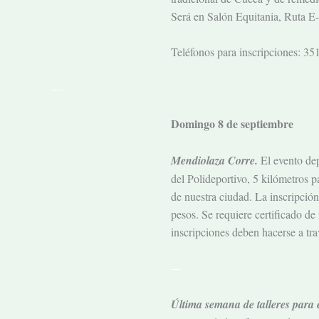
Será en Salón Equitania, Ruta 
Teléfonos para inscripciones: 
—
Domingo 8 de septiembre
Mendiolaza Corre.
El evento dep
del Polideportivo, 5 kilómetros p
de nuestra ciudad. La inscripción
pesos. Se requiere certificado de
inscripciones deben hacerse a tr
—
Última semana de talleres para 