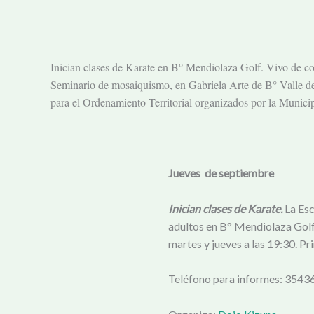
Inician clases de Karate en B° Mendiolaza Golf. Vivo de co
Seminario de mosaiquismo, en Gabriela Arte de B° Valle del
para el Ordenamiento Territorial organizados por la Munic
Jueves de septiembre
Inician clases de Karate.
La Esc
adultos en B° Mendiolaza Golf. 
martes y jueves a las 19:30. Pr
Teléfono para informes: 354