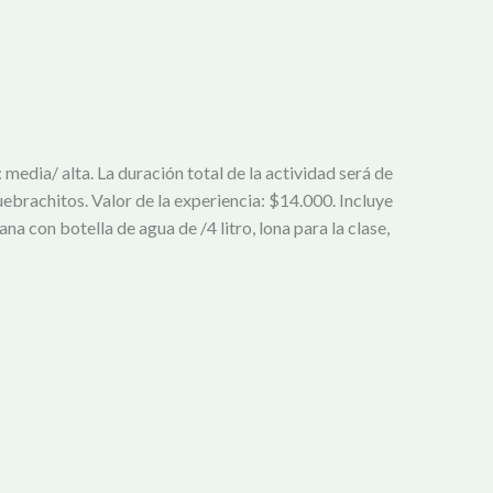
: media/ alta. La duración total de la actividad será de
ebrachitos. Valor de la experiencia: $14.000. Incluye
a con botella de agua de /4 litro, lona para la clase,