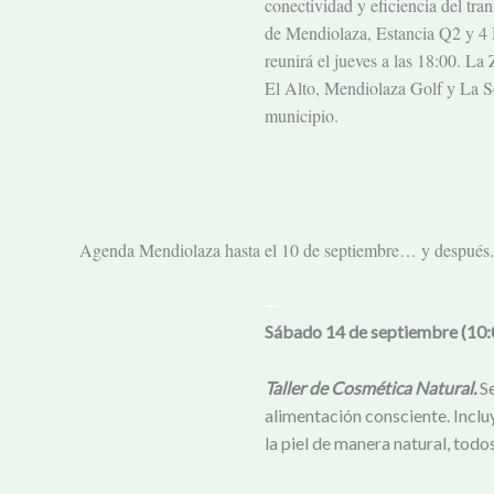
conectividad y eficiencia del tra
de Mendiolaza, Estancia Q2 y 4 H
reunirá el jueves a las 18:00. L
El Alto, Mendiolaza Golf y La Se
municipio.
Agenda Mendiolaza hasta el 10 de septiembre… y después.
—
Sábado 14 de septiembre (10:
Taller de Cosmética Natural.
Se
alimentación consciente. Inclu
la piel de manera natural, todo