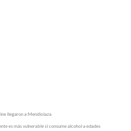
online llegaron a Mendiolaza
cente es más vulnerable si consume alcohol a edades