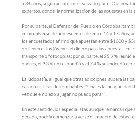
a 34 años, según un informe realizado por el Observato
expertos, donde la normalización de las apuestas en la 
Por su parte, el Defensor del Pueblo en Córdoba, tambié
en un universo de adolescentes de entre 14 y 17 años, 
los encuestados afirmó que apuestan entre $1000 y $50
obtienen estos jóvenes el dinero para las apuestas. En e
transporte o fotocopias; por su parte, el 25.9 % reunió e
padres, el 9.3 % no respondió y el 7.4 % se endeudó o p
La ludopatía, al igual que otras adicciones, supera las 
características determinantes: “Una es la incapacidad d
vez que empiezo a jugar, no puedo parar”.
En este sentido, los especialistas aunque remarcan que
década, podría comenzar a verse el impacto de estas te