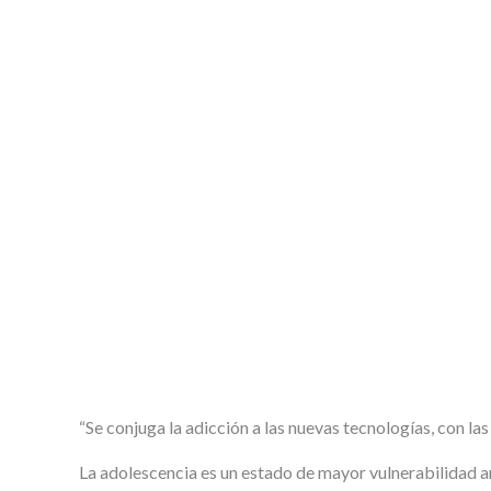
“Se conjuga la adicción a las nuevas tecnologías, con las
La adolescencia es un estado de mayor vulnerabilidad an