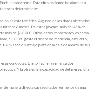
Pueblo bonaerense. Esta cifra enciende las alarmas a
n factores determinantes.
uación de esta temática. Algunos de los datos obtenidos,
los últimos 6 meses. De estos jóvenes más del 46% de
erte más de $10.000. Otros datos importantes, es como
lidad, el 38.3 % gasta el dinero de merienda, almuerzo,
l 8.6 % sacó o sustrajo plata de la caja de ahorro de sus
tir esas conductas. Diego Tachella remarca dos
preocupa. Y la otra es la incapacidad de detenerse. Una
er de manera directa sus resultados, en menos de una