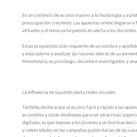
En un contexto de acceso masivo a la tecnología y a pla
preocupación creciente. Las apuestas online llegaron a
virtuales y el tema ya ha puesto en alerta a los docentes.
Estas propuestas sólo requieren de un nombre y apellid
y educadores a analizar las razones detrás de su aumento
Mendiolaza, es psicólogo, docente e investigador, y ana
La influencia de la publicidad y redes sociales
Tachella destaca que el acceso fácil y rápido a las apue
accesibles y están diseñadas para ser atractivas, espec
digitales, lo que expone a los jóvenes a un bombardeo c
y celebridades en las campañas publicitarias de las casa