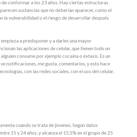
 de conformar a los 23 años. Hay ciertas estructuras
aparecen sustancias que no deberían aparecer, como el
 la vulnerabilidad o el riesgo de desarrollar después
os empieza a predisponer y a darles una mayor
cionan las aplicaciones de celular, que tienen todo un
 alguien consume por ejemplo cocaína o éxtasis. Es un
ve notificaciones, me gusta, comentarios, y esto hace
cnologías, con las redes sociales, con el uso del celular,
 aumenta cuando se trata de jóvenes. Según datos
entre 15 y 24 años, y alcanza el 15,5% en el grupo de 25