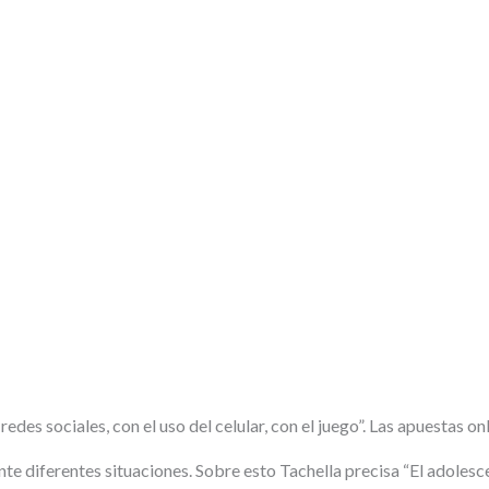
 redes sociales, con el uso del celular, con el juego”. Las apuestas 
te diferentes situaciones. Sobre esto Tachella precisa “El adoles