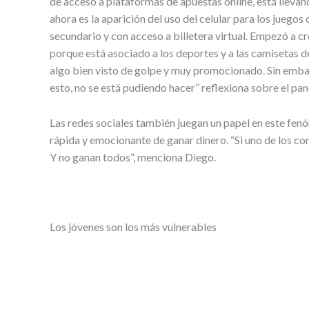
de acceso a plataformas de apuestas online, está lleva
ahora es la aparición del uso del celular para los juegos
secundario y con acceso a billetera virtual. Empezó a 
porque está asociado a los deportes y a las camisetas d
algo bien visto de golpe y muy promocionado. Sin emba
esto, no se está pudiendo hacer” reflexiona sobre el pa
Las redes sociales también juegan un papel en este fen
rápida y emocionante de ganar dinero. “Si uno de los c
Y no ganan todos”, menciona Diego.
Los jóvenes son los más vulnerables