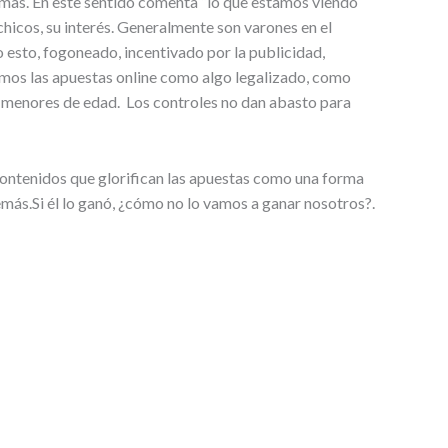
ormas. En este sentido comenta “lo que estamos viendo
 chicos, su interés. Generalmente son varones en el
 esto, fogoneado, incentivado por la publicidad,
nemos las apuestas online como algo legalizado, como
 menores de edad. Los controles no dan abasto para
 contenidos que glorifican las apuestas como una forma
más.Si él lo ganó, ¿cómo no lo vamos a ganar nosotros?.