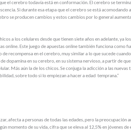
que el cerebro todavía está en conformación. El cerebro se termina
scencia. Si durante esa etapa que el cerebro se está acomodando 
rebro se producen cambios y estos cambios por lo general aumentan
chicos a los celulares desde que tienen siete años en adelante, ya l
tas online. Este juego de apuestas online también funciona como fun
to de recompensa en el cerebro, muy similar a lo que sucede cuando
e dopamina en su cerebro, en su sistema nervioso, a partir de que 
lar. Más aún la de los chicos. Se conjuga la adicción a las nuevas te
abilidad, sobre todo si lo empiezan a hacer a edad temprana.”
 azar, afecta a personas de todas las edades, pero la preocupación
lgún momento de su vida, cifra que se eleva al 12,5% en jóvenes de 