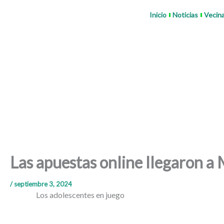
Ir
Inicio
Noticias
Vecin
al
contenido
Las apuestas online llegaron a
/
septiembre 3, 2024
Los adolescentes en juego