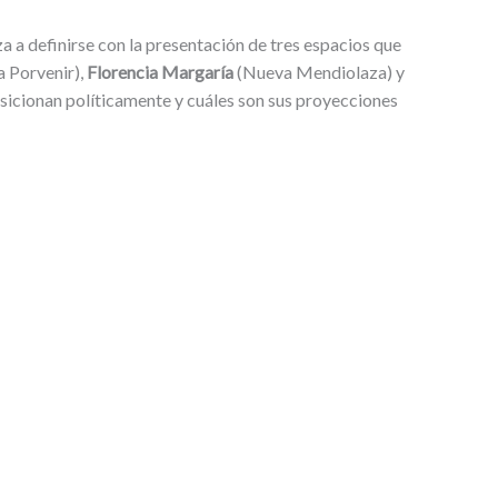
 a definirse con la presentación de tres espacios que
 Porvenir),
Florencia Margaría
(Nueva Mendiolaza) y
sicionan políticamente y cuáles son sus proyecciones