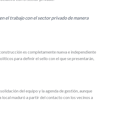
n el trabajo con el sector privado de manera
u construcción es completamente nueva e independiente
ticos para definir el sello con el que se presentarán,
nsolidación del equipo y la agenda de gestión, aunque
a local maduró a partir del contacto con los vecinos a