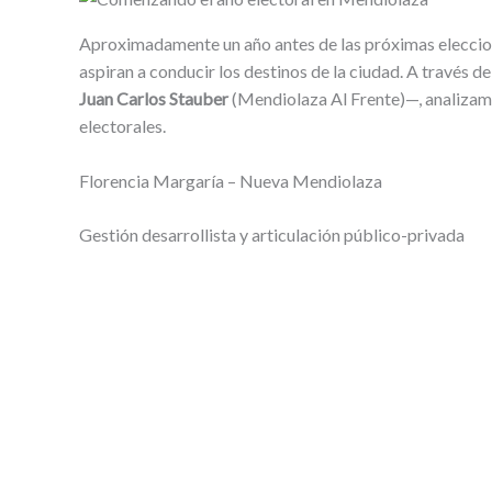
Aproximadamente un año antes de las próximas eleccione
aspiran a conducir los destinos de la ciudad. A través de
Juan Carlos Stauber
(Mendiolaza Al Frente)—, analizamo
electorales.
Florencia Margaría – Nueva Mendiolaza
Gestión desarrollista y articulación público-privada