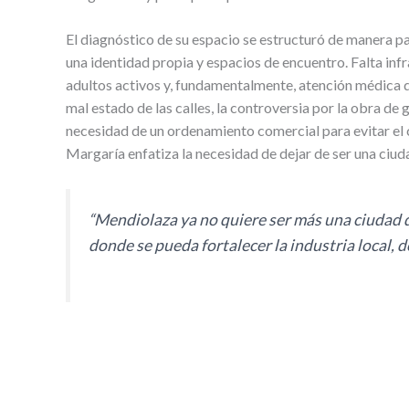
El diagnóstico de su espacio se estructuró de manera par
una identidad propia y espacios de encuentro. Falta inf
adultos activos y, fundamentalmente, atención médica 
mal estado de las calles, la controversia por la obra de g
necesidad de un ordenamiento comercial para evitar el 
Margaría enfatiza la necesidad de dejar de ser una ciud
“Mendiolaza ya no quiere ser más una ciudad d
donde se pueda fortalecer la industria local,