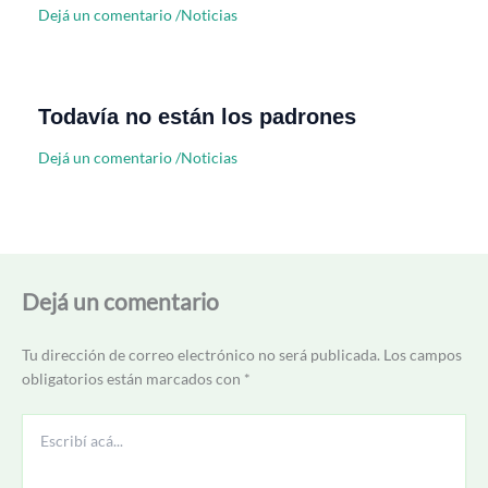
Dejá un comentario
/
Noticias
Todavía no están los padrones
Dejá un comentario
/
Noticias
Dejá un comentario
Tu dirección de correo electrónico no será publicada.
Los campos
obligatorios están marcados con
*
Escribí
acá...