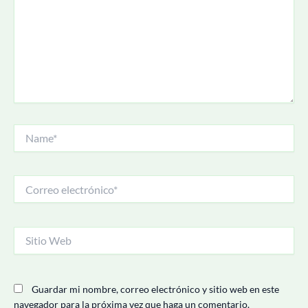
Name*
Correo
electrónico*
Sitio
Web
Guardar mi nombre, correo electrónico y sitio web en este
navegador para la próxima vez que haga un comentario.