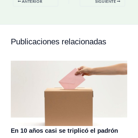
ANTERIOR
SIGUIENTE
Publicaciones relacionadas
En 10 años casi se triplicó el padrón