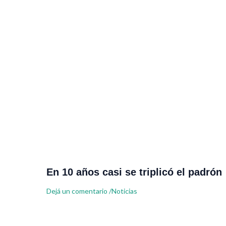
En 10 años casi se triplicó el padrón
Dejá un comentario
/
Noticias