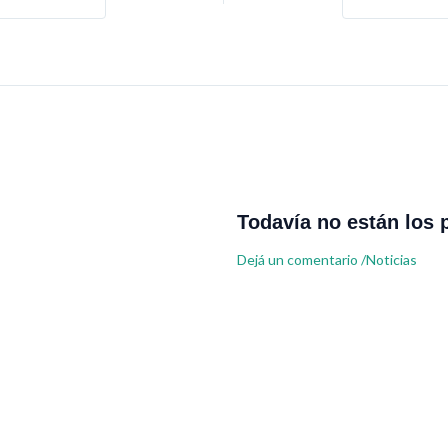
Todavía no están los 
Dejá un comentario
/
Noticias