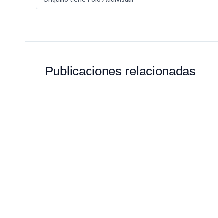
Publicaciones relacionadas