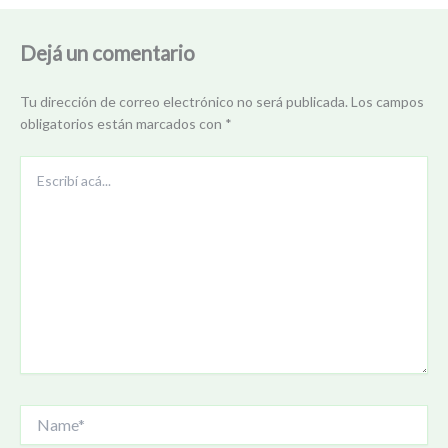
Dejá un comentario
Tu dirección de correo electrónico no será publicada.
Los campos
obligatorios están marcados con
*
Escribí
acá...
Name*