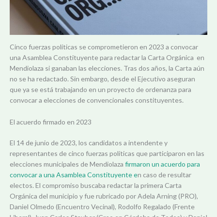
Cinco fuerzas políticas se comprometieron en 2023 a convocar
una Asamblea Constituyente para redactar la Carta Orgánica en
Mendiolaza si ganaban las elecciones. Tras dos años, la Carta aún
no se ha redactado. Sin embargo, desde el Ejecutivo aseguran
que ya se está trabajando en un proyecto de ordenanza para
convocar a elecciones de convencionales constituyentes.
El acuerdo firmado en 2023
El 14 de junio de 2023, los candidatos a intendente y
representantes de cinco fuerzas políticas que participaron en las
elecciones municipales de Mendiolaza
firmaron un acuerdo para
convocar a una Asamblea Constituyente e
n caso de resultar
electos. El compromiso buscaba redactar la primera Carta
Orgánica del municipio y fue rubricado por Adela Arning (PRO),
Daniel Olmedo (Encuentro Vecinal), Rodolfo Regalado (Frente