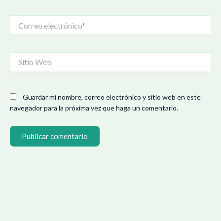
Correo
electrónico*
Sitio
Web
Guardar mi nombre, correo electrónico y sitio web en este
navegador para la próxima vez que haga un comentario.