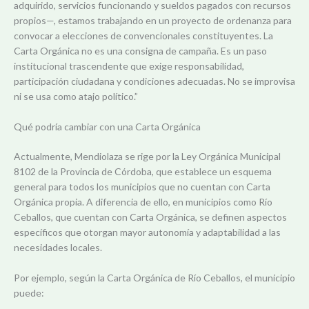
adquirido, servicios funcionando y sueldos pagados con recursos
propios—, estamos trabajando en un proyecto de ordenanza para
convocar a elecciones de convencionales constituyentes. La
Carta Orgánica no es una consigna de campaña. Es un paso
institucional trascendente que exige responsabilidad,
participación ciudadana y condiciones adecuadas. No se improvisa
ni se usa como atajo político.”
Qué podría cambiar con una Carta Orgánica
Actualmente, Mendiolaza se rige por la Ley Orgánica Municipal
8102 de la Provincia de Córdoba, que establece un esquema
general para todos los municipios que no cuentan con Carta
Orgánica propia. A diferencia de ello, en municipios como Río
Ceballos, que cuentan con Carta Orgánica, se definen aspectos
específicos que otorgan mayor autonomía y adaptabilidad a las
necesidades locales.
Por ejemplo, según la Carta Orgánica de Río Ceballos, el municipio
puede: