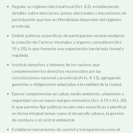
Regular su régimen electoral local (Art. 6.2), estableciendo
detalles sobre elecciones, juntas electorales y mecanismos de
participación que hoy en Mendiolaza dependen del régimen
provincial.
Definir políticas específicas de participación vecinal mediante
la creación de Centros Vecinales y órganos consultivos (Art.
19 y 20), lo que fomenta una organización barrial más formal y
regulada.
Instituir derechos y deberes de los vecinos que
complementen los derechos reconocidos por las
constituciones nacional y provincial (Arts. 8-11), agregando
garantías y obligaciones adaptadas a la realidad de la ciudad.
Ejercer competencias en salud, medio ambiente, urbanismo y
seguridad con un mayor margen normativo (Art. 6.19 y Art. 30),
lo que permite fijar políticas locales más específicas y planificar
en forma integral temas como el desarrollo urbano, la gestión
de residuos o el control ambiental.
Establecer mecanismos de control y transparencia como el