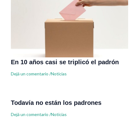
En 10 años casi se triplicó el padrón
Dejá un comentario
/
Noticias
Todavía no están los padrones
Dejá un comentario
/
Noticias