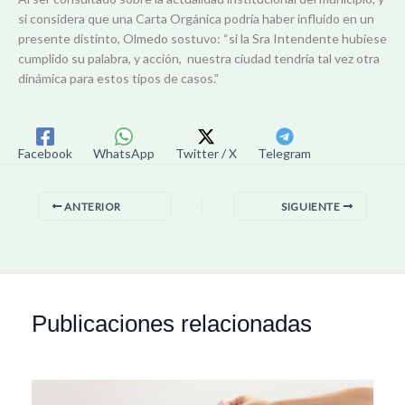
si considera que una Carta Orgánica podría haber influido en un
presente distinto, Olmedo sostuvo: “si la Sra Intendente hubiese
cumplido su palabra, y acción, nuestra ciudad tendría tal vez otra
dinámica para estos tipos de casos.”
Facebook
WhatsApp
Twitter / X
Telegram
ANTERIOR
SIGUIENTE
Publicaciones relacionadas