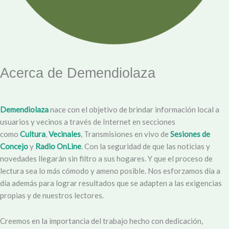
Acerca de Demendiolaza
Demendiolaza
nace con el objetivo de brindar información local a
usuarios y vecinos a través de Internet en secciones
como
Cultura
,
Vecinales
, Transmisiones en vivo de
Sesiones de
Concejo
y
Radio OnLine
. Con la seguridad de que las noticias y
novedades llegarán sin filtro a sus hogares. Y que el proceso de
lectura sea lo más cómodo y ameno posible. Nos esforzamos día a
día además para lograr resultados que se adapten a las exigencias
propias y de nuestros lectores.
Creemos en la importancia del trabajo hecho con dedicación,