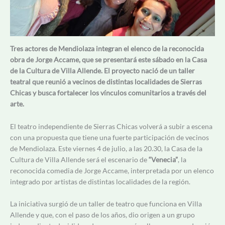
Tres actores de Mendiolaza integran el elenco de la reconocida
obra de Jorge Accame, que se presentará este sábado en la Casa
de la Cultura de Villa Allende. El proyecto nació de un taller
teatral que reunió a vecinos de distintas localidades de Sierras
Chicas y busca fortalecer los vínculos comunitarios a través del
arte.
El teatro independiente de Sierras Chicas volverá a subir a escena
con una propuesta que tiene una fuerte participación de vecinos
de Mendiolaza. Este viernes 4 de julio, a las 20.30, la Casa de la
Cultura de Villa Allende será el escenario de
“Venecia”
, la
reconocida comedia de Jorge Accame, interpretada por un elenco
integrado por artistas de distintas localidades de la región.
La iniciativa surgió de un taller de teatro que funciona en Villa
Allende y que, con el paso de los años, dio origen a un grupo