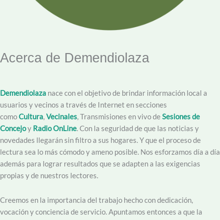
Acerca de Demendiolaza
Demendiolaza
nace con el objetivo de brindar información local a
usuarios y vecinos a través de Internet en secciones
como
Cultura
,
Vecinales
, Transmisiones en vivo de
Sesiones de
Concejo
y
Radio OnLine
. Con la seguridad de que las noticias y
novedades llegarán sin filtro a sus hogares. Y que el proceso de
lectura sea lo más cómodo y ameno posible. Nos esforzamos día a día
además para lograr resultados que se adapten a las exigencias
propias y de nuestros lectores.
Creemos en la importancia del trabajo hecho con dedicación,
vocación y conciencia de servicio. Apuntamos entonces a que la