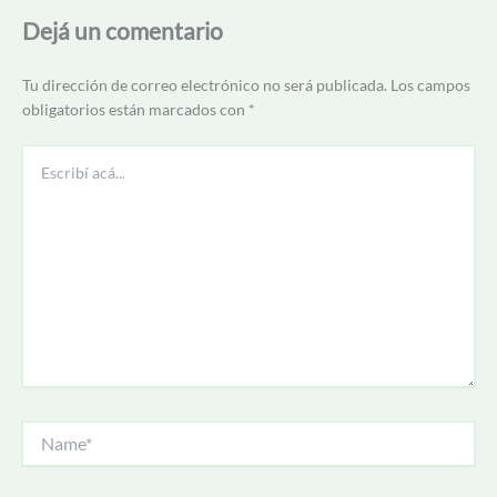
Dejá un comentario
Tu dirección de correo electrónico no será publicada.
Los campos
obligatorios están marcados con
*
Escribí
acá...
Name*