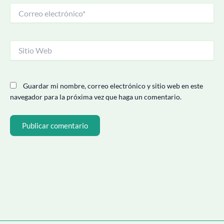
Correo
electrónico*
Sitio
Web
Guardar mi nombre, correo electrónico y sitio web en este
navegador para la próxima vez que haga un comentario.