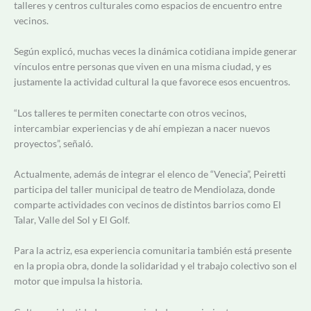
talleres y centros culturales como espacios de encuentro entre
vecinos.
Según explicó, muchas veces la dinámica cotidiana impide generar
vínculos entre personas que viven en una misma ciudad, y es
justamente la actividad cultural la que favorece esos encuentros.
“Los talleres te permiten conectarte con otros vecinos,
intercambiar experiencias y de ahí empiezan a nacer nuevos
proyectos”, señaló.
Actualmente, además de integrar el elenco de “Venecia”, Peiretti
participa del taller municipal de teatro de Mendiolaza, donde
comparte actividades con vecinos de distintos barrios como El
Talar, Valle del Sol y El Golf.
Para la actriz, esa experiencia comunitaria también está presente
en la propia obra, donde la solidaridad y el trabajo colectivo son el
motor que impulsa la historia.