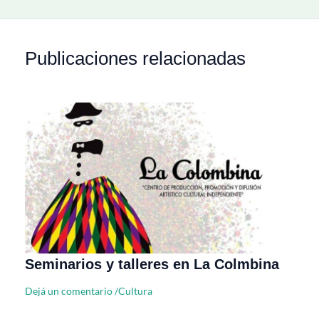
Publicaciones relacionadas
Seminarios y talleres en La Colmbina
Dejá un comentario
/
Cultura