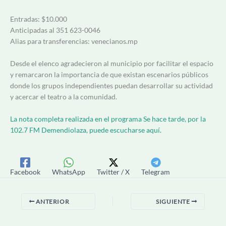
Entradas: $10.000
Anticipadas al 351 623-0046
Alias para transferencias: venecianos.mp
Desde el elenco agradecieron al municipio por facilitar el espacio
y remarcaron la importancia de que existan escenarios públicos
donde los grupos independientes puedan desarrollar su actividad
y acercar el teatro a la comunidad.
La nota completa realizada en el programa Se hace tarde, por la
102.7 FM Demendiolaza, puede escucharse aquí.
Facebook
WhatsApp
Twitter / X
Telegram
ANTERIOR
SIGUIENTE