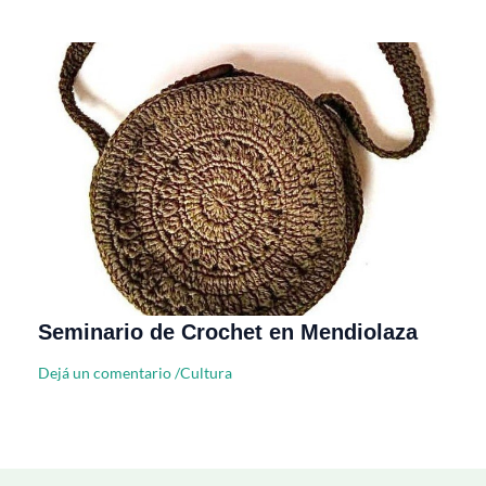
Seminario de Crochet en Mendiolaza
Dejá un comentario
/
Cultura