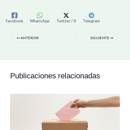
Facebook
WhatsApp
Twitter / X
Telegram
ANTERIOR
SIGUIENTE
Publicaciones relacionadas