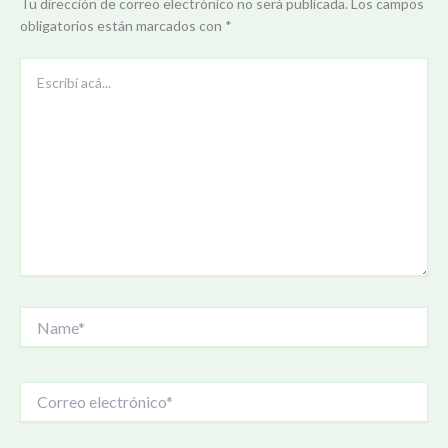
Tu dirección de correo electrónico no será publicada.
Los campos
obligatorios están marcados con
*
Escribí
acá...
Name*
Correo
electrónico*