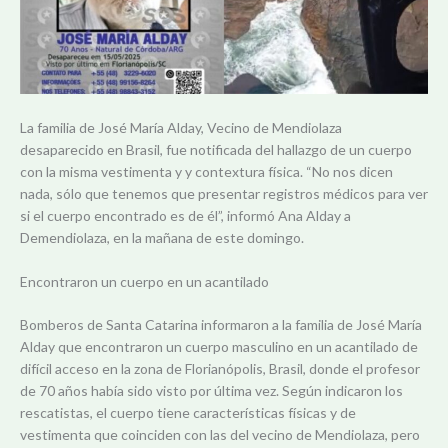
La familia de José María Alday, Vecino de Mendiolaza
desaparecido en Brasil, fue notificada del hallazgo de un cuerpo
con la misma vestimenta y y contextura física. “No nos dicen
nada, sólo que tenemos que presentar registros médicos para ver
si el cuerpo encontrado es de él”, informó Ana Alday a
Demendiolaza, en la mañana de este domingo.
Encontraron un cuerpo en un acantilado
Bomberos de Santa Catarina informaron a la familia de José María
Alday que encontraron un cuerpo masculino en un acantilado de
difícil acceso en la zona de Florianópolis, Brasil, donde el profesor
de 70 años había sido visto por última vez. Según indicaron los
rescatistas, el cuerpo tiene características físicas y de
vestimenta que coinciden con las del vecino de Mendiolaza, pero