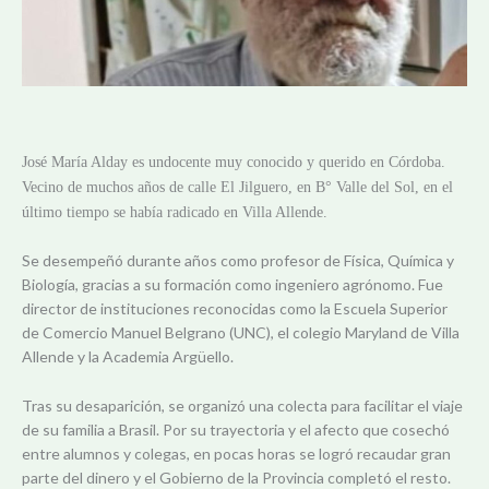
José María Alday es undocen
te muy conocido y querido en Córdoba.
Vecino de muchos años de calle El Jilguero, en B° Valle del Sol, en el
último tiempo se había radicado en Villa Allende.
Se desempeñó durante años como profesor de Física, Química y
Biología, gracias a su formación como ingeniero agrónomo. Fue
director de instituciones reconocidas como la Escuela Superior
de Comercio Manuel Belgrano (UNC), el colegio Maryland de Villa
Allende y la Academia Argüello.
Tras su desaparición, se organizó una colecta para facilitar el viaje
de su familia a Brasil. Por su trayectoria y el afecto que cosechó
entre alumnos y colegas, en pocas horas se logró recaudar gran
parte del dinero y el Gobierno de la Provincia completó el resto.