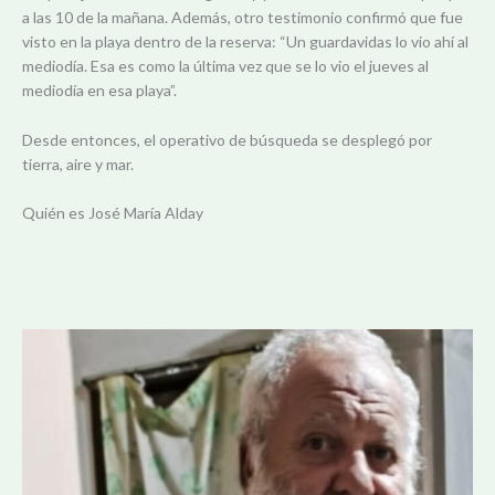
a las 10 de la mañana. Además, otro testimonio confirmó que fue
visto en la playa dentro de la reserva: “Un guardavidas lo vio ahí al
mediodía. Esa es como la última vez que se lo vio el jueves al
mediodía en esa playa”.
Desde entonces, el operativo de búsqueda se desplegó por
tierra, aire y mar.
Quién es José María Alday