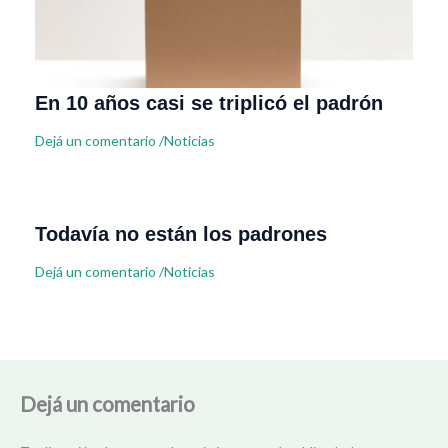
En 10 años casi se triplicó el padrón
Dejá un comentario
/
Noticias
Todavía no están los padrones
Dejá un comentario
/
Noticias
Dejá un comentario