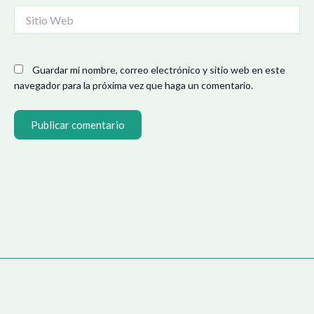
Sitio
Web
Guardar mi nombre, correo electrónico y sitio web en este
navegador para la próxima vez que haga un comentario.