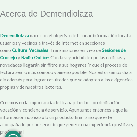
Acerca de Demendiolaza
Demendiolaza
nace con el objetivo de brindar información local a
usuarios y vecinos a través de Internet en secciones
como
Cultura
,
Vecinales
, Transmisiones en vivo de
Sesiones de
Concejo
y
Radio OnLine
. Con la seguridad de que las noticias y
novedades llegarán sin filtro a sus hogares. Y que el proceso de
lectura sea lo más cómodo y ameno posible. Nos esforzamos día a
día además para lograr resultados que se adapten a las exigencias
propias y de nuestros lectores.
Creemos en la importancia del trabajo hecho con dedicación,
vocación y conciencia de servicio. Apuntamos entonces a que la
información no sea solo un producto final, sino que este
acompañado por un servicio que genere una experiencia positiva y
profesional.