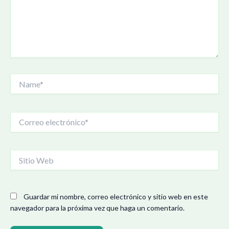
Name*
Correo
electrónico*
Sitio
Web
Guardar mi nombre, correo electrónico y sitio web en este
navegador para la próxima vez que haga un comentario.