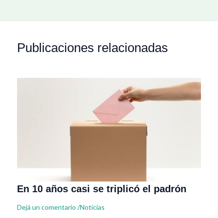
Publicaciones relacionadas
En 10 años casi se triplicó el padrón
Dejá un comentario
/
Noticias