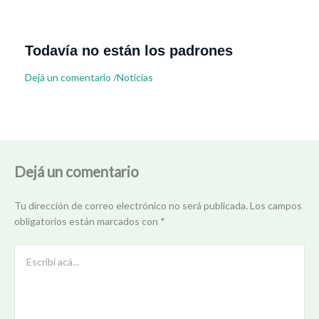
Todavía no están los padrones
Dejá un comentario
/
Noticias
Dejá un comentario
Tu dirección de correo electrónico no será publicada.
Los campos
obligatorios están marcados con
*
Escribí
acá...