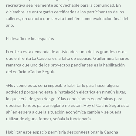
recreativa sea realmente aprovechable para la comunidad. En
diciembre, se entregarán certificados a los participantes de los
talleres, en un acto que servirá también como evaluación final del
año.
El desafío de los espacios
Frente a esta demanda de actividades, uno de los grandes retos
que enfrenta La Casona es la falta de espacio. Guillermina Linares
remarca que uno de los proyectos pendientes es la habilitación
del edificio «Cacho Seguí».
«Hoy como está, sería imposible habilitarlo para hacer alguna
actividad porque no está la instalación eléctrica en ningún lugar,
lo que sería de gran riesgo. Y las condiciones económicas para
destinar fondos para arreglarlo no están. Hoy el Cacho Seguí está
ahí en espera a que la situación económica cambie y se pueda
utilizar de alguna forma», señala la funcionaria.
Habilitar este espacio permitiría descongestionar la Casona