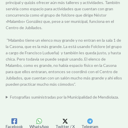
principal y quizás ofrecer aún más talleres y actividades. También
serviría como espacio para actividades que cuentan con gran
concurrencia como el grupo de folclore que dirige Néstor
«Malambo» González que, pese a ser municipal, funciona en el
Centro de Jubilados.
“Malambo tiene un elenco muy grande y no entran en la sala 1 de
la Casona, que es la más grande. La está usando Folclore (el grupo
a cargo de Francisco Ludueña) y también les queda justo, y hasta
chica. Pero todavía se puede seguir usando. El elenco de
Malambo, como es grande, no había espacio físico en la Casona
para que ellos entraran, entonces se coordinó con el Centro de
Jubilados, que cuentan con un salón mucho más grande y ahí ellos
pueden practicar mucho más cómodos”.
Fotografías suministradas por la Municipalidad de Mendiolaza.
Facebook
WhatsApp
Twitter / X
Telegram