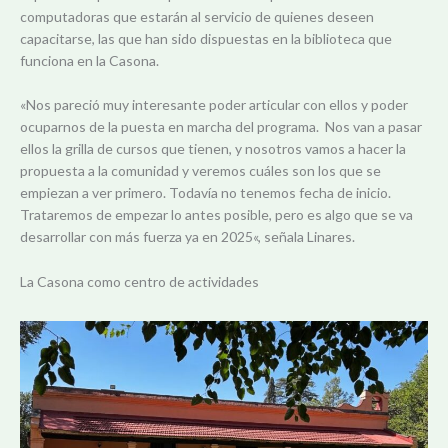
computadoras que estarán al servicio de quienes deseen
capacitarse, las que han sido dispuestas en la biblioteca que
funciona en la Casona.
«Nos pareció muy interesante poder articular con ellos y poder
ocuparnos de la puesta en marcha del programa. Nos van a pasar
ellos la grilla de cursos que tienen, y nosotros vamos a hacer la
propuesta a la comunidad y veremos cuáles son los que se
empiezan a ver primero. Todavía no tenemos fecha de inicio.
Trataremos de empezar lo antes posible, pero es algo que se va
desarrollar con más fuerza ya en 2025«, señala Linares.
La Casona como centro de actividades