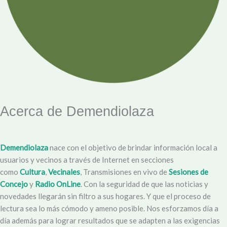
Acerca de Demendiolaza
Demendiolaza
nace con el objetivo de brindar información local a
usuarios y vecinos a través de Internet en secciones
como
Cultura
,
Vecinales
, Transmisiones en vivo de
Sesiones de
Concejo
y
Radio OnLine
. Con la seguridad de que las noticias y
novedades llegarán sin filtro a sus hogares. Y que el proceso de
lectura sea lo más cómodo y ameno posible. Nos esforzamos día a
día además para lograr resultados que se adapten a las exigencias