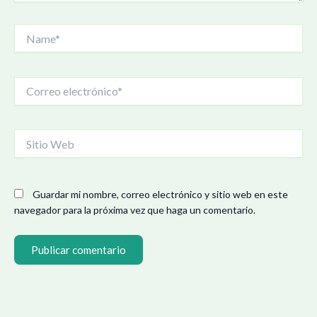
Name*
Correo
electrónico*
Sitio
Web
Guardar mi nombre, correo electrónico y sitio web en este
navegador para la próxima vez que haga un comentario.