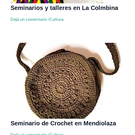
Seminarios y talleres en La Colmbina
Dejá un comentario
/
Cultura
Seminario de Crochet en Mendiolaza
Dejá un comentario
/
Cultura