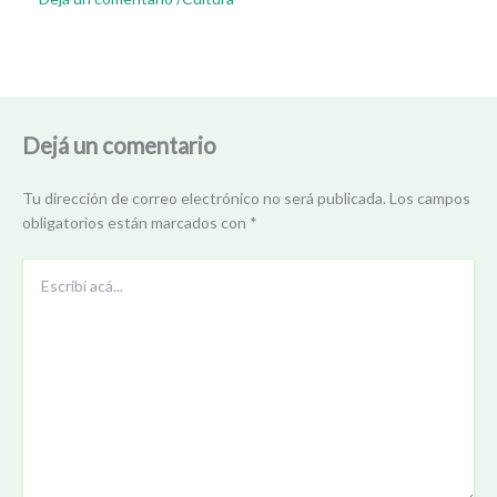
Dejá un comentario
Tu dirección de correo electrónico no será publicada.
Los campos
obligatorios están marcados con
*
Escribí
acá...