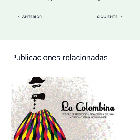
ANTERIOR
SIGUIENTE
Publicaciones relacionadas