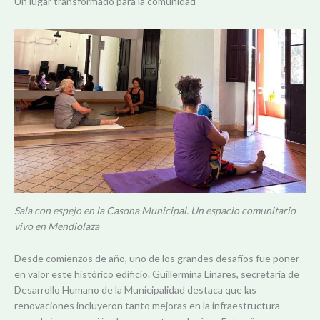
Un lugar transformado para la comunidad
Sala con espejo en la Casona Municipal. Un espacio comunitario
vivo en Mendiolaza
Desde comienzos de año, uno de los grandes desafíos fue poner
en valor este histórico edificio. Guillermina Linares, secretaria de
Desarrollo Humano de la Municipalidad destaca que las
renovaciones incluyeron tanto mejoras en la infraestructura