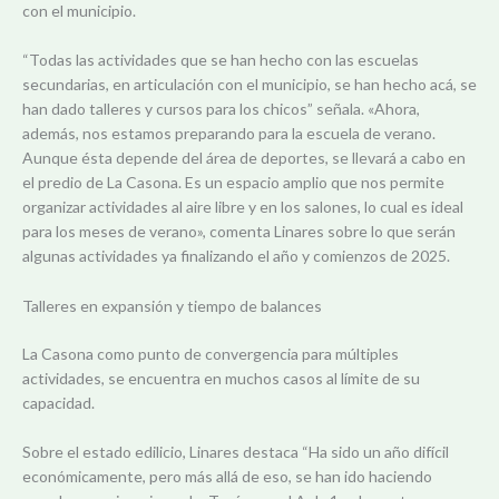
con el municipio.
“Todas las actividades que se han hecho con las escuelas
secundarias, en articulación con el municipio, se han hecho acá, se
han dado talleres y cursos para los chicos” señala. «Ahora,
además, nos estamos preparando para la escuela de verano.
Aunque ésta depende del área de deportes, se llevará a cabo en
el predio de La Casona. Es un espacio amplio que nos permite
organizar actividades al aire libre y en los salones, lo cual es ideal
para los meses de verano», comenta Linares sobre lo que serán
algunas actividades ya finalizando el año y comienzos de 2025.
Talleres en expansión y tiempo de balances
La Casona como punto de convergencia para múltiples
actividades, se encuentra en muchos casos al límite de su
capacidad.
Sobre el estado edilicio, Linares destaca “Ha sido un año difícil
económicamente, pero más allá de eso, se han ido haciendo