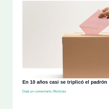
En 10 años casi se triplicó el padrón
Dejá un comentario
/
Noticias