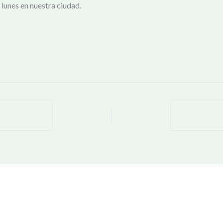
lunes en nuestra ciudad.