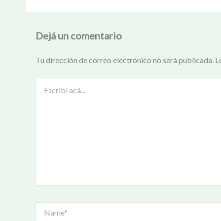
Dejá un comentario
Tu dirección de correo electrónico no será publicada.
L
Escribí
acá...
Name*