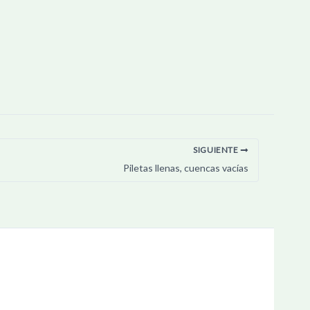
SIGUIENTE
Piletas llenas, cuencas vacías