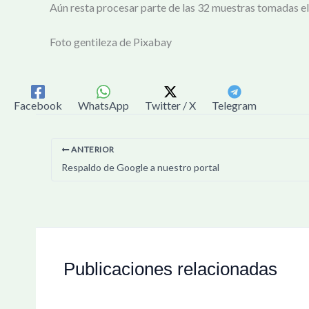
Aún resta procesar parte de las 32 muestras tomadas el 
Foto gentileza de Pixabay
Facebook
WhatsApp
Twitter / X
Telegram
ANTERIOR
Respaldo de Google a nuestro portal
Publicaciones relacionadas