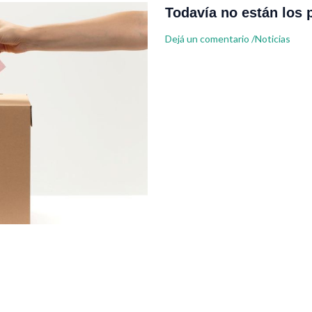
Todavía no están los 
Dejá un comentario
/
Noticias