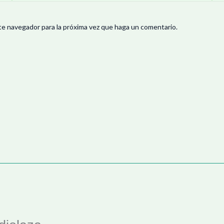
te navegador para la próxima vez que haga un comentario.