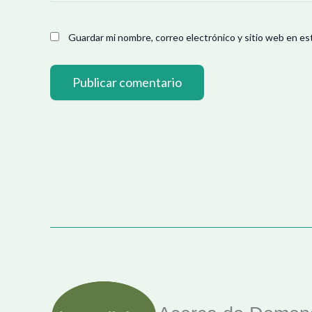
Guardar mi nombre, correo electrónico y sitio web en es