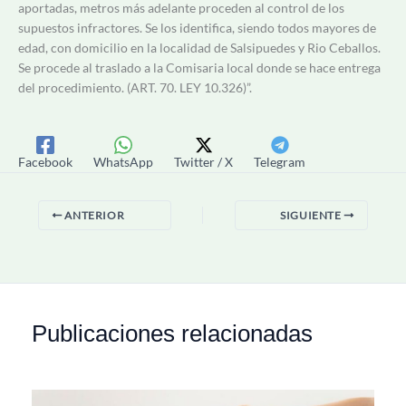
aportadas, metros más adelante proceden al control de los
supuestos infractores. Se los identifica, siendo todos mayores de
edad, con domicilio en la localidad de Salsipuedes y Rio Ceballos.
Se procede al traslado a la Comisaria local donde se hace entrega
del procedimiento. (ART. 70. LEY 10.326)”.
Facebook
WhatsApp
Twitter / X
Telegram
ANTERIOR
SIGUIENTE
Publicaciones relacionadas