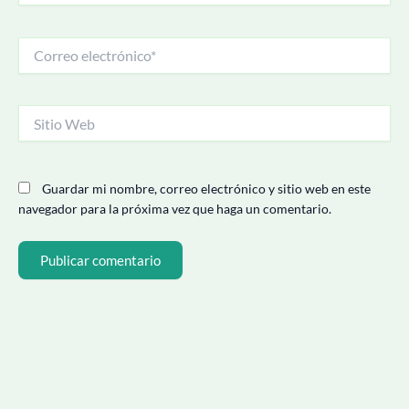
Correo
electrónico*
Sitio
Web
Guardar mi nombre, correo electrónico y sitio web en este
navegador para la próxima vez que haga un comentario.