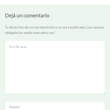
Dejá un comentario
Tu dirección de correo electrónico no será publicada.
Los campos
obligatorios están marcados con
*
Escribí
acá...
Name*