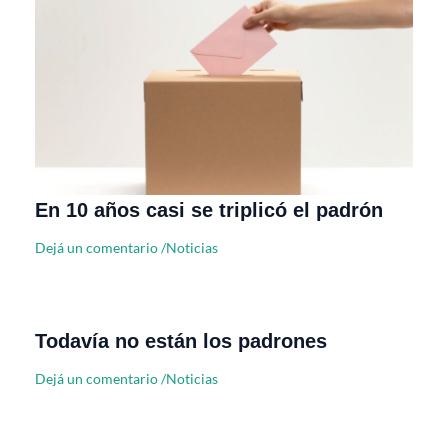
En 10 años casi se triplicó el padrón
Dejá un comentario
/
Noticias
Todavía no están los padrones
Dejá un comentario
/
Noticias