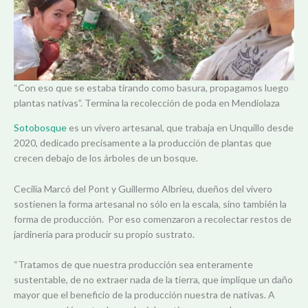
“Con eso que se estaba tirando como basura, propagamos luego
plantas nativas”. Termina la recolección de poda en Mendiolaza
Sotobosque
es un vivero artesanal, que trabaja en Unquillo desde
2020, dedicado precisamente a la producción de plantas que
crecen debajo de los árboles de un bosque.
Cecilia Marcó del Pont y Guillermo Albrieu, dueños del vivero
sostienen la forma artesanal no sólo en la escala, sino también la
forma de producción. Por eso comenzaron a recolectar restos de
jardinería para producir su propio sustrato.
“Tratamos de que nuestra producción sea enteramente
sustentable, de no extraer nada de la tierra, que implique un daño
mayor que el beneficio de la producción nuestra de nativas. A