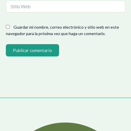
Sitio
Web
Guardar mi nombre, correo electrónico y sitio web en este
navegador para la próxima vez que haga un comentario.