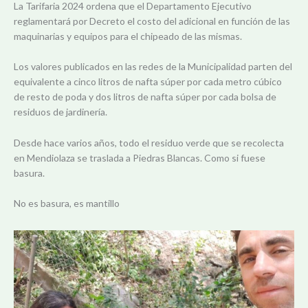
La Tarifaria 2024 ordena que el Departamento Ejecutivo
reglamentará por Decreto el costo del adicional en función de las
maquinarias y equipos para el chipeado de las mismas.
Los valores publicados en las redes de la Municipalidad parten del
equivalente a cinco litros de nafta súper por cada metro cúbico
de resto de poda y dos litros de nafta súper por cada bolsa de
residuos de jardinería.
Desde hace varios años, todo el residuo verde que se recolecta
en Mendiolaza se traslada a Piedras Blancas. Como si fuese
basura.
No es basura, es mantillo