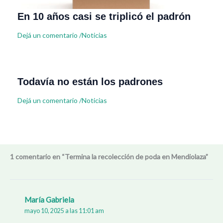
En 10 años casi se triplicó el padrón
Dejá un comentario
/
Noticias
Todavía no están los padrones
Dejá un comentario
/
Noticias
1 comentario en “Termina la recolección de poda en Mendiolaza”
María Gabriela
mayo 10, 2025 a las 11:01 am