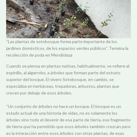
“Las plantas de sotobosque forma parte importante de los
jardines domésticos, de los espacios verdes públicos”. Termina la
recolección de poda en Mendiolaza
Cuando se piensa en plantas nativas, habitualmente, se refiere al
espinillo, al algarrobo, a árboles que forman parte del estrato
superior del bosque. El vivero Sotobosque, en cambio, se
especializa en herbáceas, trepadoras, arbustos, plantas que
crecen por debajo de esos árboles.
“Un conjunto de árboles no hace un bosque. El bosque es un
estado actual de una historia de vidas, no es solamente los
árboles sino todo el devenir de esa parte de tierra, ese fragmento
de tierra que ha permitido que esos árboles también crezcan pero
es la interacción entre esos árboles con otras plantas, de esas