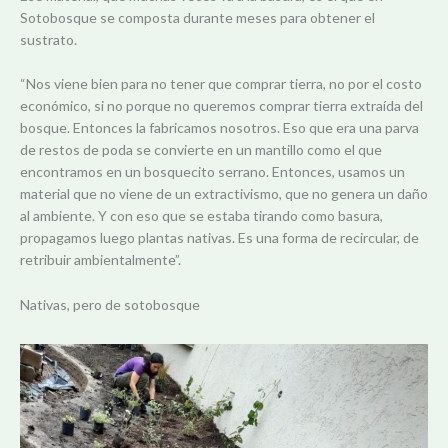
Sotobosque se composta durante meses para obtener el
sustrato.
“Nos viene bien para no tener que comprar tierra, no por el costo
económico, si no porque no queremos comprar tierra extraída del
bosque. Entonces la fabricamos nosotros. Eso que era una parva
de restos de poda se convierte en un mantillo como el que
encontramos en un bosquecito serrano. Entonces, usamos un
material que no viene de un extractivismo, que no genera un daño
al ambiente. Y con eso que se estaba tirando como basura,
propagamos luego plantas nativas. Es una forma de recircular, de
retribuir ambientalmente”.
Nativas, pero de sotobosque