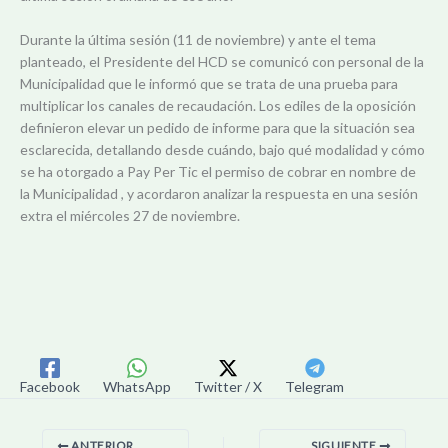
Durante la última sesión (11 de noviembre) y ante el tema
planteado, el Presidente del HCD se comunicó con personal de la
Municipalidad que le informó que se trata de una prueba para
multiplicar los canales de recaudación. Los ediles de la oposición
definieron elevar un pedido de informe para que la situación sea
esclarecida, detallando desde cuándo, bajo qué modalidad y cómo
se ha otorgado a Pay Per Tic el permiso de cobrar en nombre de
la Municipalidad , y acordaron analizar la respuesta en una sesión
extra el miércoles 27 de noviembre.
Facebook
WhatsApp
Twitter / X
Telegram
ANTERIOR
SIGUIENTE