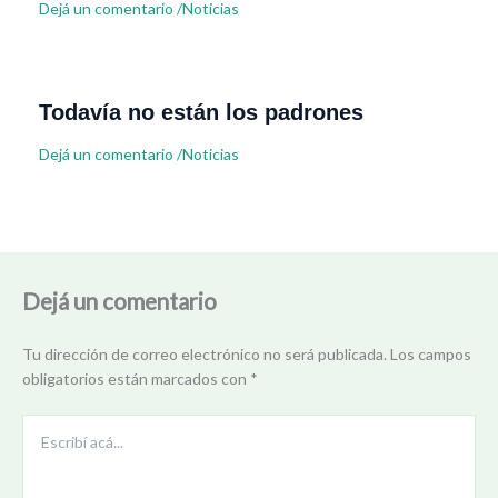
Dejá un comentario
/
Noticias
Todavía no están los padrones
Dejá un comentario
/
Noticias
Dejá un comentario
Tu dirección de correo electrónico no será publicada.
Los campos
obligatorios están marcados con
*
Escribí
acá...