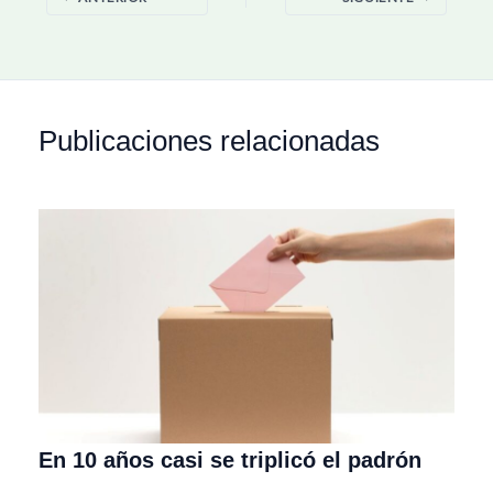
Publicaciones relacionadas
En 10 años casi se triplicó el padrón