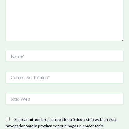
Name*
Correo
electrónico*
Sitio
Web
Guardar mi nombre, correo electrónico y sitio web en este
navegador para la próxima vez que haga un comentario.